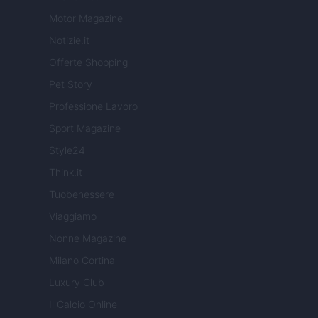
Motor Magazine
Notizie.it
Offerte Shopping
Pet Story
Professione Lavoro
Sport Magazine
Style24
Think.it
Tuobenessere
Viaggiamo
Nonne Magazine
Milano Cortina
Luxury Club
Il Calcio Online