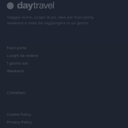
Viaggia vicino, scopri di più. Idee per fuori porta,
weekend e mete da raggiungere in un giorno.
SEZIONI
Fuori porta
Luoghi da vedere
1 giorno out
Weekend
MAGAZINE
Contattaci
LEGALE
Cookie Policy
Privacy Policy