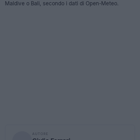
Maldive o Bali, secondo i dati di Open-Meteo.
AUTORE