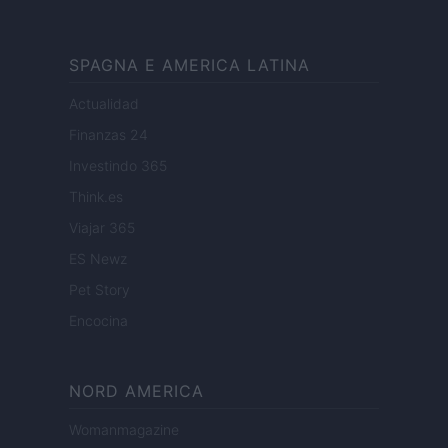
SPAGNA E AMERICA LATINA
Actualidad
Finanzas 24
Investindo 365
Think.es
Viajar 365
ES Newz
Pet Story
Encocina
NORD AMERICA
Womanmagazine