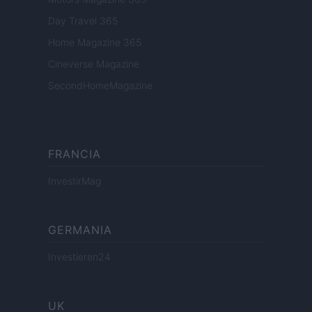
Day Travel 365
Home Magazine 365
Cineverse Magazine
SecondHomeMagazine
FRANCIA
InvestirMag
GERMANIA
Investieren24
UK