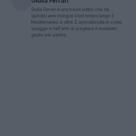
Giulia Ferrari
Giulia Ferrari è una travel editor che da
quindici anni insegue il bel tempo lungo il
Mediterraneo e oltre. È specializzata in coste,
spiagge e nell'arte di scegliere il momento
giusto per partire.