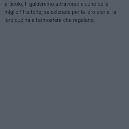
articolo, ti guideremo attraverso alcune delle
migliori trattorie, selezionate per la loro storia, la
loro cucina e l’atmosfera che regalano.