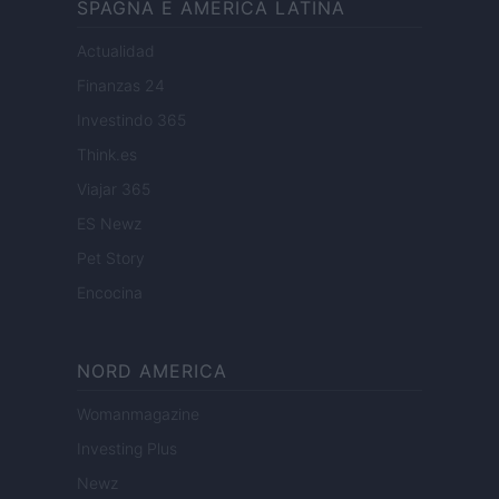
SPAGNA E AMERICA LATINA
Actualidad
Finanzas 24
Investindo 365
Think.es
Viajar 365
ES Newz
Pet Story
Encocina
NORD AMERICA
Womanmagazine
Investing Plus
Newz