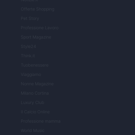
Offerte Shopping
Pet Story
Professione Lavoro
Sport Magazine
Style24
Think.it
Tuobenessere
Viaggiamo
Nonne Magazine
Milano Cortina
Luxury Club
Il Calcio Online
Professione mamma
World Music