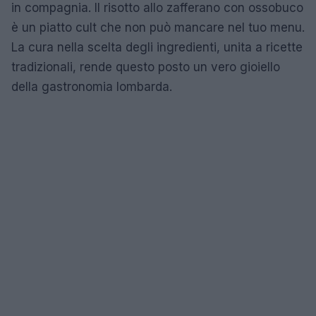
in compagnia. Il risotto allo zafferano con ossobuco
è un piatto cult che non può mancare nel tuo menu.
La cura nella scelta degli ingredienti, unita a ricette
tradizionali, rende questo posto un vero gioiello
della gastronomia lombarda.