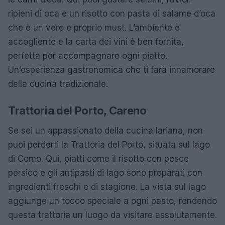
ripieni di oca e un risotto con pasta di salame d’oca
che è un vero e proprio must. L’ambiente è
accogliente e la carta dei vini è ben fornita,
perfetta per accompagnare ogni piatto.
Un’esperienza gastronomica che ti farà innamorare
della cucina tradizionale.
Trattoria del Porto, Careno
Se sei un appassionato della cucina lariana, non
puoi perderti la Trattoria del Porto, situata sul lago
di Como. Qui, piatti come il risotto con pesce
persico e gli antipasti di lago sono preparati con
ingredienti freschi e di stagione. La vista sul lago
aggiunge un tocco speciale a ogni pasto, rendendo
questa trattoria un luogo da visitare assolutamente.