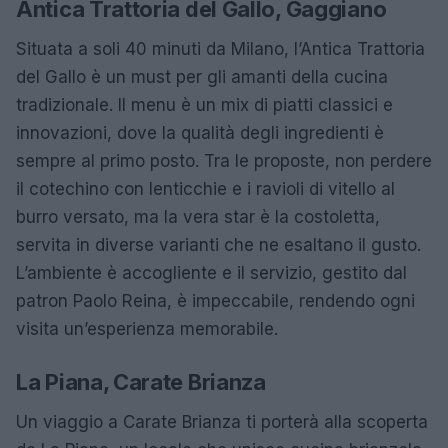
Antica Trattoria del Gallo, Gaggiano
Situata a soli 40 minuti da Milano, l’Antica Trattoria
del Gallo è un must per gli amanti della cucina
tradizionale. Il menu è un mix di piatti classici e
innovazioni, dove la qualità degli ingredienti è
sempre al primo posto. Tra le proposte, non perdere
il cotechino con lenticchie e i ravioli di vitello al
burro versato, ma la vera star è la costoletta,
servita in diverse varianti che ne esaltano il gusto.
L’ambiente è accogliente e il servizio, gestito dal
patron Paolo Reina, è impeccabile, rendendo ogni
visita un’esperienza memorabile.
La Piana, Carate Brianza
Un viaggio a Carate Brianza ti porterà alla scoperta