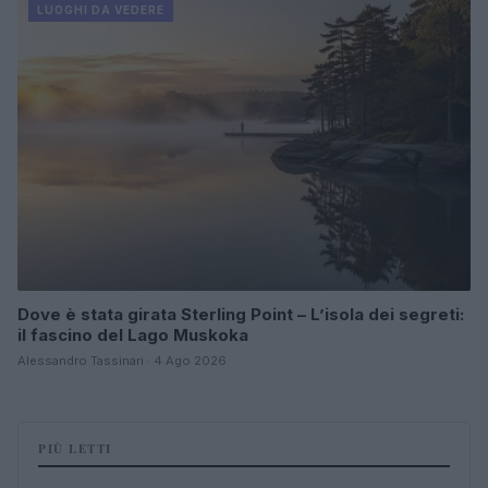
LUOGHI DA VEDERE
Dove è stata girata Sterling Point – L’isola dei segreti:
il fascino del Lago Muskoka
Alessandro Tassinari · 4 Ago 2026
PIÙ LETTI