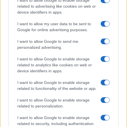
I want to allow Google to enable storage
related to advertising like cookies on web or
device identifiers in apps.
I want to allow my user data to be sent to
Google for online advertising purposes.
Continua a leggere
I want to allow Google to send me
personalized advertising.
LUOGHI DA VEDERE
I want to allow Google to enable storage
related to analytics like cookies on web or
device identifiers in apps.
I want to allow Google to enable storage
related to functionality of the website or app.
I want to allow Google to enable storage
related to personalization.
I want to allow Google to enable storage
related to security, including authentication