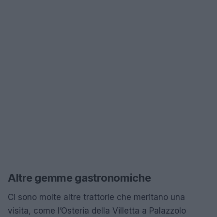
Altre gemme gastronomiche
Ci sono molte altre trattorie che meritano una
visita, come l’Osteria della Villetta a Palazzolo