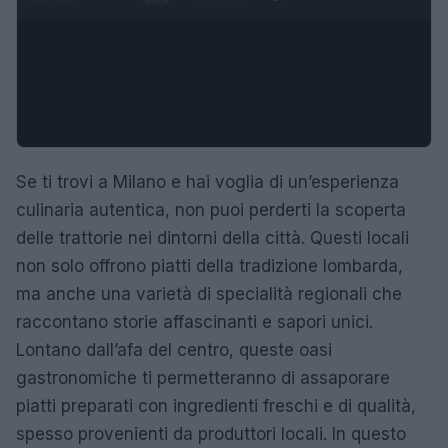
Se ti trovi a Milano e hai voglia di un’esperienza
culinaria autentica, non puoi perderti la scoperta
delle trattorie nei dintorni della città. Questi locali
non solo offrono piatti della tradizione lombarda,
ma anche una varietà di specialità regionali che
raccontano storie affascinanti e sapori unici.
Lontano dall’afa del centro, queste oasi
gastronomiche ti permetteranno di assaporare
piatti preparati con ingredienti freschi e di qualità,
spesso provenienti da produttori locali. In questo