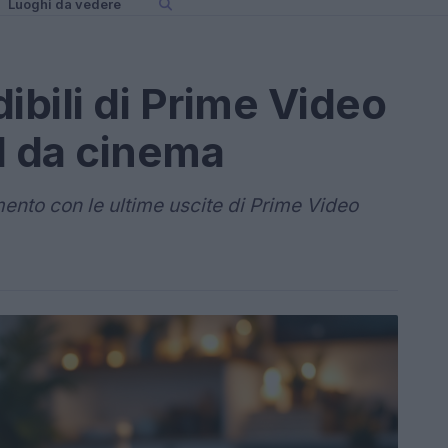
Luoghi da vedere
ibili di Prime Video
 da cinema
ento con le ultime uscite di Prime Video