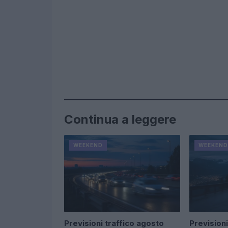
Continua a leggere
WEEKEND
WEEKEND
Previsioni traffico agosto
Previsioni