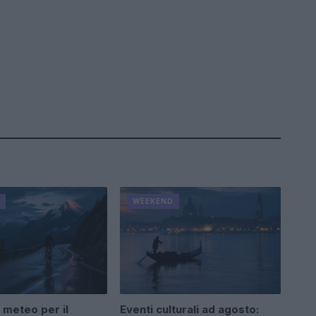
WEEKEND
 meteo per il
Eventi culturali ad agosto: