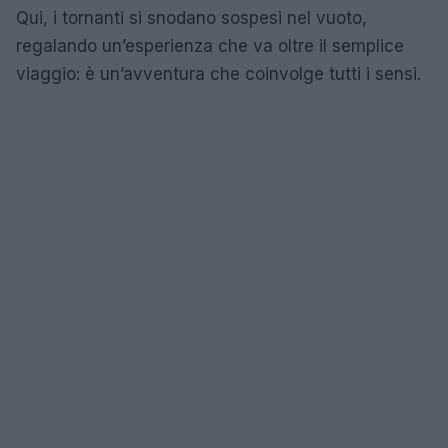
Qui, i tornanti si snodano sospesi nel vuoto,
regalando un’esperienza che va oltre il semplice
viaggio: è un’avventura che coinvolge tutti i sensi.