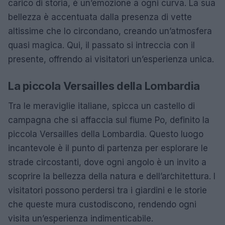
carico di storia, è un’emozione a ogni curva. La sua
bellezza è accentuata dalla presenza di vette
altissime che lo circondano, creando un’atmosfera
quasi magica. Qui, il passato si intreccia con il
presente, offrendo ai visitatori un’esperienza unica.
La piccola Versailles della Lombardia
Tra le meraviglie italiane, spicca un castello di
campagna che si affaccia sul fiume Po, definito la
piccola Versailles della Lombardia. Questo luogo
incantevole è il punto di partenza per esplorare le
strade circostanti, dove ogni angolo è un invito a
scoprire la bellezza della natura e dell’architettura. I
visitatori possono perdersi tra i giardini e le storie
che queste mura custodiscono, rendendo ogni
visita un’esperienza indimenticabile.