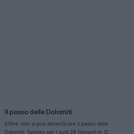
Il passo delle Dolomiti
Infine, non si può dimenticare il passo delle
Dolomiti, famoso per i suoi 28 tornanti in 12