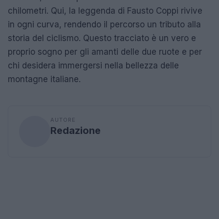
chilometri. Qui, la leggenda di Fausto Coppi rivive
in ogni curva, rendendo il percorso un tributo alla
storia del ciclismo. Questo tracciato è un vero e
proprio sogno per gli amanti delle due ruote e per
chi desidera immergersi nella bellezza delle
montagne italiane.
AUTORE
Redazione