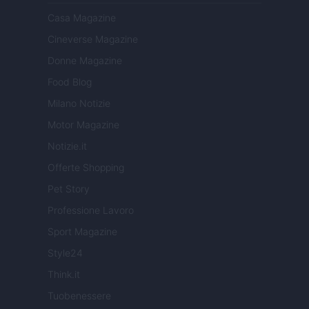
Casa Magazine
Cineverse Magazine
Donne Magazine
Food Blog
Milano Notizie
Motor Magazine
Notizie.it
Offerte Shopping
Pet Story
Professione Lavoro
Sport Magazine
Style24
Think.it
Tuobenessere