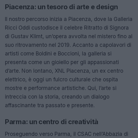
Piacenza: un tesoro di arte e design
Il nostro percorso inizia a Piacenza, dove la Galleria
Ricci Oddi custodisce il celebre Ritratto di Signora
di Gustav Klimt, un’opera avvolta nel mistero fino al
suo ritrovamento nel 2019. Accanto a capolavori di
artisti come Boldini e Boccioni, la galleria si
presenta come un gioiello per gli appassionati
d’arte. Non lontano, XNL Piacenza, un ex centro
elettrico, è oggi un fulcro culturale che ospita
mostre e performance artistiche. Qui, l’arte si
intreccia con la storia, creando un dialogo
affascinante tra passato e presente.
Parma: un centro di creatività
Proseguendo verso Parma, il CSAC nell’Abbazia di