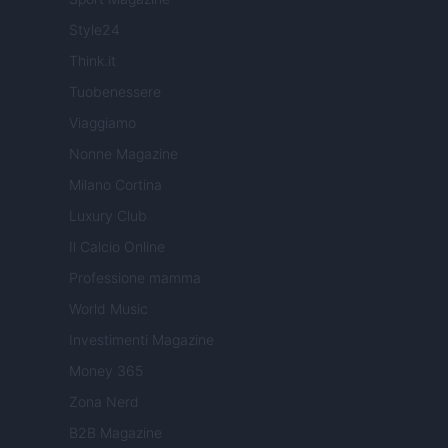
Style24
Think.it
Tuobenessere
Viaggiamo
Nonne Magazine
Milano Cortina
Luxury Club
Il Calcio Online
Professione mamma
World Music
Investimenti Magazine
Money 365
Zona Nerd
B2B Magazine