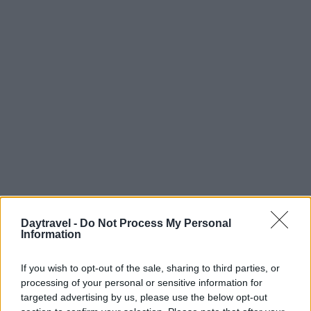
Daytravel -
Do Not Process My Personal
Information
If you wish to opt-out of the sale, sharing to third parties, or
processing of your personal or sensitive information for
targeted advertising by us, please use the below opt-out