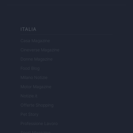
ITALIA
Casa Magazine
Cineverse Magazine
Donne Magazine
Food Blog
Milano Notizie
Motor Magazine
Notizie.it
Offerte Shopping
Pet Story
Professione Lavoro
Sport Magazine