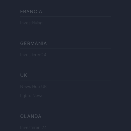
FRANCIA
InvestirMag
GERMANIA
Investieren24
UK
News Hub UK
Lgbtq News
OLANDA
Investeren 24