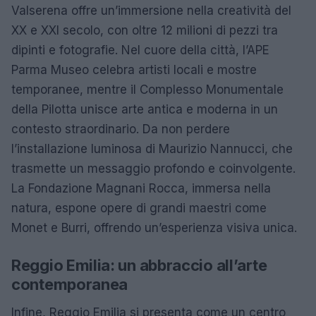
Valserena offre un’immersione nella creatività del
XX e XXI secolo, con oltre 12 milioni di pezzi tra
dipinti e fotografie. Nel cuore della città, l’APE
Parma Museo celebra artisti locali e mostre
temporanee, mentre il Complesso Monumentale
della Pilotta unisce arte antica e moderna in un
contesto straordinario. Da non perdere
l’installazione luminosa di Maurizio Nannucci, che
trasmette un messaggio profondo e coinvolgente.
La Fondazione Magnani Rocca, immersa nella
natura, espone opere di grandi maestri come
Monet e Burri, offrendo un’esperienza visiva unica.
Reggio Emilia: un abbraccio all’arte
contemporanea
Infine, Reggio Emilia si presenta come un centro