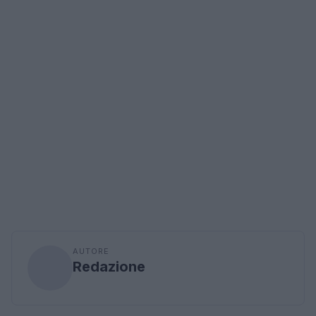
AUTORE
Redazione