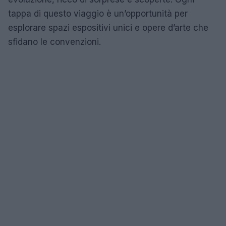
tappa di questo viaggio è un’opportunità per
esplorare spazi espositivi unici e opere d’arte che
sfidano le convenzioni.