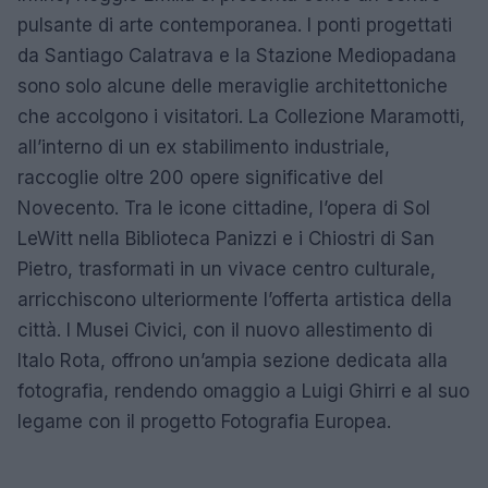
pulsante di arte contemporanea. I ponti progettati
da Santiago Calatrava e la Stazione Mediopadana
sono solo alcune delle meraviglie architettoniche
che accolgono i visitatori. La Collezione Maramotti,
all’interno di un ex stabilimento industriale,
raccoglie oltre 200 opere significative del
Novecento. Tra le icone cittadine, l’opera di Sol
LeWitt nella Biblioteca Panizzi e i Chiostri di San
Pietro, trasformati in un vivace centro culturale,
arricchiscono ulteriormente l’offerta artistica della
città. I Musei Civici, con il nuovo allestimento di
Italo Rota, offrono un’ampia sezione dedicata alla
fotografia, rendendo omaggio a Luigi Ghirri e al suo
legame con il progetto Fotografia Europea.