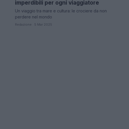
imperdibili per ogni viaggiatore
Un viaggio tra mare e cultura: le crociere da non
perdere nel mondo
Redazione · 5 Mar 2025