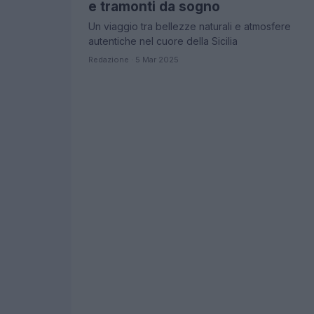
e tramonti da sogno
Un viaggio tra bellezze naturali e atmosfere
autentiche nel cuore della Sicilia
Redazione · 5 Mar 2025