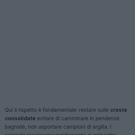
Qui il rispetto è fondamentale: restare sulle
creste
consolidate
evitare di camminare in pendenze
bagnate, non asportare campioni di argilla. I