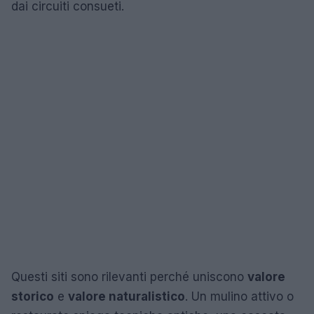
dai circuiti consueti.
Questi siti sono rilevanti perché uniscono
valore
storico
e
valore naturalistico
. Un mulino attivo o