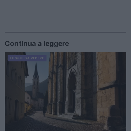
Continua a leggere
LUOGHI DA VEDERE