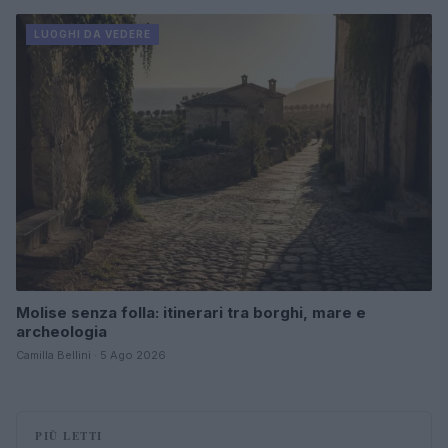
LUOGHI DA VEDERE
Molise senza folla: itinerari tra borghi, mare e
archeologia
Camilla Bellini · 5 Ago 2026
PIÙ LETTI