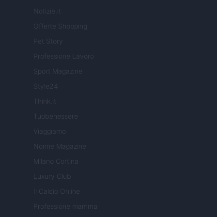
Notizie.it
Offerte Shopping
Pet Story
Professione Lavoro
Sport Magazine
Style24
Think.it
Tuobenessere
Viaggiamo
Nonne Magazine
Milano Cortina
Luxury Club
Il Calcio Online
Professione mamma