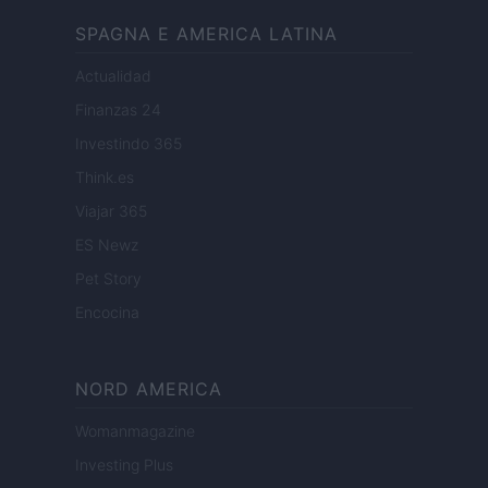
SPAGNA E AMERICA LATINA
Actualidad
Finanzas 24
Investindo 365
Think.es
Viajar 365
ES Newz
Pet Story
Encocina
NORD AMERICA
Womanmagazine
Investing Plus