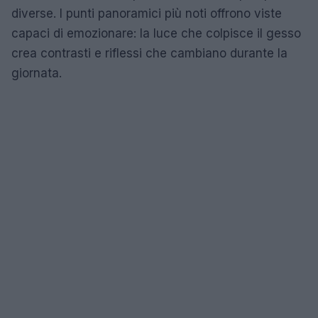
diverse. I punti panoramici più noti offrono viste
capaci di emozionare: la luce che colpisce il gesso
crea contrasti e riflessi che cambiano durante la
giornata.