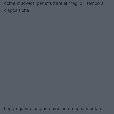
come muoversi per sfruttare al meglio il tempo a
disposizione.
Legga queste pagine come una mappa mentale: