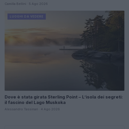
Camilla Bellini · 5 Ago 2026
LUOGHI DA VEDERE
Dove è stata girata Sterling Point – L’isola dei segreti:
il fascino del Lago Muskoka
Alessandro Tassinari · 4 Ago 2026