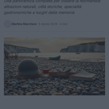
Una panoramica completa per visitare la Normandia:
attrazioni naturali, città storiche, specialità
gastronomiche e luoghi della memoria
Martina Marchesi
·
5 Aprile 2026
· 4 min