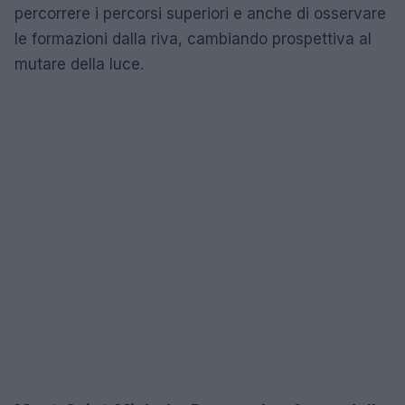
percorrere i percorsi superiori e anche di osservare
le formazioni dalla riva, cambiando prospettiva al
mutare della luce.