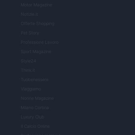
Motor Magazine
Notizie.it
Offerte Shopping
Pet Story
Professione Lavoro
Sport Magazine
Style24
Think.it
Tuobenessere
Viaggiamo
Nonne Magazine
Milano Cortina
Luxury Club
Il Calcio Online