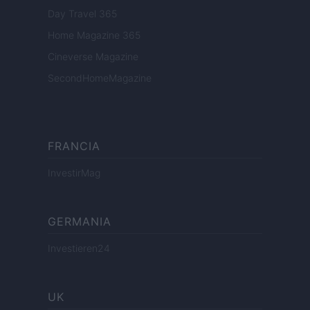
Day Travel 365
Home Magazine 365
Cineverse Magazine
SecondHomeMagazine
FRANCIA
InvestirMag
GERMANIA
Investieren24
UK