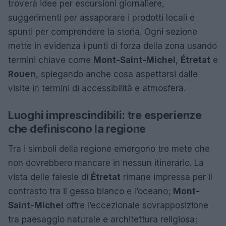
troverà idee per escursioni giornaliere,
suggerimenti per assaporare i prodotti locali e
spunti per comprendere la storia. Ogni sezione
mette in evidenza i punti di forza della zona usando
termini chiave come
Mont-Saint-Michel
,
Étretat
e
Rouen
, spiegando anche cosa aspettarsi dalle
visite in termini di accessibilità e atmosfera.
Luoghi imprescindibili: tre esperienze
che definiscono la regione
Tra i simboli della regione emergono tre mete che
non dovrebbero mancare in nessun itinerario. La
vista delle falesie di
Étretat
rimane impressa per il
contrasto tra il gesso bianco e l’oceano;
Mont-
Saint-Michel
offre l’eccezionale sovrapposizione
tra paesaggio naturale e architettura religiosa;