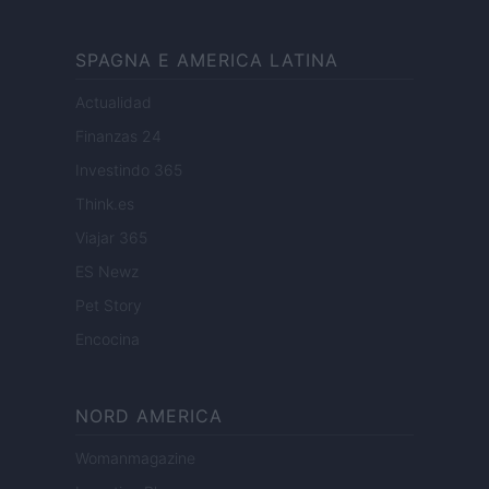
SPAGNA E AMERICA LATINA
Actualidad
Finanzas 24
Investindo 365
Think.es
Viajar 365
ES Newz
Pet Story
Encocina
NORD AMERICA
Womanmagazine