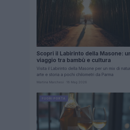
Scopri il Labirinto della Masone: u
viaggio tra bambù e cultura
Visita il Labirinto della Masone per un mix di natu
arte e storia a pochi chilometri da Parma
Martina Marchesi · 18 Mag 2026
FUORI PORTA