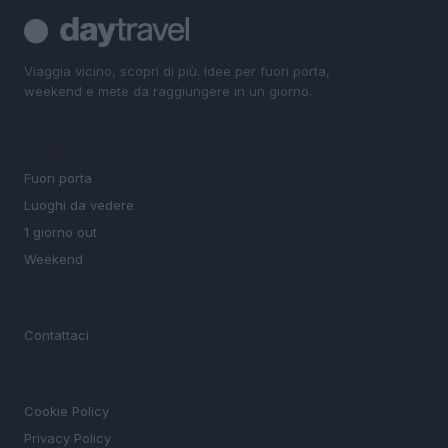
Viaggia vicino, scopri di più. Idee per fuori porta,
weekend e mete da raggiungere in un giorno.
SEZIONI
Fuori porta
Luoghi da vedere
1 giorno out
Weekend
MAGAZINE
Contattaci
LEGALE
Cookie Policy
Privacy Policy