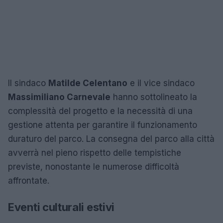
Il sindaco
Matilde Celentano
e il vice sindaco
Massimiliano Carnevale
hanno sottolineato la
complessità del progetto e la necessità di una
gestione attenta per garantire il funzionamento
duraturo del parco. La consegna del parco alla città
avverrà nel pieno rispetto delle tempistiche
previste, nonostante le numerose difficoltà
affrontate.
Eventi culturali estivi