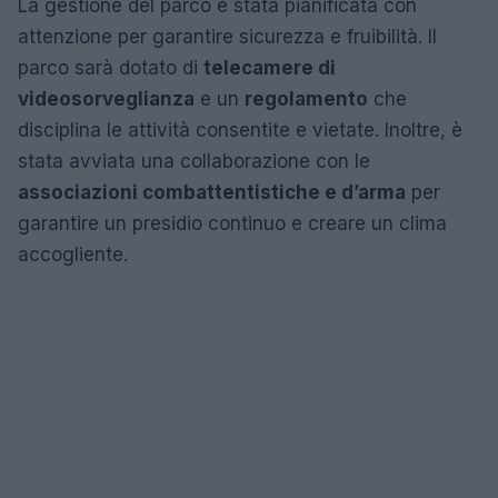
La gestione del parco è stata pianificata con
attenzione per garantire sicurezza e fruibilità. Il
parco sarà dotato di
telecamere di
videosorveglianza
e un
regolamento
che
disciplina le attività consentite e vietate. Inoltre, è
stata avviata una collaborazione con le
associazioni combattentistiche e d’arma
per
garantire un presidio continuo e creare un clima
accogliente.