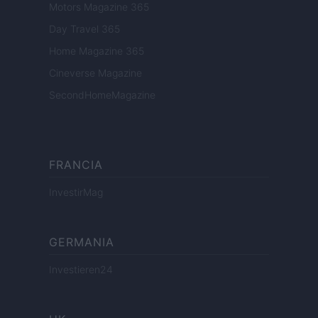
Motors Magazine 365
Day Travel 365
Home Magazine 365
Cineverse Magazine
SecondHomeMagazine
FRANCIA
InvestirMag
GERMANIA
Investieren24