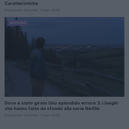
Caratteristiche
Alessandro Tassinari · 9 Ago 2026
WEEKEND
Dove è stato girato Uno splendido errore 3: i luoghi
che hanno fatto da sfondo alla serie Netflix
Alessandro Tassinari · 9 Ago 2026