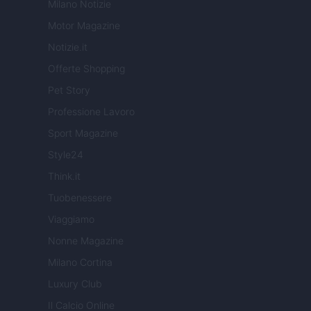
Milano Notizie
Motor Magazine
Notizie.it
Offerte Shopping
Pet Story
Professione Lavoro
Sport Magazine
Style24
Think.it
Tuobenessere
Viaggiamo
Nonne Magazine
Milano Cortina
Luxury Club
Il Calcio Online