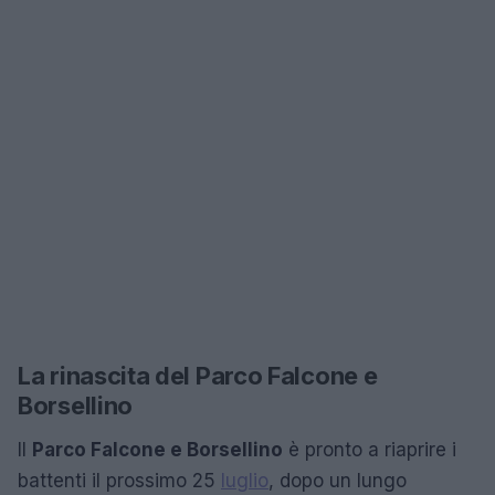
La rinascita del Parco Falcone e
Borsellino
Il
Parco Falcone e Borsellino
è pronto a riaprire i
battenti il prossimo 25
luglio
, dopo un lungo