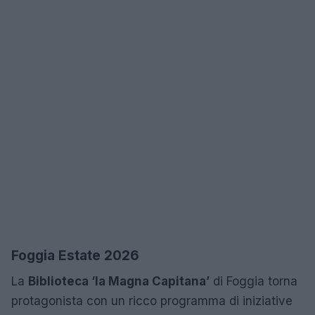
Foggia Estate 2026
La
Biblioteca ‘la Magna Capitana’
di Foggia torna
protagonista con un ricco programma di iniziative