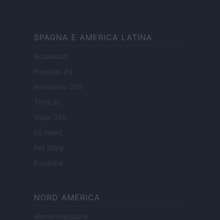
SPAGNA E AMERICA LATINA
Actualidad
Finanzas 24
Investindo 365
Think.es
Viajar 365
ES Newz
Pet Story
Encocina
NORD AMERICA
Womanmagazine