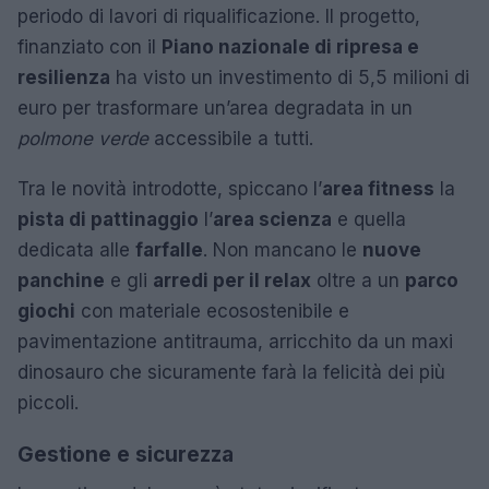
periodo di lavori di riqualificazione. Il progetto,
finanziato con il
Piano nazionale di ripresa e
resilienza
ha visto un investimento di 5,5 milioni di
euro per trasformare un’area degradata in un
polmone verde
accessibile a tutti.
Tra le novità introdotte, spiccano l’
area fitness
la
pista di pattinaggio
l’
area scienza
e quella
dedicata alle
farfalle
. Non mancano le
nuove
panchine
e gli
arredi per il relax
oltre a un
parco
giochi
con materiale ecosostenibile e
pavimentazione antitrauma, arricchito da un maxi
dinosauro che sicuramente farà la felicità dei più
piccoli.
Gestione e sicurezza