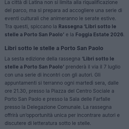
La città di Latina non si limita alla riqualificazione
del parco, ma si prepara ad accogliere una serie di
eventi culturali che animeranno le serate estive.
Tra questi, spiccano la
Rassegna ‘Libri sotto le
stelle a Porto San Paolo’
e la
Foggia Estate 2026
.
Libri sotto le stelle a Porto San Paolo
La sesta edizione della rassegna
‘Libri sotto le
stelle a Porto San Paolo’
prenderà il via il 7 luglio
con una serie di incontri con gli autori. Gli
appuntamenti si terranno ogni martedì sera, dalle
ore 21.30, presso la Piazza del Centro Sociale a
Porto San Paolo e presso la Sala delle Farfalle
presso la Delegazione Comunale. La rassegna
offrirà un’opportunità unica per incontrare autori e
discutere di letteratura sotto le stelle.