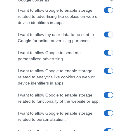
I want to allow Google to enable storage
related to advertising like cookies on web or
device identifiers in apps.
I want to allow my user data to be sent to
Google for online advertising purposes.
I want to allow Google to send me
Continua a leggere
personalized advertising.
I want to allow Google to enable storage
WEEKEND
related to analytics like cookies on web or
device identifiers in apps.
I want to allow Google to enable storage
related to functionality of the website or app.
I want to allow Google to enable storage
related to personalization.