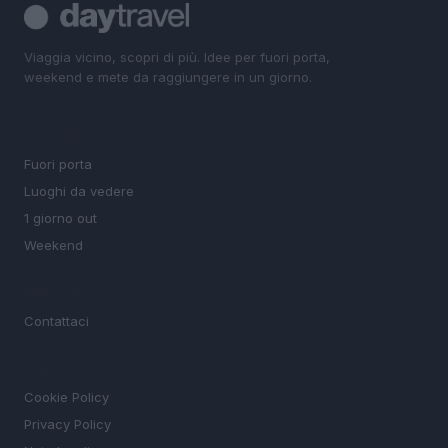
Viaggia vicino, scopri di più. Idee per fuori porta,
weekend e mete da raggiungere in un giorno.
SEZIONI
Fuori porta
Luoghi da vedere
1 giorno out
Weekend
MAGAZINE
Contattaci
LEGALE
Cookie Policy
Privacy Policy