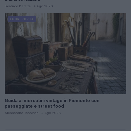
Beatrice Beretta · 4 Ago 2026
FUORI PORTA
Guida ai mercatini vintage in Piemonte con
passeggiate e street food
Alessandro Tassinari · 4 Ago 2026