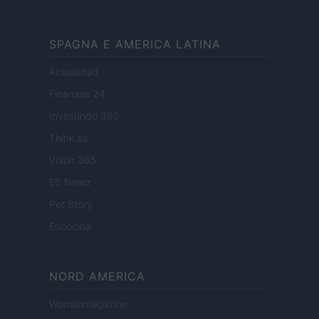
SPAGNA E AMERICA LATINA
Actualidad
Finanzas 24
Investindo 365
Think.es
Viajar 365
ES Newz
Pet Story
Encocina
NORD AMERICA
Womanmagazine