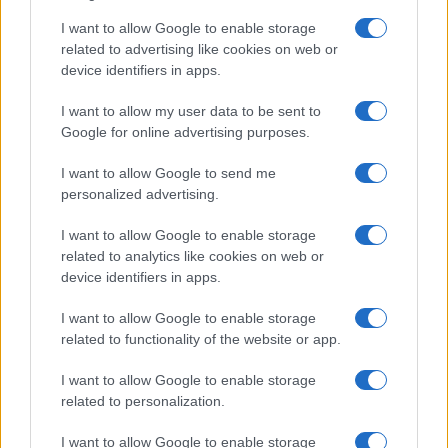
I want to allow Google to enable storage
related to advertising like cookies on web or
device identifiers in apps.
I want to allow my user data to be sent to
Google for online advertising purposes.
Continua a leggere
I want to allow Google to send me
personalized advertising.
FUORI PORTA
I want to allow Google to enable storage
related to analytics like cookies on web or
device identifiers in apps.
I want to allow Google to enable storage
related to functionality of the website or app.
I want to allow Google to enable storage
related to personalization.
I want to allow Google to enable storage