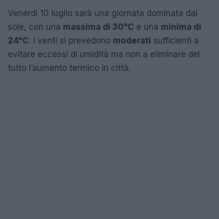
Venerdì 10 luglio sarà una giornata dominata dal
sole, con una
massima di 30°C
e una
minima di
24°C
. I venti si prevedono
moderati
sufficienti a
evitare eccessi di umidità ma non a eliminare del
tutto l’aumento termico in città.