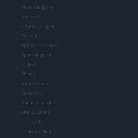
Motor Magazine
Notizie.it
Offerte Shopping
Pet Story
Professione Lavoro
Sport Magazine
Style24
Think.it
Tuobenessere
Viaggiamo
Nonne Magazine
Milano Cortina
Luxury Club
Il Calcio Online