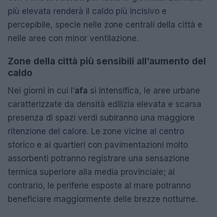
più elevata renderà il caldo più incisivo e
percepibile, specie nelle zone centrali della città e
nelle aree con minor ventilazione.
Zone della città più sensibili all’aumento del
caldo
Nei giorni in cui l’
afa
si intensifica, le aree urbane
caratterizzate da densità edilizia elevata e scarsa
presenza di spazi verdi subiranno una maggiore
ritenzione del calore. Le zone vicine al centro
storico e ai quartieri con pavimentazioni molto
assorbenti potranno registrare una sensazione
termica superiore alla media provinciale; al
contrario, le periferie esposte al mare potranno
beneficiare maggiormente delle brezze notturne.