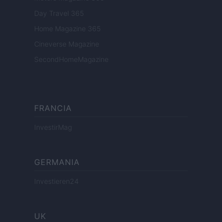
Day Travel 365
Home Magazine 365
Cineverse Magazine
SecondHomeMagazine
FRANCIA
InvestirMag
GERMANIA
Investieren24
UK