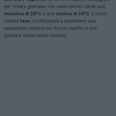
per l’intera giornata, con valori termici simili: una
massima di 28°C
e una
minima di 24°C
. Il vento
resterà
teso
contribuendo a mantenere una
sensazione termica più fresca rispetto a una
giornata afosa senza correnti.