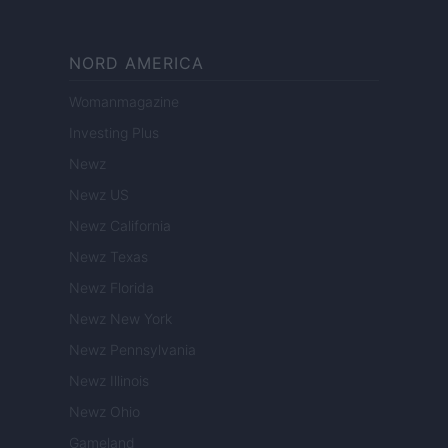
NORD AMERICA
Womanmagazine
Investing Plus
Newz
Newz US
Newz California
Newz Texas
Newz Florida
Newz New York
Newz Pennsylvania
Newz Illinois
Newz Ohio
Gameland