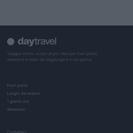
Viaggia vicino, scopri di più. Idee per fuori porta,
weekend e mete da raggiungere in un giorno.
SEZIONI
Fuori porta
Luoghi da vedere
1 giorno out
Weekend
MAGAZINE
Contattaci