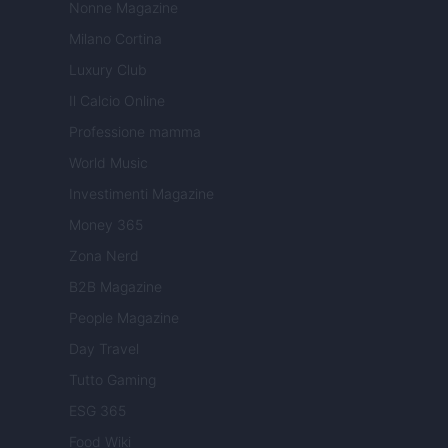
Nonne Magazine
Milano Cortina
Luxury Club
Il Calcio Online
Professione mamma
World Music
Investimenti Magazine
Money 365
Zona Nerd
B2B Magazine
People Magazine
Day Travel
Tutto Gaming
ESG 365
Food Wiki