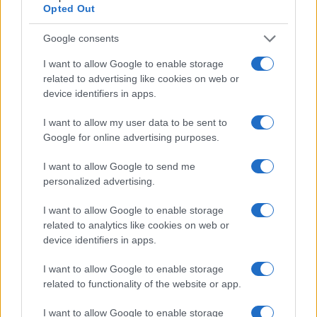
Opted Out
Google consents
I want to allow Google to enable storage
related to advertising like cookies on web or
device identifiers in apps.
I want to allow my user data to be sent to
Pianificare un giorno nelle isole e riserve a numero
Google for online advertising purposes.
chiuso
Giulia Ferrari · 7 Ago 2026
I want to allow Google to send me
personalized advertising.
1 GIORNO OUT
I want to allow Google to enable storage
related to analytics like cookies on web or
device identifiers in apps.
I want to allow Google to enable storage
related to functionality of the website or app.
I want to allow Google to enable storage