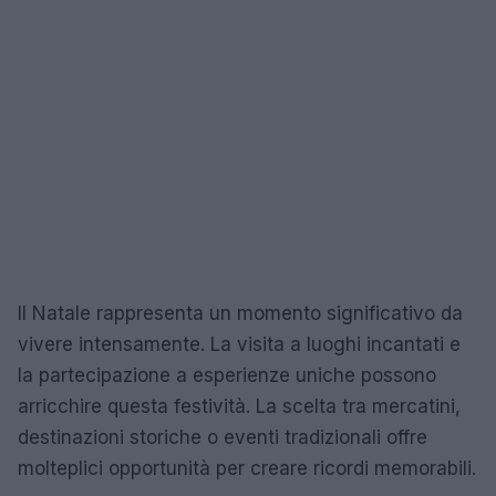
Il Natale rappresenta un momento significativo da
vivere intensamente. La visita a luoghi incantati e
la partecipazione a esperienze uniche possono
arricchire questa festività. La scelta tra mercatini,
destinazioni storiche o eventi tradizionali offre
molteplici opportunità per creare ricordi memorabili.