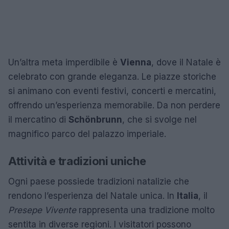
Un’altra meta imperdibile è
Vienna
, dove il Natale è
celebrato con grande eleganza. Le piazze storiche
si animano con eventi festivi, concerti e mercatini,
offrendo un’esperienza memorabile. Da non perdere
il mercatino di
Schönbrunn
, che si svolge nel
magnifico parco del palazzo imperiale.
Attività e tradizioni uniche
Ogni paese possiede tradizioni natalizie che
rendono l’esperienza del Natale unica. In
Italia
, il
Presepe Vivente
rappresenta una tradizione molto
sentita in diverse regioni. I visitatori possono