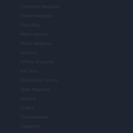
Cineverse Magazine
Donne Magazine
Food Blog
Milano Notizie
Motor Magazine
Notizie.it
Offerte Shopping
Pet Story
Professione Lavoro
Sport Magazine
Style24
Think.it
Tuobenessere
Viaggiamo