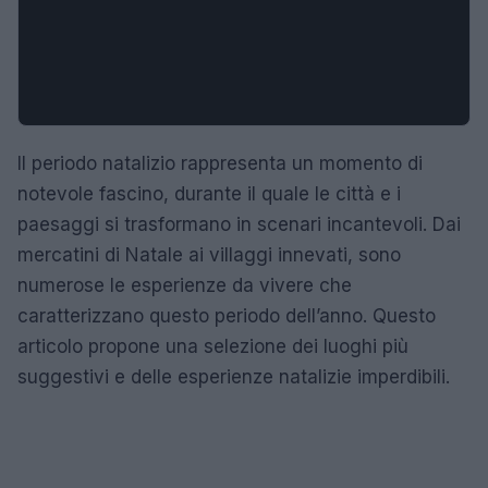
Il periodo natalizio rappresenta un momento di
notevole fascino, durante il quale le città e i
paesaggi si trasformano in scenari incantevoli. Dai
mercatini di Natale ai villaggi innevati, sono
numerose le esperienze da vivere che
caratterizzano questo periodo dell’anno. Questo
articolo propone una selezione dei luoghi più
suggestivi e delle esperienze natalizie imperdibili.