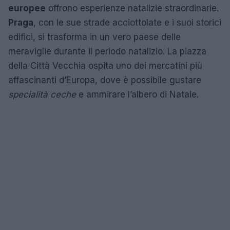
europee
offrono esperienze natalizie straordinarie.
Praga
, con le sue strade acciottolate e i suoi storici
edifici, si trasforma in un vero paese delle
meraviglie durante il periodo natalizio. La piazza
della Città Vecchia ospita uno dei mercatini più
affascinanti d’Europa, dove è possibile gustare
specialità ceche
e ammirare l’albero di Natale.