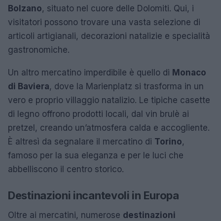
Bolzano
, situato nel cuore delle Dolomiti. Qui, i
visitatori possono trovare una vasta selezione di
articoli artigianali, decorazioni natalizie e specialità
gastronomiche.
Un altro mercatino imperdibile è quello di
Monaco
di Baviera
, dove la Marienplatz si trasforma in un
vero e proprio villaggio natalizio. Le tipiche casette
di legno offrono prodotti locali, dal vin brulè ai
pretzel, creando un’atmosfera calda e accogliente.
È altresì da segnalare il mercatino di
Torino
,
famoso per la sua eleganza e per le luci che
abbelliscono il centro storico.
Destinazioni incantevoli in Europa
Oltre ai mercatini, numerose
destinazioni