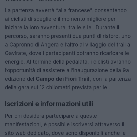
La partenza avverrà “alla francese”, consentendo
ai ciclisti di scegliere il momento migliore per
iniziare la loro avventura, tra le e le . Durante il
percorso, saranno presenti due punti di ristoro, uno
a Capronno di Angera e l’altro al villaggio del trail a
Gavirate, dove i partecipanti potranno ricaricare le
energie. Al termine della pedalata, i ciclisti avranno
l’opportunità di assistere all’inaugurazione della 9a
edizione del
Campo dei Fiori Trail
, con la partenza
della gara sui 12 chilometri prevista per le .
Iscrizioni e informazioni utili
Per chi desidera partecipare a queste
manifestazioni, è possibile iscriversi attraverso il
sito web dedicato, dove sono disponibili anche le