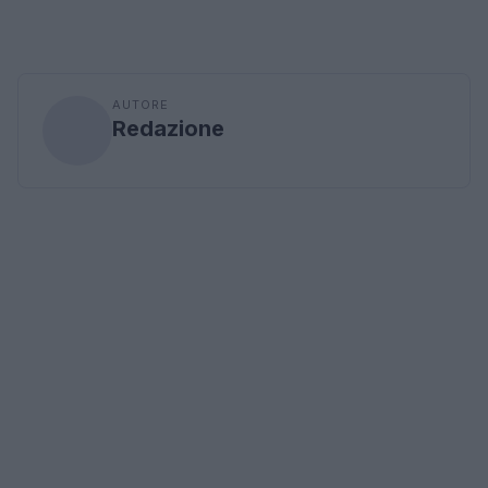
AUTORE
Redazione