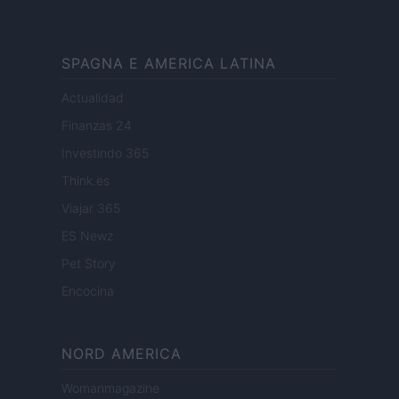
SPAGNA E AMERICA LATINA
Actualidad
Finanzas 24
Investindo 365
Think.es
Viajar 365
ES Newz
Pet Story
Encocina
NORD AMERICA
Womanmagazine