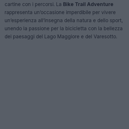
cartine con i percorsi. La
Bike Trail Adventure
rappresenta un’occasione imperdibile per vivere
un’esperienza all’insegna della natura e dello sport,
unendo la passione per la bicicletta con la bellezza
dei paesaggi del Lago Maggiore e del Varesotto.