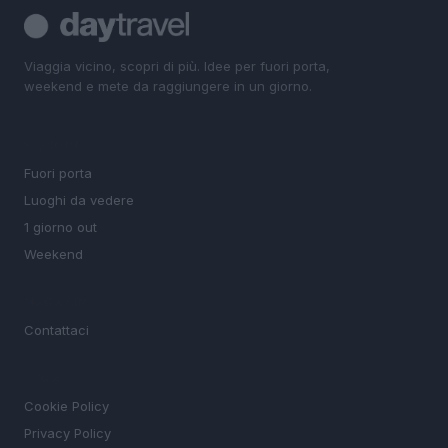
Viaggia vicino, scopri di più. Idee per fuori porta,
weekend e mete da raggiungere in un giorno.
SEZIONI
Fuori porta
Luoghi da vedere
1 giorno out
Weekend
MAGAZINE
Contattaci
LEGALE
Cookie Policy
Privacy Policy