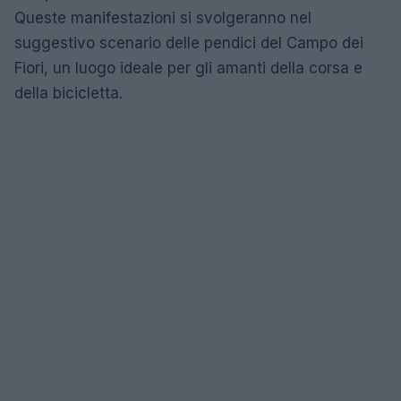
Queste manifestazioni si svolgeranno nel
suggestivo scenario delle pendici del Campo dei
Fiori, un luogo ideale per gli amanti della corsa e
della bicicletta.