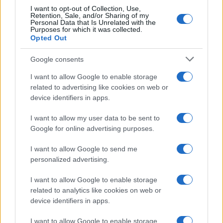
I want to opt-out of Collection, Use,
Retention, Sale, and/or Sharing of my
Personal Data that Is Unrelated with the
Purposes for which it was collected.
Opted Out
Google consents
I want to allow Google to enable storage
related to advertising like cookies on web or
device identifiers in apps.
I want to allow my user data to be sent to
Google for online advertising purposes.
I want to allow Google to send me
personalized advertising.
I want to allow Google to enable storage
related to analytics like cookies on web or
device identifiers in apps.
Continua a leggere
I want to allow Google to enable storage