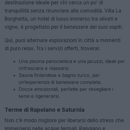
destinazione ideale per chi cerca un po’ di
tranquillità senza rinunciare alla comodità. Villa La
Borghetta, un hotel di lusso immerso tra oliveti e
vigne, è progettato per il benessere dei suoi ospiti.
Qui, puoi alternare esplorazioni in città a momenti
di puro relax. Tra i servizi offerti, troverai:
Una piscina panoramica e una jacuzzi, ideali per
rinfrescarsi e rilassarsi.
Sauna finlandese e bagno turco, per
un’esperienza di benessere completa.
Docce emozionali, perfette per risvegliare i
sensi e rigenerarsi.
Terme di Rapolano e Saturnia
Non c’è modo migliore per liberarsi dello stress che
immergersi nelle acque termali. Rapolano e