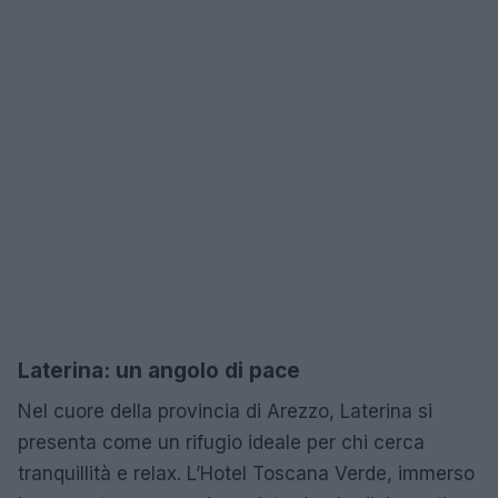
Laterina: un angolo di pace
Nel cuore della provincia di Arezzo, Laterina si
presenta come un rifugio ideale per chi cerca
tranquillità e relax. L’Hotel Toscana Verde, immerso