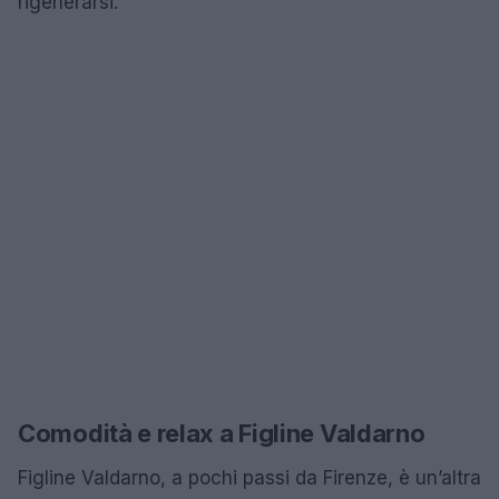
rigenerarsi.
Comodità e relax a Figline Valdarno
Figline Valdarno, a pochi passi da Firenze, è un’altra