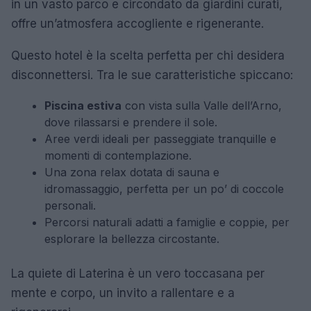
in un vasto parco e circondato da giardini curati,
offre un’atmosfera accogliente e rigenerante.
Questo hotel è la scelta perfetta per chi desidera
disconnettersi. Tra le sue caratteristiche spiccano:
Piscina estiva
con vista sulla Valle dell’Arno,
dove rilassarsi e prendere il sole.
Aree verdi ideali per passeggiate tranquille e
momenti di contemplazione.
Una zona relax dotata di sauna e
idromassaggio, perfetta per un po’ di coccole
personali.
Percorsi naturali adatti a famiglie e coppie, per
esplorare la bellezza circostante.
La quiete di Laterina è un vero toccasana per
mente e corpo, un invito a rallentare e a