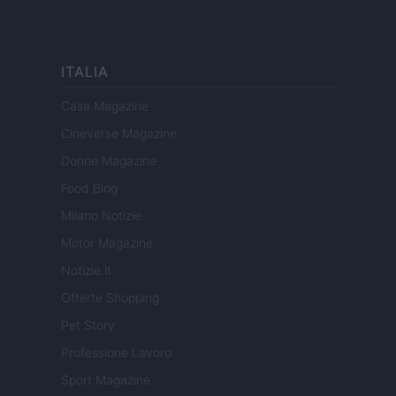
ITALIA
Casa Magazine
Cineverse Magazine
Donne Magazine
Food Blog
Milano Notizie
Motor Magazine
Notizie.it
Offerte Shopping
Pet Story
Professione Lavoro
Sport Magazine