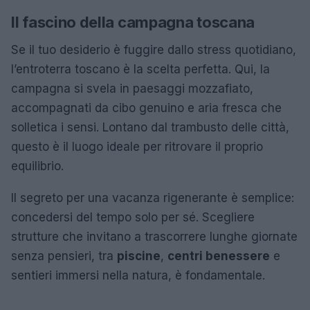
Il fascino della campagna toscana
Se il tuo desiderio è fuggire dallo stress quotidiano,
l’entroterra toscano è la scelta perfetta. Qui, la
campagna si svela in paesaggi mozzafiato,
accompagnati da cibo genuino e aria fresca che
solletica i sensi. Lontano dal trambusto delle città,
questo è il luogo ideale per ritrovare il proprio
equilibrio.
Il segreto per una vacanza rigenerante è semplice:
concedersi del tempo solo per sé. Scegliere
strutture che invitano a trascorrere lunghe giornate
senza pensieri, tra
piscine
,
centri benessere
e
sentieri immersi nella natura, è fondamentale.