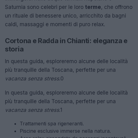
Saturnia sono celebri per le loro
terme
, che offrono
un rituale di benessere unico, arricchito da bagni
caldi, massaggi e momenti di puro relax.
Cortona e Radda in Chianti: eleganza e
storia
In questa guida, esploreremo alcune delle località
più tranquille della Toscana, perfette per una
vacanza senza stress
.0
In questa guida, esploreremo alcune delle località
più tranquille della Toscana, perfette per una
vacanza senza stress
.1
Trattamenti spa rigeneranti.
Piscine esclusive immerse nella natura.