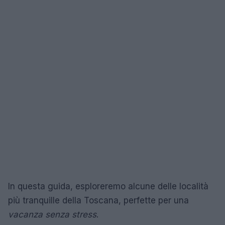
In questa guida, esploreremo alcune delle località
più tranquille della Toscana, perfette per una
vacanza senza stress
.