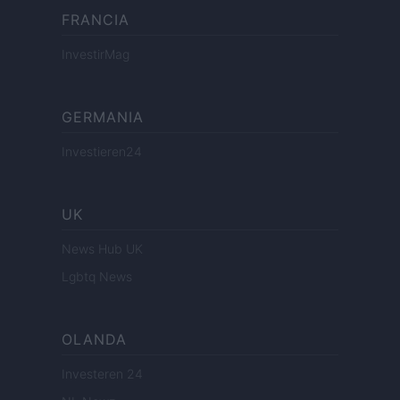
FRANCIA
InvestirMag
GERMANIA
Investieren24
UK
News Hub UK
Lgbtq News
OLANDA
Investeren 24