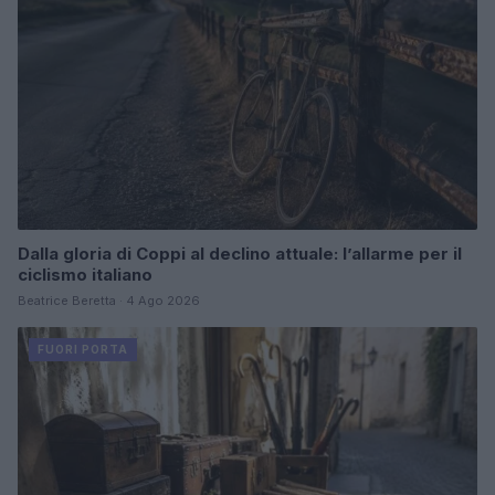
Dalla gloria di Coppi al declino attuale: l’allarme per il
ciclismo italiano
Beatrice Beretta · 4 Ago 2026
FUORI PORTA