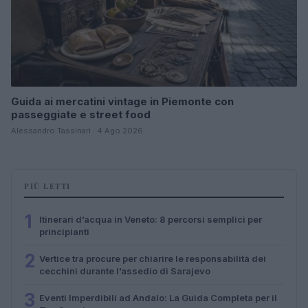
Guida ai mercatini vintage in Piemonte con
passeggiate e street food
Alessandro Tassinari · 4 Ago 2026
PIÙ LETTI
1
Itinerari d’acqua in Veneto: 8 percorsi semplici per
principianti
2
Vertice tra procure per chiarire le responsabilità dei
cecchini durante l’assedio di Sarajevo
3
Eventi Imperdibili ad Andalo: La Guida Completa per il