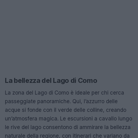
La bellezza del Lago di Como
La zona del Lago di Como è ideale per chi cerca
passeggiate panoramiche. Qui, l’azzurro delle
acque si fonde con il verde delle colline, creando
un’atmosfera magica. Le escursioni a cavallo lungo
le rive del lago consentono di ammirare la bellezza
naturale della regione, con itinerari che variano da