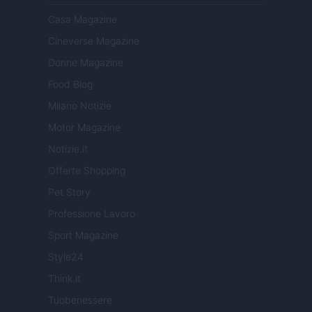
Casa Magazine
Cineverse Magazine
Donne Magazine
Food Blog
Milano Notizie
Motor Magazine
Notizie.it
Offerte Shopping
Pet Story
Professione Lavoro
Sport Magazine
Style24
Think.it
Tuobenessere