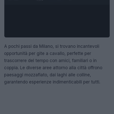
A pochi passi da Milano, si trovano incantevoli
opportunità per gite a cavallo, perfette per
trascorrere del tempo con amici, familiari o in
coppia. Le diverse aree attorno alla città offrono
paesaggi mozzafiato, dai laghi alle colline,
garantendo esperienze indimenticabili per tutti.