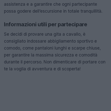
assistenza e a garantire che ogni partecipante
possa godere dell’escursione in totale tranquillità.
Informazioni utili per partecipare
Se decidi di provare una gita a cavallo, è
consigliato indossare abbigliamento sportivo e
comodo, come pantaloni lunghi e scarpe chiuse,
per garantire la massima sicurezza e comodità
durante il percorso. Non dimenticare di portare con
te la voglia di avventura e di scoperta!