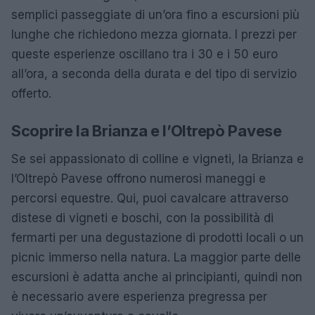
semplici passeggiate di un’ora fino a escursioni più
lunghe che richiedono mezza giornata. I prezzi per
queste esperienze oscillano tra i 30 e i 50 euro
all’ora, a seconda della durata e del tipo di servizio
offerto.
Scoprire la Brianza e l’Oltrepò Pavese
Se sei appassionato di colline e vigneti, la Brianza e
l’Oltrepò Pavese offrono numerosi maneggi e
percorsi equestre. Qui, puoi cavalcare attraverso
distese di vigneti e boschi, con la possibilità di
fermarti per una degustazione di prodotti locali o un
picnic immerso nella natura. La maggior parte delle
escursioni è adatta anche ai principianti, quindi non
è necessario avere esperienza pregressa per