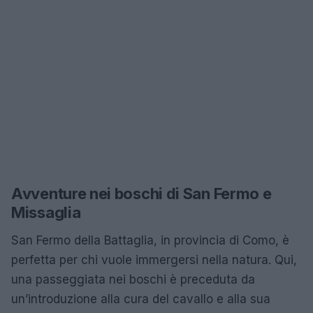
Avventure nei boschi di San Fermo e
Missaglia
San Fermo della Battaglia, in provincia di Como, è
perfetta per chi vuole immergersi nella natura. Qui,
una passeggiata nei boschi è preceduta da
un’introduzione alla cura del cavallo e alla sua