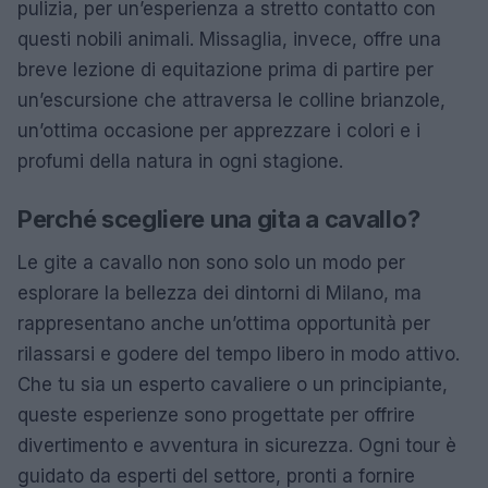
pulizia, per un’esperienza a stretto contatto con
questi nobili animali. Missaglia, invece, offre una
breve lezione di equitazione prima di partire per
un’escursione che attraversa le colline brianzole,
un’ottima occasione per apprezzare i colori e i
profumi della natura in ogni stagione.
Perché scegliere una gita a cavallo?
Le gite a cavallo non sono solo un modo per
esplorare la bellezza dei dintorni di Milano, ma
rappresentano anche un’ottima opportunità per
rilassarsi e godere del tempo libero in modo attivo.
Che tu sia un esperto cavaliere o un principiante,
queste esperienze sono progettate per offrire
divertimento e avventura in sicurezza. Ogni tour è
guidato da esperti del settore, pronti a fornire