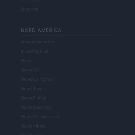
Encocina
NORD AMERICA
Womanmagazine
Investing Plus
Newz
Newz US
Newz California
Newz Texas
Newz Florida
Newz New York
Newz Pennsylvania
Newz Illinois