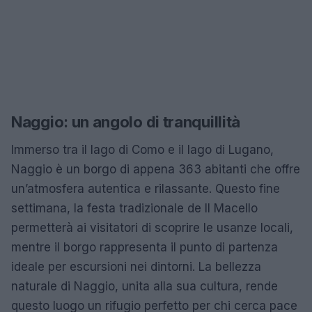
Naggio: un angolo di tranquillità
Immerso tra il lago di Como e il lago di Lugano,
Naggio è un borgo di appena 363 abitanti che offre
un’atmosfera autentica e rilassante. Questo fine
settimana, la festa tradizionale de Il Macello
permetterà ai visitatori di scoprire le usanze locali,
mentre il borgo rappresenta il punto di partenza
ideale per escursioni nei dintorni. La bellezza
naturale di Naggio, unita alla sua cultura, rende
questo luogo un rifugio perfetto per chi cerca pace