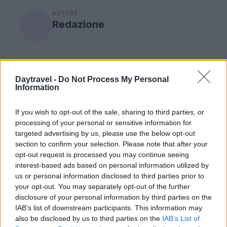
AUTORE
Redazione
Daytravel -
Do Not Process My Personal
Information
If you wish to opt-out of the sale, sharing to third parties, or
processing of your personal or sensitive information for
targeted advertising by us, please use the below opt-out
section to confirm your selection. Please note that after your
opt-out request is processed you may continue seeing
interest-based ads based on personal information utilized by
us or personal information disclosed to third parties prior to
your opt-out. You may separately opt-out of the further
disclosure of your personal information by third parties on the
IAB’s list of downstream participants. This information may
also be disclosed by us to third parties on the
IAB’s List of