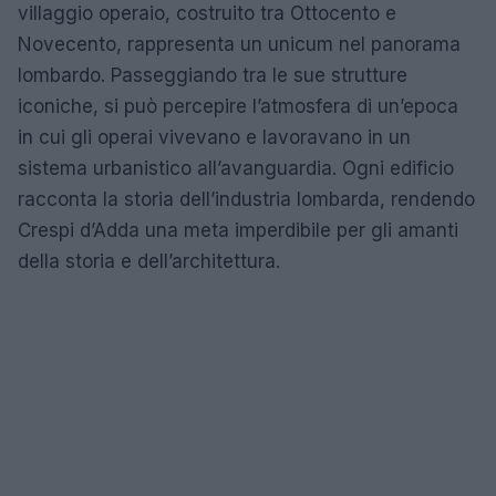
villaggio operaio, costruito tra Ottocento e
Novecento, rappresenta un unicum nel panorama
lombardo. Passeggiando tra le sue strutture
iconiche, si può percepire l’atmosfera di un’epoca
in cui gli operai vivevano e lavoravano in un
sistema urbanistico all’avanguardia. Ogni edificio
racconta la storia dell’industria lombarda, rendendo
Crespi d’Adda una meta imperdibile per gli amanti
della storia e dell’architettura.