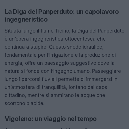
La Diga del Panperduto: un capolavoro
ingegneristico
Situata lungo il fiume Ticino, la Diga del Panperduto
è un’opera ingegneristica ottocentesca che
continua a stupire. Questo snodo idraulico,
fondamentale per l’irrigazione e la produzione di
energia, offre un paesaggio suggestivo dove la
natura si fonde con l’ingegno umano. Passeggiare
lungo i percorsi fluviali permette di immergersi in
un’atmosfera di tranquillità, lontano dal caos
cittadino, mentre si ammirano le acque che
scorrono placide.
Vigoleno: un viaggio nel tempo