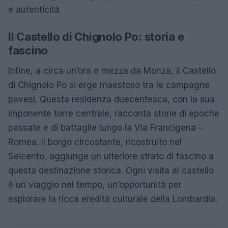
e autenticità.
Il Castello di Chignolo Po: storia e
fascino
Infine, a circa un’ora e mezza da Monza, il Castello
di Chignolo Po si erge maestoso tra le campagne
pavesi. Questa residenza duecentesca, con la sua
imponente torre centrale, racconta storie di epoche
passate e di battaglie lungo la Via Francigena –
Romea. Il borgo circostante, ricostruito nel
Seicento, aggiunge un ulteriore strato di fascino a
questa destinazione storica. Ogni visita al castello
è un viaggio nel tempo, un’opportunità per
esplorare la ricca eredità culturale della Lombardia.