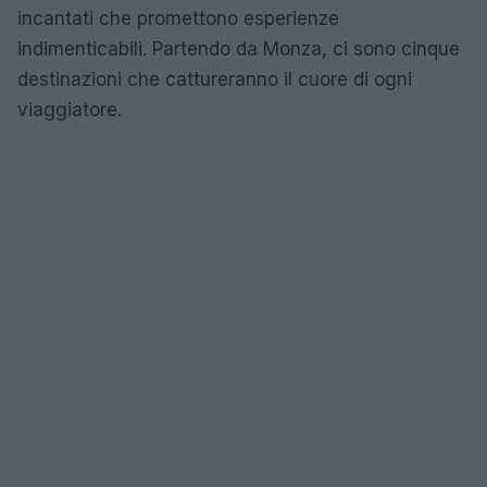
incantati che promettono esperienze
indimenticabili. Partendo da Monza, ci sono cinque
destinazioni che cattureranno il cuore di ogni
viaggiatore.