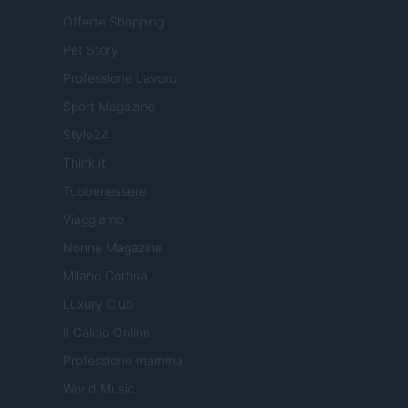
Offerte Shopping
Pet Story
Professione Lavoro
Sport Magazine
Style24
Think.it
Tuobenessere
Viaggiamo
Nonne Magazine
Milano Cortina
Luxury Club
Il Calcio Online
Professione mamma
World Music