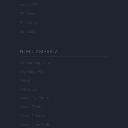
Viajar 365
ES Newz
Pet Story
Encocina
NORD AMERICA
Womanmagazine
Investing Plus
Newz
Newz US
Newz California
Newz Texas
Newz Florida
Newz New York