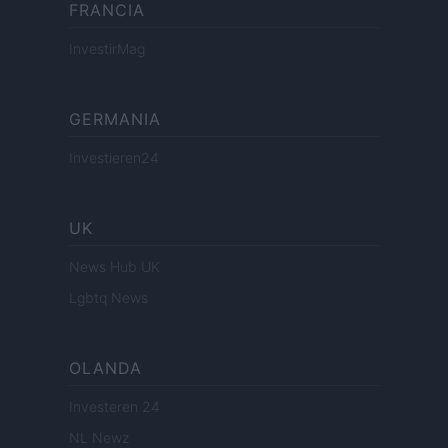
FRANCIA
InvestirMag
GERMANIA
Investieren24
UK
News Hub UK
Lgbtq News
OLANDA
Investeren 24
NL Newz