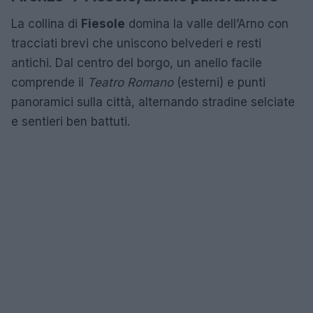
La collina di
Fiesole
domina la valle dell’Arno con
tracciati brevi che uniscono belvederi e resti
antichi. Dal centro del borgo, un anello facile
comprende il
Teatro Romano
(esterni) e punti
panoramici sulla città, alternando stradine selciate
e sentieri ben battuti.