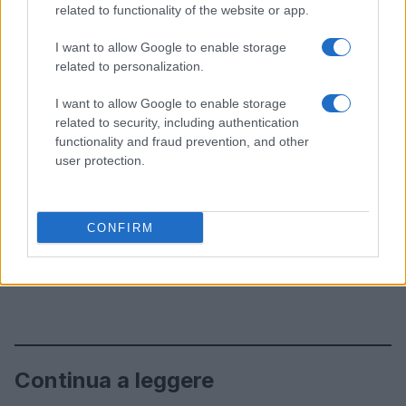
related to functionality of the website or app.
I want to allow Google to enable storage
related to personalization.
I want to allow Google to enable storage
related to security, including authentication
functionality and fraud prevention, and other
user protection.
CONFIRM
Continua a leggere