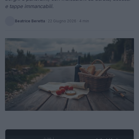
e tappe immancabili.
Beatrice Beretta
·
22 Giugno 2026
· 4 min