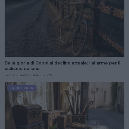
Dalla gloria di Coppi al declino attuale: l’allarme per il
ciclismo italiano
Beatrice Beretta · 4 Ago 2026
FUORI PORTA