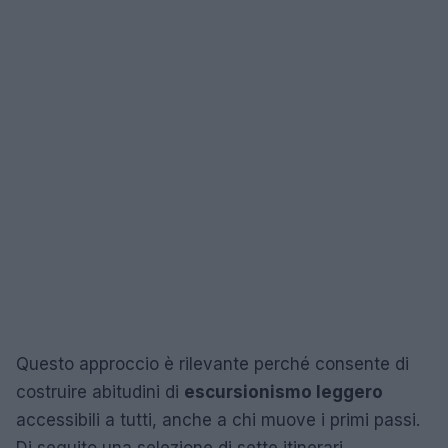
Questo approccio è rilevante perché consente di
costruire abitudini di
escursionismo leggero
accessibili a tutti, anche a chi muove i primi passi.