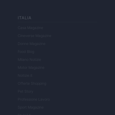
ITALIA
Casa Magazine
Cineverse Magazine
Donne Magazine
Food Blog
Milano Notizie
Motor Magazine
Notizie.it
Offerte Shopping
Pet Story
Professione Lavoro
Sport Magazine