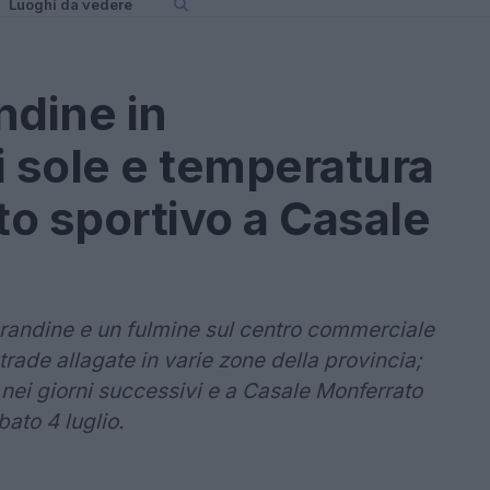
Luoghi da vedere
ndine in
i sole e temperatura
o sportivo a Casale
randine e un fulmine sul centro commerciale
trade allagate in varie zone della provincia;
 nei giorni successivi e a Casale Monferrato
ato 4 luglio.