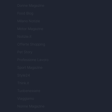
Donne Magazine
Food Blog
Milano Notizie
Motor Magazine
Notizie.it
Offerte Shopping
Pet Story
Professione Lavoro
Sport Magazine
Style24
Think.it
Tuobenessere
Viaggiamo
Nonne Magazine