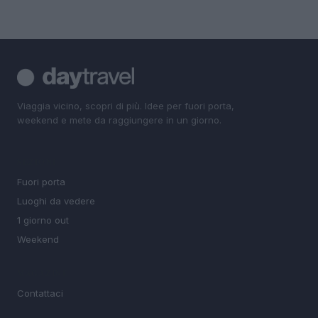
Viaggia vicino, scopri di più. Idee per fuori porta,
weekend e mete da raggiungere in un giorno.
SEZIONI
Fuori porta
Luoghi da vedere
1 giorno out
Weekend
MAGAZINE
Contattaci