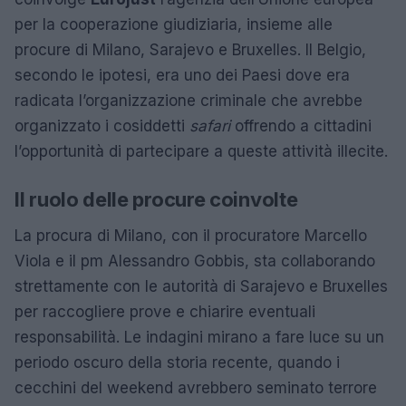
per la cooperazione giudiziaria, insieme alle
procure di Milano, Sarajevo e Bruxelles. Il Belgio,
secondo le ipotesi, era uno dei Paesi dove era
radicata l’organizzazione criminale che avrebbe
organizzato i cosiddetti
safari
offrendo a cittadini
l’opportunità di partecipare a queste attività illecite.
Il ruolo delle procure coinvolte
La procura di Milano, con il procuratore Marcello
Viola e il pm Alessandro Gobbis, sta collaborando
strettamente con le autorità di Sarajevo e Bruxelles
per raccogliere prove e chiarire eventuali
responsabilità. Le indagini mirano a fare luce su un
periodo oscuro della storia recente, quando i
cecchini del weekend avrebbero seminato terrore