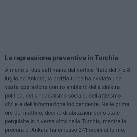
La repressione preventiva in Turchia
A meno di due settimane dal vertice Nato del 7 e 8
luglio ad Ankara, la polizia turca ha avviato una
vasta operazione contro ambienti della sinistra
politica, del sindacalismo sociale, dell’attivismo
civile e dell’informazione indipendente. Nelle prime
ore del mattino, decine di abitazioni sono state
perquisite in diverse città della Turchia, mentre la
procura di Ankara ha emesso 241 ordini di fermo.