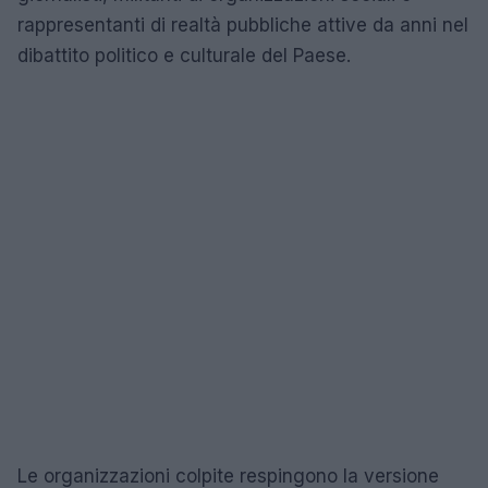
rappresentanti di realtà pubbliche attive da anni nel
dibattito politico e culturale del Paese.
Le organizzazioni colpite respingono la versione