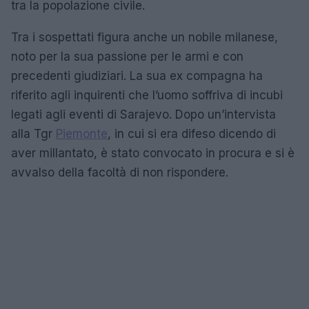
tra la popolazione civile.
Tra i sospettati figura anche un nobile milanese,
noto per la sua passione per le armi e con
precedenti giudiziari. La sua ex compagna ha
riferito agli inquirenti che l’uomo soffriva di incubi
legati agli eventi di Sarajevo. Dopo un’intervista
alla Tgr
Piemonte
, in cui si era difeso dicendo di
aver millantato, è stato convocato in procura e si è
avvalso della facoltà di non rispondere.