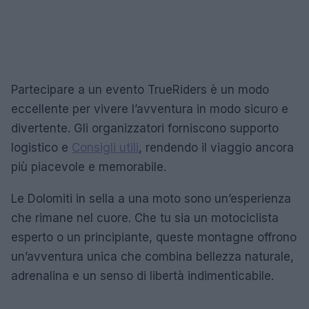
Partecipare a un evento TrueRiders è un modo
eccellente per vivere l’avventura in modo sicuro e
divertente. Gli organizzatori forniscono supporto
logistico e
Consigli utili
, rendendo il viaggio ancora
più piacevole e memorabile.
Le Dolomiti in sella a una moto sono un’esperienza
che rimane nel cuore. Che tu sia un motociclista
esperto o un principiante, queste montagne offrono
un’avventura unica che combina bellezza naturale,
adrenalina e un senso di libertà indimenticabile.