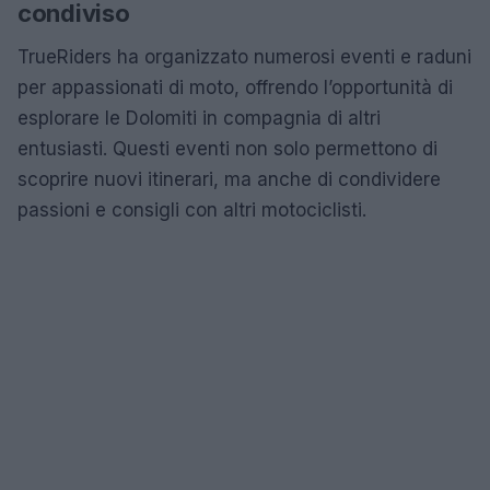
condiviso
TrueRiders ha organizzato numerosi eventi e raduni
per appassionati di moto, offrendo l’opportunità di
esplorare le Dolomiti in compagnia di altri
entusiasti. Questi eventi non solo permettono di
scoprire nuovi itinerari, ma anche di condividere
passioni e consigli con altri motociclisti.