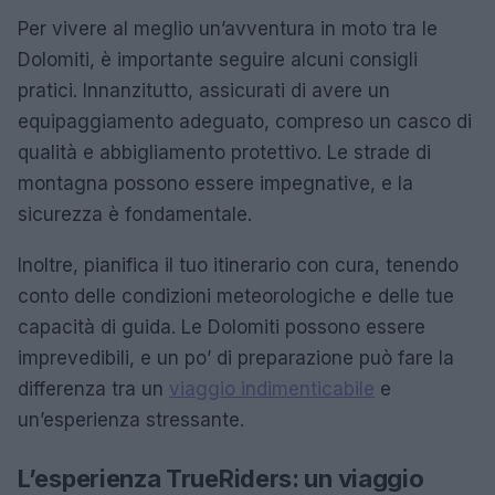
Per vivere al meglio un’avventura in moto tra le
Dolomiti, è importante seguire alcuni consigli
pratici. Innanzitutto, assicurati di avere un
equipaggiamento adeguato, compreso un casco di
qualità e abbigliamento protettivo. Le strade di
montagna possono essere impegnative, e la
sicurezza è fondamentale.
Inoltre, pianifica il tuo itinerario con cura, tenendo
conto delle condizioni meteorologiche e delle tue
capacità di guida. Le Dolomiti possono essere
imprevedibili, e un po’ di preparazione può fare la
differenza tra un
viaggio indimenticabile
e
un’esperienza stressante.
L’esperienza TrueRiders: un viaggio