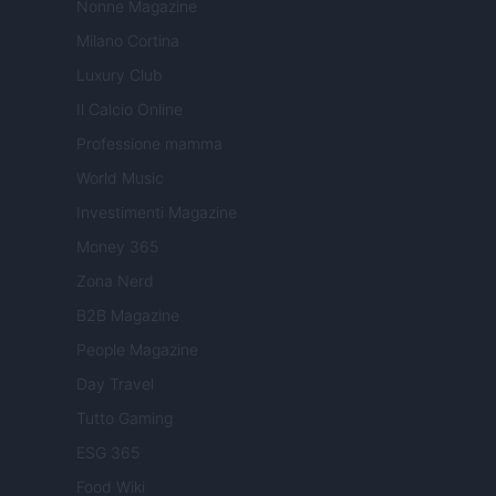
Nonne Magazine
Milano Cortina
Luxury Club
Il Calcio Online
Professione mamma
World Music
Investimenti Magazine
Money 365
Zona Nerd
B2B Magazine
People Magazine
Day Travel
Tutto Gaming
ESG 365
Food Wiki