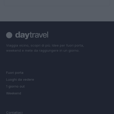
Viaggia vicino, scopri di più. Idee per fuori porta,
weekend e mete da raggiungere in un giorno.
SEZIONI
Fuori porta
Luoghi da vedere
1 giorno out
Weekend
MAGAZINE
Contattaci