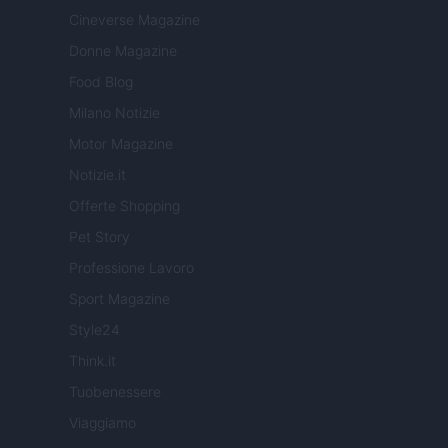
Cineverse Magazine
Donne Magazine
Food Blog
Milano Notizie
Motor Magazine
Notizie.it
Offerte Shopping
Pet Story
Professione Lavoro
Sport Magazine
Style24
Think.it
Tuobenessere
Viaggiamo