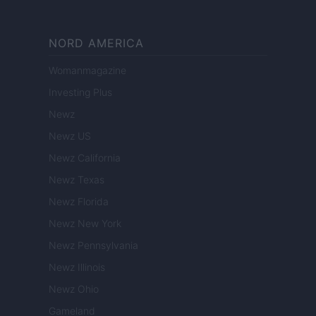
NORD AMERICA
Womanmagazine
Investing Plus
Newz
Newz US
Newz California
Newz Texas
Newz Florida
Newz New York
Newz Pennsylvania
Newz Illinois
Newz Ohio
Gameland