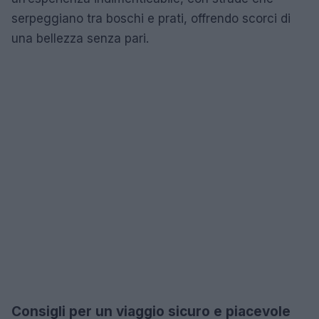
serpeggiano tra boschi e prati, offrendo scorci di
una bellezza senza pari.
Consigli per un viaggio sicuro e piacevole