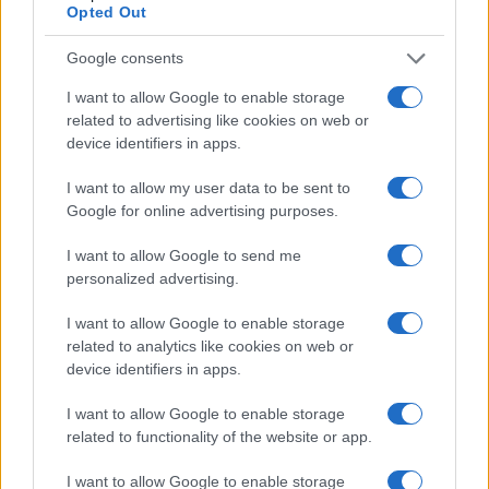
Opted Out
Google consents
I want to allow Google to enable storage
related to advertising like cookies on web or
device identifiers in apps.
I want to allow my user data to be sent to
Checklist per un giorno fuori: cosa portare e cosa
Google for online advertising purposes.
fare prima di partire
Beatrice Beretta · 6 Ago 2026
I want to allow Google to send me
personalized advertising.
1 GIORNO OUT
I want to allow Google to enable storage
related to analytics like cookies on web or
device identifiers in apps.
I want to allow Google to enable storage
related to functionality of the website or app.
I want to allow Google to enable storage