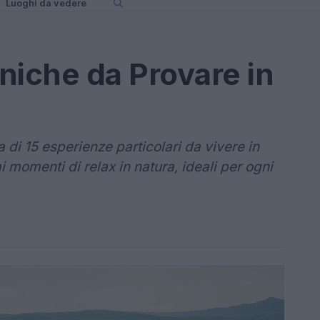
Luoghi da vedere
niche da Provare in
a di 15 esperienze particolari da vivere in
i momenti di relax in natura, ideali per ogni