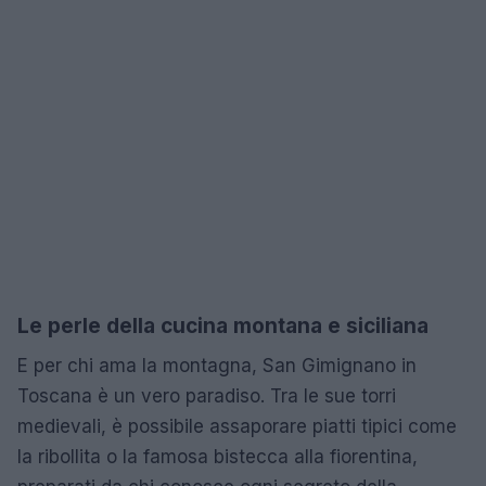
Le perle della cucina montana e siciliana
E per chi ama la montagna, San Gimignano in
Toscana è un vero paradiso. Tra le sue torri
medievali, è possibile assaporare piatti tipici come
la ribollita o la famosa bistecca alla fiorentina,