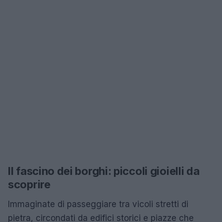
Il fascino dei borghi: piccoli gioielli da
scoprire
Immaginate di passeggiare tra vicoli stretti di
pietra, circondati da edifici storici e piazze che