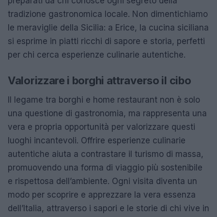
preparati da chi conosce ogni segreto della
tradizione gastronomica locale. Non dimentichiamo
le meraviglie della Sicilia: a Erice, la cucina siciliana
si esprime in piatti ricchi di sapore e storia, perfetti
per chi cerca esperienze culinarie autentiche.
Valorizzare i borghi attraverso il cibo
Il legame tra borghi e home restaurant non è solo
una questione di gastronomia, ma rappresenta una
vera e propria opportunità per valorizzare questi
luoghi incantevoli. Offrire esperienze culinarie
autentiche aiuta a contrastare il turismo di massa,
promuovendo una forma di viaggio più sostenibile
e rispettosa dell’ambiente. Ogni visita diventa un
modo per scoprire e apprezzare la vera essenza
dell’Italia, attraverso i sapori e le storie di chi vive in