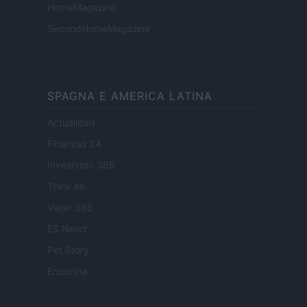
HomeMagazine
SecondHomeMagazine
SPAGNA E AMERICA LATINA
Actualidad
Finanzas 24
Investindo 365
Think.es
Viajar 365
ES Newz
Pet Story
Encocina