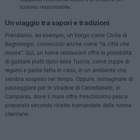
turismo responsabile.
Un viaggio tra sapori e tradizioni
Prendiamo, ad esempio, un borgo come Civita di
Bagnoregio, conosciuto anche come “la città che
muore”. Qui, un home restaurant offre la possibilità
di gustare piatti tipici della Tuscia, come zuppe di
legumi e pasta fatta in casa, in un ambiente che
sembra sospeso nel tempo. Oppure, immaginate di
passeggiare per le stradine di Castellabate, in
Campania, dove il mare offre freschissimo pesce
preparato secondo ricette tramandate dalle nonne
cilentane.