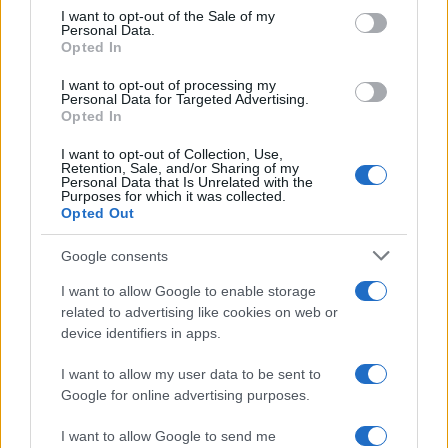
consent section.
I want to opt-out of the Sale of my
Personal Data.
Opted In
I want to opt-out of processing my
Personal Data for Targeted Advertising.
Opted In
I want to opt-out of Collection, Use,
Retention, Sale, and/or Sharing of my
Personal Data that Is Unrelated with the
Purposes for which it was collected.
Opted Out
Continua a leggere
Google consents
I want to allow Google to enable storage
LUOGHI DA VEDERE
related to advertising like cookies on web or
device identifiers in apps.
I want to allow my user data to be sent to
Google for online advertising purposes.
I want to allow Google to send me