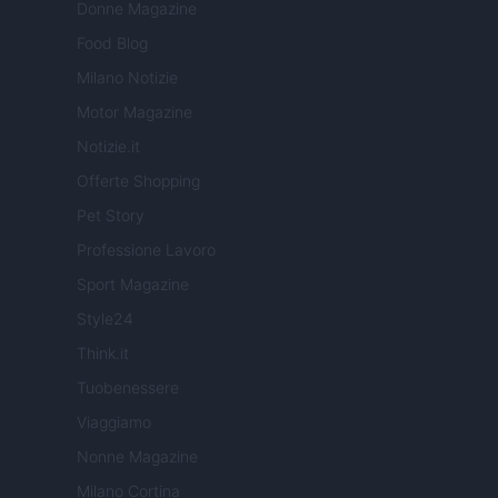
Donne Magazine
Food Blog
Milano Notizie
Motor Magazine
Notizie.it
Offerte Shopping
Pet Story
Professione Lavoro
Sport Magazine
Style24
Think.it
Tuobenessere
Viaggiamo
Nonne Magazine
Milano Cortina