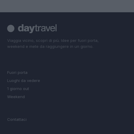
Viaggia vicino, scopri di più. Idee per fuori porta,
weekend e mete da raggiungere in un giorno.
SEZIONI
Fuori porta
Luoghi da vedere
1 giorno out
Weekend
MAGAZINE
Contattaci
LEGALE