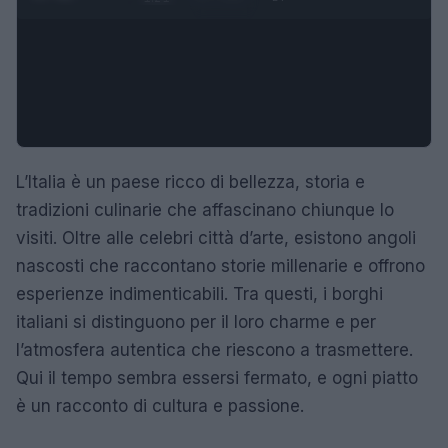
L’Italia è un paese ricco di bellezza, storia e
tradizioni culinarie che affascinano chiunque lo
visiti. Oltre alle celebri città d’arte, esistono angoli
nascosti che raccontano storie millenarie e offrono
esperienze indimenticabili. Tra questi, i borghi
italiani si distinguono per il loro charme e per
l’atmosfera autentica che riescono a trasmettere.
Qui il tempo sembra essersi fermato, e ogni piatto
è un racconto di cultura e passione.