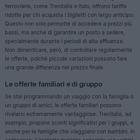
ferroviarie, come Trenitalia e Italo, offrono tariffe
ridotte per chi acquista i biglietti con largo anticipo.
Questo non solo permette di accedere a prezzi più
bassi, ma anche di garantire un posto a sedere,
specialmente durante i periodi di alta affluenza.
Non dimenticare, però, di controllare regolarmente
le offerte, poiché piccole variazioni possono fare
una grande differenza nel prezzo finale.
Le offerte familiari e di gruppo
Se stai programmando un viaggio con la famiglia o
un gruppo di amici, le offerte familiari possono
rivelarsi estremamente vantaggiose. Trenitalia, ad
esempio, propone sconti significativi per i gruppi, e
anche per le famiglie che viaggiano con bambini. In