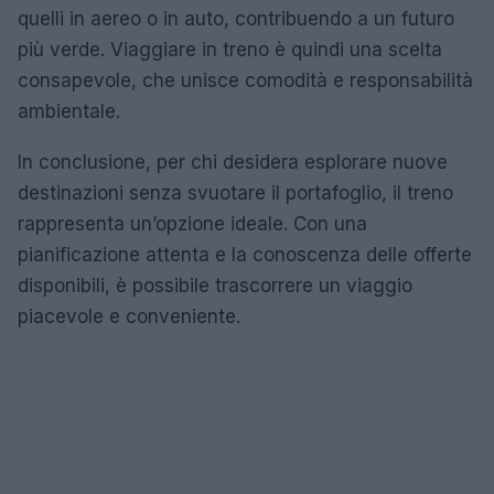
quelli in aereo o in auto, contribuendo a un futuro
più verde. Viaggiare in treno è quindi una scelta
consapevole, che unisce comodità e responsabilità
ambientale.
In conclusione, per chi desidera esplorare nuove
destinazioni senza svuotare il portafoglio, il treno
rappresenta un’opzione ideale. Con una
pianificazione attenta e la conoscenza delle offerte
disponibili, è possibile trascorrere un viaggio
piacevole e conveniente.