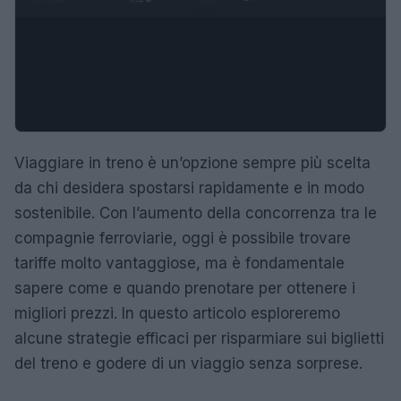
Viaggiare in treno è un’opzione sempre più scelta
da chi desidera spostarsi rapidamente e in modo
sostenibile. Con l’aumento della concorrenza tra le
compagnie ferroviarie, oggi è possibile trovare
tariffe molto vantaggiose, ma è fondamentale
sapere come e quando prenotare per ottenere i
migliori prezzi. In questo articolo esploreremo
alcune strategie efficaci per risparmiare sui biglietti
del treno e godere di un viaggio senza sorprese.