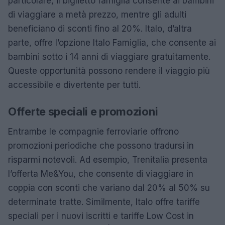
particolare, il biglietto famiglia consente ai bambini
di viaggiare a metà prezzo, mentre gli adulti
beneficiano di sconti fino al 20%. Italo, d’altra
parte, offre l’opzione Italo Famiglia, che consente ai
bambini sotto i 14 anni di viaggiare gratuitamente.
Queste opportunità possono rendere il viaggio più
accessibile e divertente per tutti.
Offerte speciali e promozioni
Entrambe le compagnie ferroviarie offrono
promozioni periodiche che possono tradursi in
risparmi notevoli. Ad esempio, Trenitalia presenta
l’offerta Me&You, che consente di viaggiare in
coppia con sconti che variano dal 20% al 50% su
determinate tratte. Similmente, Italo offre tariffe
speciali per i nuovi iscritti e tariffe Low Cost in