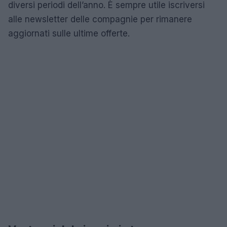
diversi periodi dell’anno. È sempre utile iscriversi
alle newsletter delle compagnie per rimanere
aggiornati sulle ultime offerte.