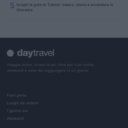
5
Scopri le gole di Tolmin: natura, storia e avventura in
Slovenia
Viaggia vicino, scopri di più. Idee per fuori porta,
weekend e mete da raggiungere in un giorno.
SEZIONI
Fuori porta
Luoghi da vedere
1 giorno out
Weekend