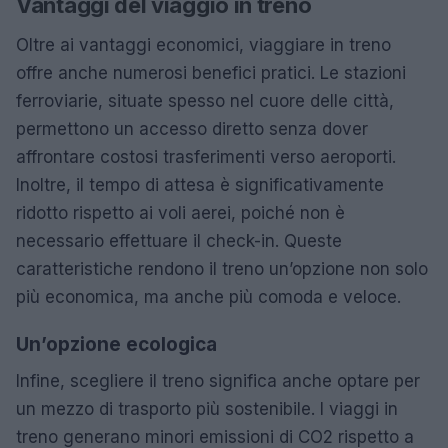
Vantaggi del viaggio in treno
Oltre ai vantaggi economici, viaggiare in treno
offre anche numerosi benefici pratici. Le stazioni
ferroviarie, situate spesso nel cuore delle città,
permettono un accesso diretto senza dover
affrontare costosi trasferimenti verso aeroporti.
Inoltre, il tempo di attesa è significativamente
ridotto rispetto ai voli aerei, poiché non è
necessario effettuare il check-in. Queste
caratteristiche rendono il treno un’opzione non solo
più economica, ma anche più comoda e veloce.
Un’opzione ecologica
Infine, scegliere il treno significa anche optare per
un mezzo di trasporto più sostenibile. I viaggi in
treno generano minori emissioni di CO2 rispetto a