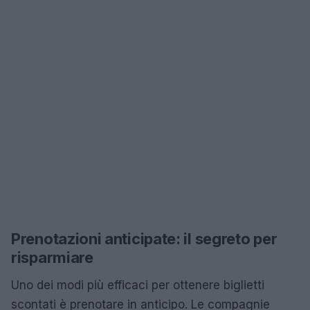
Prenotazioni anticipate: il segreto per
risparmiare
Uno dei modi più efficaci per ottenere biglietti
scontati è prenotare in anticipo. Le compagnie