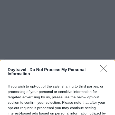
AUTORE
Daytravel -
Do Not Process My Personal
AiAdhubMedia
Information
If you wish to opt-out of the sale, sharing to third parties, or
processing of your personal or sensitive information for
targeted advertising by us, please use the below opt-out
section to confirm your selection. Please note that after your
opt-out request is processed you may continue seeing
interest-based ads based on personal information utilized by