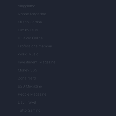
Viaggiamo
Nonne Magazine
Milano Cortina
Luxury Club
Il Calcio Online
Professione mamma
World Music
Investimenti Magazine
Money 365
Zona Nerd
B2B Magazine
People Magazine
Day Travel
Tutto Gaming