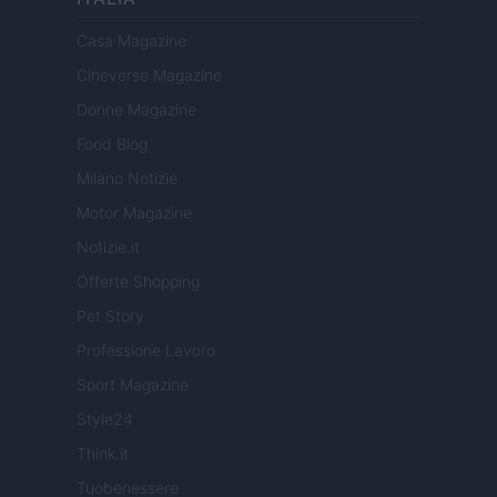
Casa Magazine
Cineverse Magazine
Donne Magazine
Food Blog
Milano Notizie
Motor Magazine
Notizie.it
Offerte Shopping
Pet Story
Professione Lavoro
Sport Magazine
Style24
Think.it
Tuobenessere