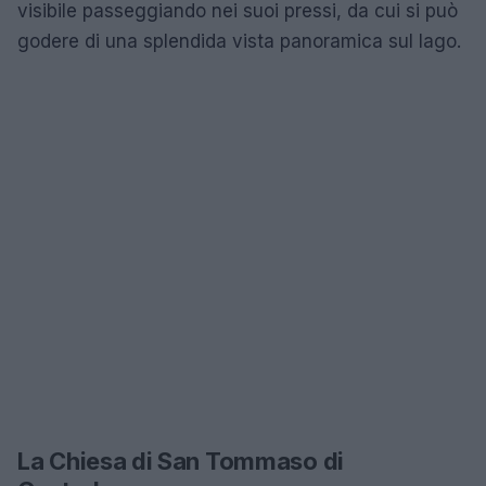
visibile passeggiando nei suoi pressi, da cui si può
godere di una splendida vista panoramica sul lago.
La Chiesa di San Tommaso di