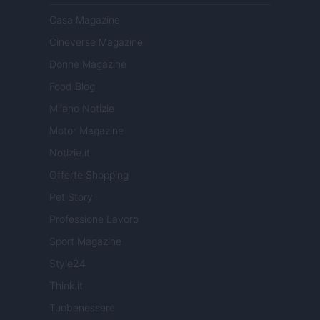
Casa Magazine
Cineverse Magazine
Donne Magazine
Food Blog
Milano Notizie
Motor Magazine
Notizie.it
Offerte Shopping
Pet Story
Professione Lavoro
Sport Magazine
Style24
Think.it
Tuobenessere