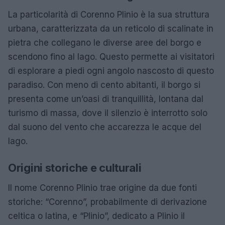
La particolarità di Corenno Plinio è la sua struttura
urbana, caratterizzata da un reticolo di scalinate in
pietra che collegano le diverse aree del borgo e
scendono fino al lago. Questo permette ai visitatori
di esplorare a piedi ogni angolo nascosto di questo
paradiso. Con meno di cento abitanti, il borgo si
presenta come un’oasi di tranquillità, lontana dal
turismo di massa, dove il silenzio è interrotto solo
dal suono del vento che accarezza le acque del
lago.
Origini storiche e culturali
Il nome Corenno Plinio trae origine da due fonti
storiche: “Corenno”, probabilmente di derivazione
celtica o latina, e “Plinio”, dedicato a Plinio il