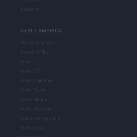
Encocina
NORD AMERICA
Womanmagazine
Investing Plus
Newz
Newz US
Newz California
Newz Texas
Newz Florida
Newz New York
Newz Pennsylvania
Newz Illinois