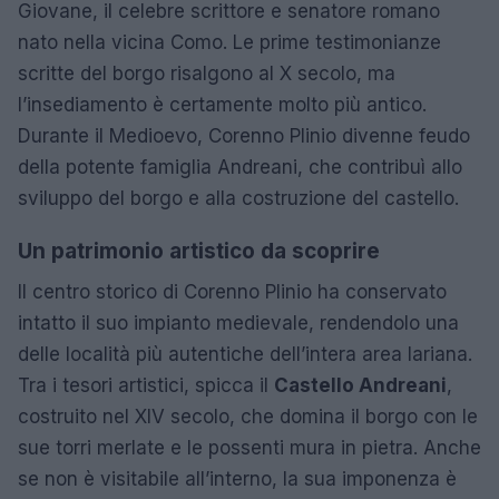
Giovane, il celebre scrittore e senatore romano
nato nella vicina Como. Le prime testimonianze
scritte del borgo risalgono al X secolo, ma
l’insediamento è certamente molto più antico.
Durante il Medioevo, Corenno Plinio divenne feudo
della potente famiglia Andreani, che contribuì allo
sviluppo del borgo e alla costruzione del castello.
Un patrimonio artistico da scoprire
Il centro storico di Corenno Plinio ha conservato
intatto il suo impianto medievale, rendendolo una
delle località più autentiche dell’intera area lariana.
Tra i tesori artistici, spicca il
Castello Andreani
,
costruito nel XIV secolo, che domina il borgo con le
sue torri merlate e le possenti mura in pietra. Anche
se non è visitabile all’interno, la sua imponenza è