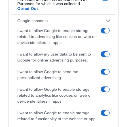
Purposes for which it was collected.
Opted Out
Google consents
I want to allow Google to enable storage
related to advertising like cookies on web or
device identifiers in apps.
I want to allow my user data to be sent to
Google for online advertising purposes.
I want to allow Google to send me
personalized advertising.
I want to allow Google to enable storage
Continua a leggere
related to analytics like cookies on web or
device identifiers in apps.
LUOGHI DA VEDERE
I want to allow Google to enable storage
related to functionality of the website or app.