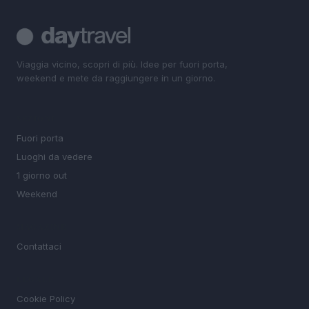
Viaggia vicino, scopri di più. Idee per fuori porta,
weekend e mete da raggiungere in un giorno.
SEZIONI
Fuori porta
Luoghi da vedere
1 giorno out
Weekend
MAGAZINE
Contattaci
LEGALE
Cookie Policy