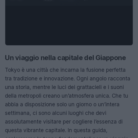
Un viaggio nella capitale del Giappone
Tokyo è una città che incarna la fusione perfetta
tra tradizione e innovazione. Ogni angolo racconta
una storia, mentre le luci dei grattacieli e i suoni
della metropoli creano un’atmosfera unica. Che tu
abbia a disposizione solo un giorno o un’intera
settimana, ci sono alcuni luoghi che devi
assolutamente visitare per cogliere l’essenza di
questa vibrante capitale. In questa guida,