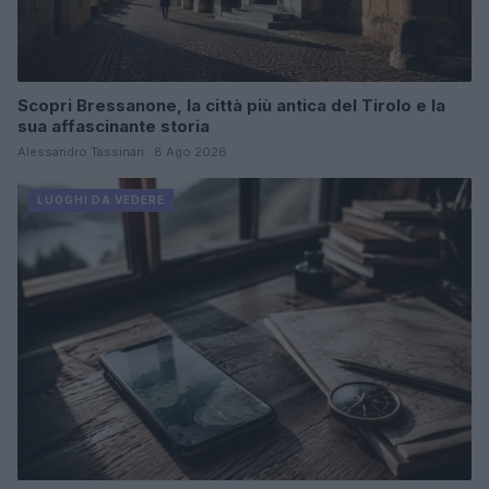
Scopri Bressanone, la città più antica del Tirolo e la
sua affascinante storia
Alessandro Tassinari · 8 Ago 2026
LUOGHI DA VEDERE