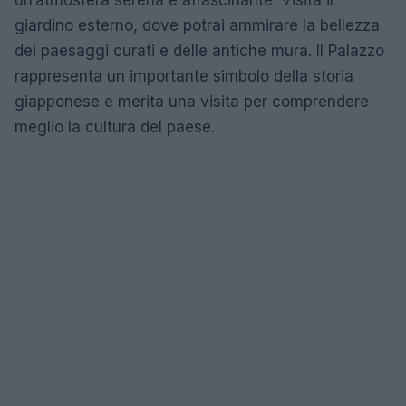
giardino esterno, dove potrai ammirare la bellezza
dei paesaggi curati e delle antiche mura. Il Palazzo
rappresenta un importante simbolo della storia
giapponese e merita una visita per comprendere
meglio la cultura del paese.