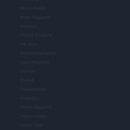
Milano Notizie
Motor Magazine
Notizie.it
Offerte Shopping
Pet Story
Professione Lavoro
Sport Magazine
Style24
Think.it
Tuobenessere
Viaggiamo
Nonne Magazine
Milano Cortina
Luxury Club