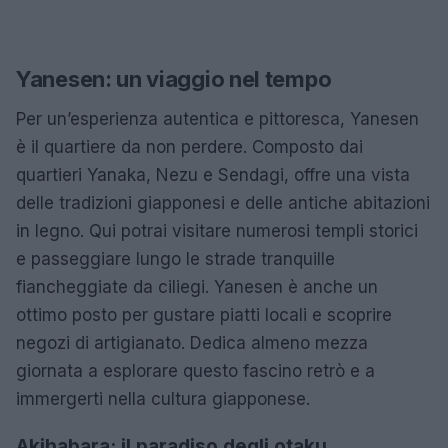
Yanesen: un viaggio nel tempo
Per un’esperienza autentica e pittoresca, Yanesen
è il quartiere da non perdere. Composto dai
quartieri Yanaka, Nezu e Sendagi, offre una vista
delle tradizioni giapponesi e delle antiche abitazioni
in legno. Qui potrai visitare numerosi templi storici
e passeggiare lungo le strade tranquille
fiancheggiate da ciliegi. Yanesen è anche un
ottimo posto per gustare piatti locali e scoprire
negozi di artigianato. Dedica almeno mezza
giornata a esplorare questo fascino retrò e a
immergerti nella cultura giapponese.
Akihabara: il paradiso degli otaku