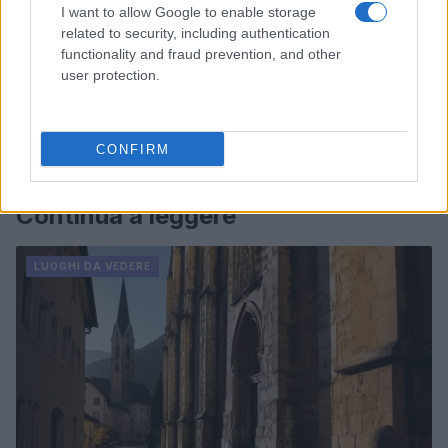
I want to allow Google to enable storage
related to security, including authentication
functionality and fraud prevention, and other
user protection.
CONFIRM
Continua a leggere
LUOGHI DA VEDERE