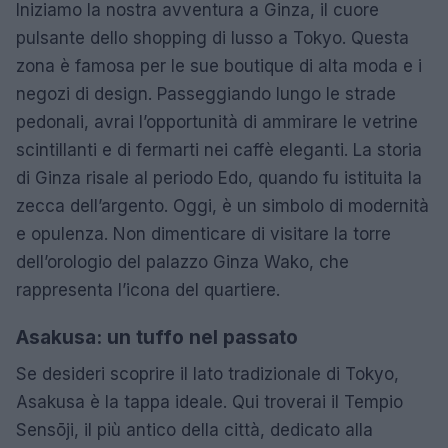
Iniziamo la nostra avventura a Ginza, il cuore
pulsante dello shopping di lusso a Tokyo. Questa
zona è famosa per le sue boutique di alta moda e i
negozi di design. Passeggiando lungo le strade
pedonali, avrai l’opportunità di ammirare le vetrine
scintillanti e di fermarti nei caffè eleganti. La storia
di Ginza risale al periodo Edo, quando fu istituita la
zecca dell’argento. Oggi, è un simbolo di modernità
e opulenza. Non dimenticare di visitare la torre
dell’orologio del palazzo Ginza Wako, che
rappresenta l’icona del quartiere.
Asakusa: un tuffo nel passato
Se desideri scoprire il lato tradizionale di Tokyo,
Asakusa è la tappa ideale. Qui troverai il Tempio
Sensōji, il più antico della città, dedicato alla