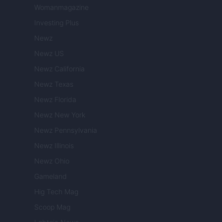
Womanmagazine
Investing Plus
Newz
Newz US
Newz California
Newz Texas
Newz Florida
Newz New York
Newz Pennsylvania
Newz Illinois
Newz Ohio
Gameland
Hig Tech Mag
Scoop Mag