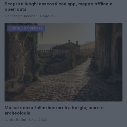
Scoprire luoghi nascosti con app, mappe offline e
open data
Alessandro Tassinari · 5 Ago 2026
LUOGHI DA VEDERE
Molise senza folla: itinerari tra borghi, mare e
archeologia
Camilla Bellini · 5 Ago 2026