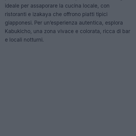
ideale per assaporare la cucina locale, con
ristoranti e izakaya che offrono piatti tipici
giapponesi. Per un’esperienza autentica, esplora
Kabukicho, una zona vivace e colorata, ricca di bar
e locali notturni.