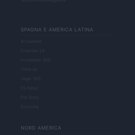
SPAGNA E AMERICA LATINA
Actualidad
Finanzas 24
Investindo 365
Think.es
Viajar 365
ES Newz
Pet Story
Encocina
NORD AMERICA