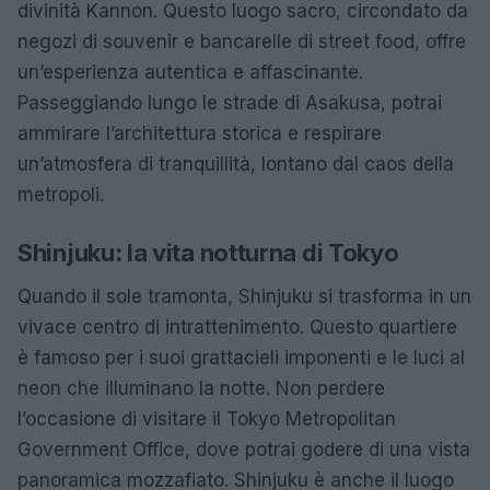
divinità Kannon. Questo luogo sacro, circondato da
negozi di souvenir e bancarelle di street food, offre
un’esperienza autentica e affascinante.
Passeggiando lungo le strade di Asakusa, potrai
ammirare l’architettura storica e respirare
un’atmosfera di tranquillità, lontano dal caos della
metropoli.
Shinjuku: la vita notturna di Tokyo
Quando il sole tramonta, Shinjuku si trasforma in un
vivace centro di intrattenimento. Questo quartiere
è famoso per i suoi grattacieli imponenti e le luci al
neon che illuminano la notte. Non perdere
l’occasione di visitare il Tokyo Metropolitan
Government Office, dove potrai godere di una vista
panoramica mozzafiato. Shinjuku è anche il luogo