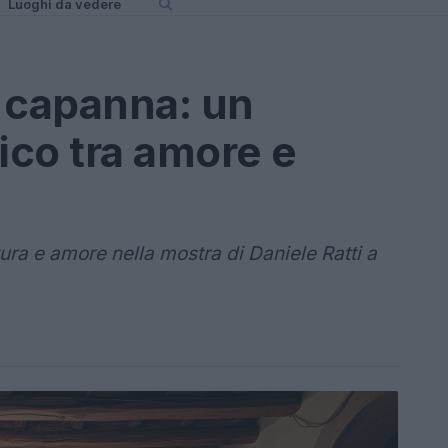
Luoghi da vedere
 capanna: un
ico tra amore e
tura e amore nella mostra di Daniele Ratti a