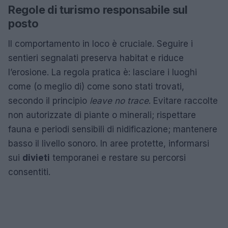
Regole di turismo responsabile sul
posto
Il comportamento in loco è cruciale. Seguire i
sentieri segnalati preserva habitat e riduce
l’erosione. La regola pratica è: lasciare i luoghi
come (o meglio di) come sono stati trovati,
secondo il principio
leave no trace
. Evitare raccolte
non autorizzate di piante o minerali; rispettare
fauna e periodi sensibili di nidificazione; mantenere
basso il livello sonoro. In aree protette, informarsi
sui
divieti
temporanei e restare su percorsi
consentiti.