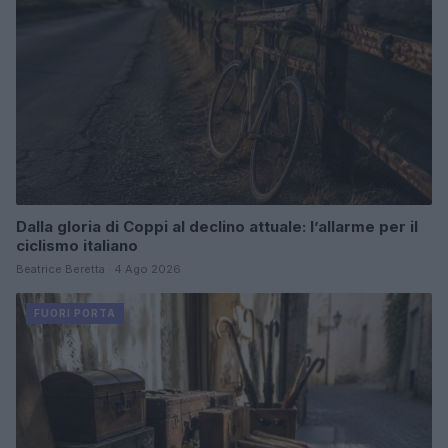
Dalla gloria di Coppi al declino attuale: l’allarme per il
ciclismo italiano
Beatrice Beretta · 4 Ago 2026
FUORI PORTA