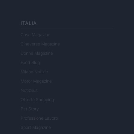
ITALIA
Casa Magazine
Cineverse Magazine
Donne Magazine
Food Blog
Milano Notizie
Motor Magazine
Notizie.it
Offerte Shopping
Pet Story
Professione Lavoro
Sport Magazine