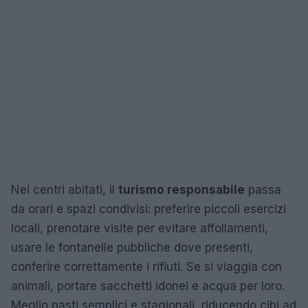
Nei centri abitati, il
turismo responsabile
passa
da orari e spazi condivisi: preferire piccoli esercizi
locali, prenotare visite per evitare affollamenti,
usare le fontanelle pubbliche dove presenti,
conferire correttamente i rifiuti. Se si viaggia con
animali, portare sacchetti idonei e acqua per loro.
Meglio pasti semplici e stagionali, riducendo cibi ad