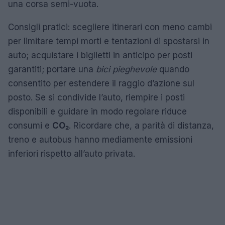
una corsa semi-vuota.
Consigli pratici: scegliere itinerari con meno cambi
per limitare tempi morti e tentazioni di spostarsi in
auto; acquistare i biglietti in anticipo per posti
garantiti; portare una
bici pieghevole
quando
consentito per estendere il raggio d’azione sul
posto. Se si condivide l’auto, riempire i posti
disponibili e guidare in modo regolare riduce
consumi e
CO₂
. Ricordare che, a parità di distanza,
treno e autobus hanno mediamente emissioni
inferiori rispetto all’auto privata.