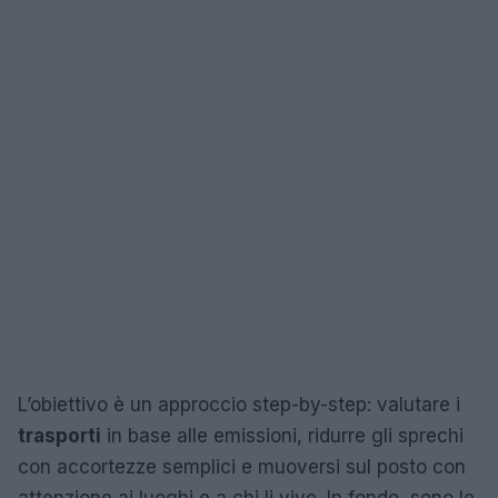
L’obiettivo è un approccio step-by-step: valutare i
trasporti
in base alle emissioni, ridurre gli sprechi
con accortezze semplici e muoversi sul posto con