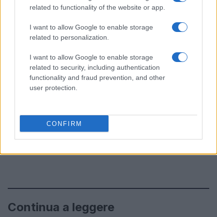
related to functionality of the website or app.
I want to allow Google to enable storage
related to personalization.
I want to allow Google to enable storage
related to security, including authentication
functionality and fraud prevention, and other
user protection.
CONFIRM
Continua a leggere