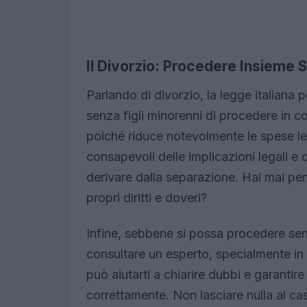
Il Divorzio: Procedere Insieme 
Parlando di divorzio, la legge italiana
senza figli minorenni di procedere in 
poiché riduce notevolmente le spese leg
consapevoli delle implicazioni legali e
derivare dalla separazione. Hai mai pen
propri diritti e doveri?
Infine, sebbene si possa procedere se
consultare un esperto, specialmente in
può aiutarti a chiarire dubbi e garantire
correttamente. Non lasciare nulla al cas