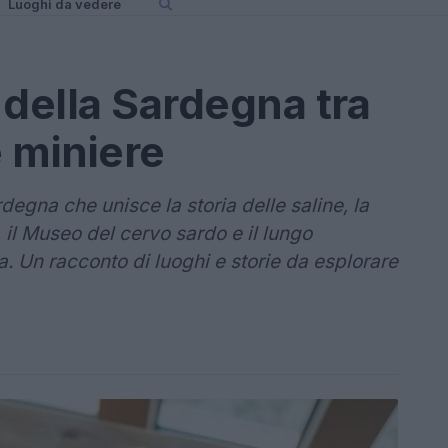
Luoghi da vedere
d della Sardegna tra
e miniere
rdegna che unisce la storia delle saline, la
, il Museo del cervo sardo e il lungo
 Un racconto di luoghi e storie da esplorare