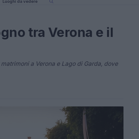
Luoghi da vedere
gno tra Verona e il
r matrimoni a Verona e Lago di Garda, dove