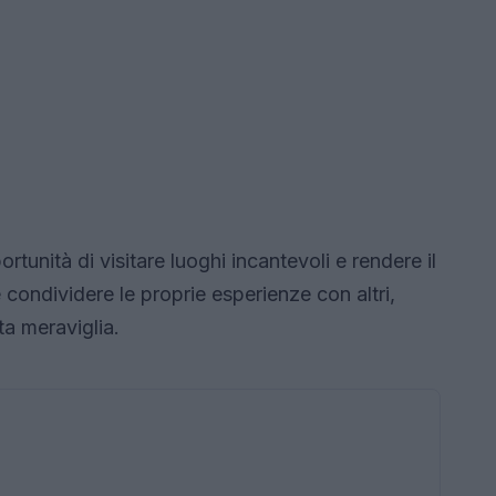
rtunità di visitare luoghi incantevoli e rendere il
e condividere le proprie esperienze con altri,
ta meraviglia.