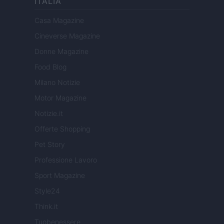
ITALIA
Casa Magazine
Cineverse Magazine
Donne Magazine
Food Blog
Milano Notizie
Motor Magazine
Notizie.it
Offerte Shopping
Pet Story
Professione Lavoro
Sport Magazine
Style24
Think.it
Tuobenessere