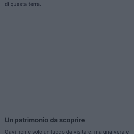
di questa terra.
Un patrimonio da scoprire
Gavi non è solo un luogo da visitare, ma una vera e