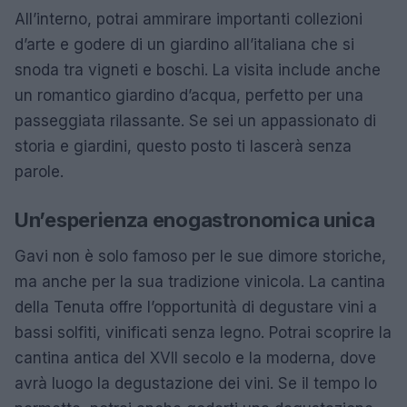
All’interno, potrai ammirare importanti collezioni
d’arte e godere di un giardino all’italiana che si
snoda tra vigneti e boschi. La visita include anche
un romantico giardino d’acqua, perfetto per una
passeggiata rilassante. Se sei un appassionato di
storia e giardini, questo posto ti lascerà senza
parole.
Un’esperienza enogastronomica unica
Gavi non è solo famoso per le sue dimore storiche,
ma anche per la sua tradizione vinicola. La cantina
della Tenuta offre l’opportunità di degustare vini a
bassi solfiti, vinificati senza legno. Potrai scoprire la
cantina antica del XVII secolo e la moderna, dove
avrà luogo la degustazione dei vini. Se il tempo lo