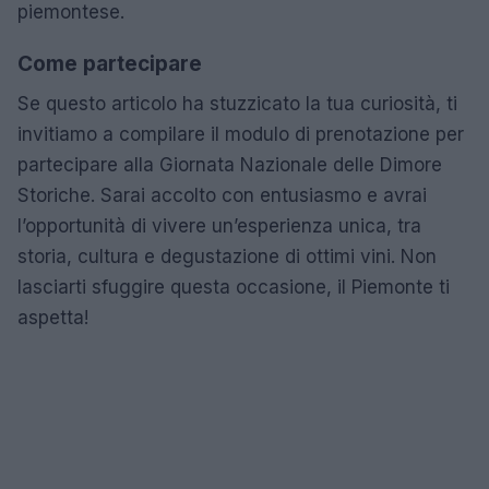
piemontese.
Come partecipare
Se questo articolo ha stuzzicato la tua curiosità, ti
invitiamo a compilare il modulo di prenotazione per
partecipare alla Giornata Nazionale delle Dimore
Storiche. Sarai accolto con entusiasmo e avrai
l’opportunità di vivere un’esperienza unica, tra
storia, cultura e degustazione di ottimi vini. Non
lasciarti sfuggire questa occasione, il Piemonte ti
aspetta!