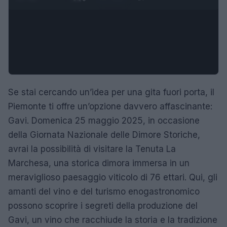
Se stai cercando un’idea per una gita fuori porta, il
Piemonte ti offre un’opzione davvero affascinante:
Gavi. Domenica 25 maggio 2025, in occasione
della Giornata Nazionale delle Dimore Storiche,
avrai la possibilità di visitare la Tenuta La
Marchesa, una storica dimora immersa in un
meraviglioso paesaggio viticolo di 76 ettari. Qui, gli
amanti del vino e del turismo enogastronomico
possono scoprire i segreti della produzione del
Gavi, un vino che racchiude la storia e la tradizione