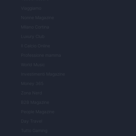
Viaggiamo
Nonne Magazine
Milano Cortina
Luxury Club
Il Calcio Online
Professione mamma
World Music
Investimenti Magazine
Money 365
Zona Nerd
B2B Magazine
People Magazine
Day Travel
Tutto Gaming