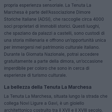
propria esperienza sensoriale. La Tenuta La
Marchesa è parte dell’Associazione Dimore
Storiche Italiane (ADSI), che raccoglie circa 4000
soci proprietari di immobili storici. Questi luoghi,
che spaziano da palazzi a castelli, sono custodi di
una storia millenaria e offrono un’opportunità unica
per immergersi nel patrimonio culturale italiano.
Durante la Giornata Nazionale, potrai accedere
gratuitamente a parte della dimora, un’occasione
imperdibile per coloro che sono in cerca di
esperienze di turismo culturale.
La bellezza della Tenuta La Marchesa
La Tenuta La Marchesa, situata lungo la strada che
collega Novi Ligure a Gavi, è un gioiello
architettonico costruito tra il XVII e il XVIII secolo.