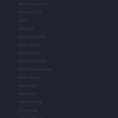
Womanmagazine
Investing Plus
Newz
Newz US
Newz California
Newz Texas
Newz Florida
Newz New York
Newz Pennsylvania
Newz Illinois
Newz Ohio
Gameland
Hig Tech Mag
Scoop Mag