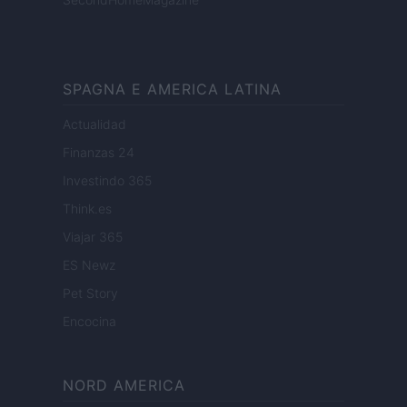
SPAGNA E AMERICA LATINA
Actualidad
Finanzas 24
Investindo 365
Think.es
Viajar 365
ES Newz
Pet Story
Encocina
NORD AMERICA