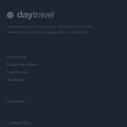
Viaggia vicino, scopri di più. Idee per fuori porta,
weekend e mete da raggiungere in un giorno.
SEZIONI
Fuori porta
Luoghi da vedere
1 giorno out
Weekend
MAGAZINE
Contattaci
LEGALE
Cookie Policy