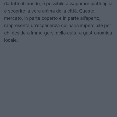
da tutto il mondo, è possibile assaporare piatti tipici
e scoprire la vera anima della città. Questo
mercato, in parte coperto e in parte all’aperto,
rappresenta un’esperienza culinaria imperdibile per
chi desidera immergersi nella cultura gastronomica
locale.