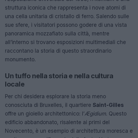
struttura iconica che rappresenta i nove atomi di
una cella unitaria di cristallo di ferro. Salendo sulle
sue sfere, i visitatori possono godere di una vista
panoramica mozzafiato sulla città, mentre
all’interno si trovano esposizioni multimediali che
raccontano la storia di questo straordinario
monumento.
Un tuffo nella storia e nella cultura
locale
Per chi desidera esplorare la storia meno
conosciuta di Bruxelles, il quartiere
Saint-Gilles
offre un gioiello architettonico: l’
Ægidium
. Questo
edificio abbandonato, risalente ai primi del
Novecento, è un esempio di architettura moresca e