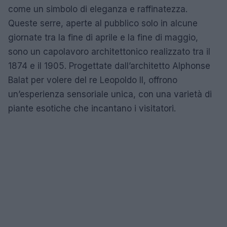
come un simbolo di eleganza e raffinatezza.
Queste serre, aperte al pubblico solo in alcune
giornate tra la fine di aprile e la fine di maggio,
sono un capolavoro architettonico realizzato tra il
1874 e il 1905. Progettate dall’architetto Alphonse
Balat per volere del re Leopoldo II, offrono
un’esperienza sensoriale unica, con una varietà di
piante esotiche che incantano i visitatori.