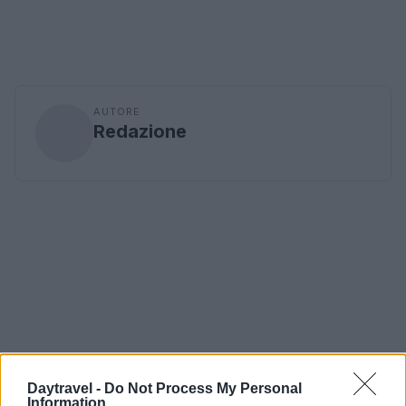
AUTORE
Redazione
Daytravel -
Do Not Process My Personal
Information