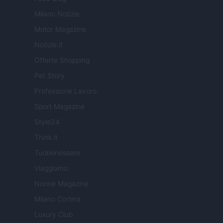
Milano Notizie
Motor Magazine
Notizie.it
Offerte Shopping
Pet Story
Professione Lavoro
Sport Magazine
Style24
Think.it
Tuobenessere
Viaggiamo
Nonne Magazine
Milano Cortina
Luxury Club