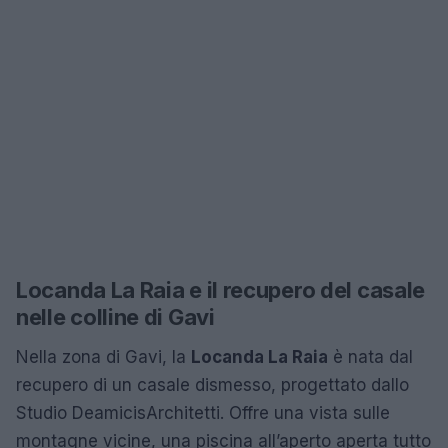
Locanda La Raia e il recupero del casale
nelle colline di Gavi
Nella zona di Gavi, la
Locanda La Raia
è nata dal
recupero di un casale dismesso, progettato dallo
Studio DeamicisArchitetti. Offre una vista sulle
montagne vicine, una piscina all’aperto aperta tutto