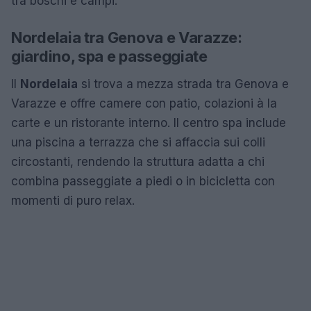
tra boschi e campi.
Nordelaia tra Genova e Varazze:
giardino, spa e passeggiate
Il
Nordelaia
si trova a mezza strada tra Genova e
Varazze e offre camere con patio, colazioni à la
carte e un ristorante interno. Il centro spa include
una piscina a terrazza che si affaccia sui colli
circostanti, rendendo la struttura adatta a chi
combina passeggiate a piedi o in bicicletta con
momenti di puro relax.