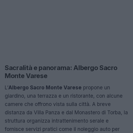
Sacralità e panorama: Albergo Sacro
Monte Varese
L’
Albergo Sacro Monte Varese
propone un
giardino, una terrazza e un ristorante, con alcune
camere che offrono vista sulla città. A breve
distanza da Villa Panza e dal Monastero di Torba, la
struttura organizza intrattenimento serale e
fornisce servizi pratici come il noleggio auto per