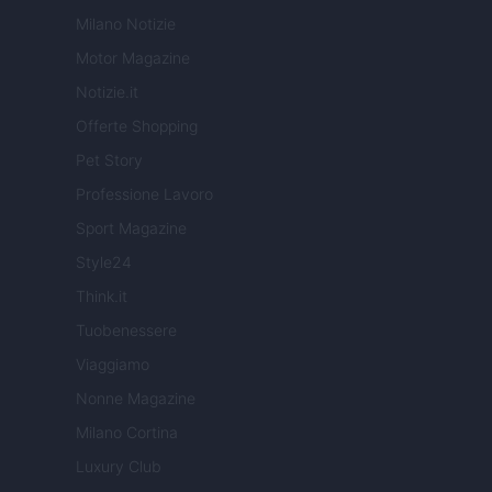
Milano Notizie
Motor Magazine
Notizie.it
Offerte Shopping
Pet Story
Professione Lavoro
Sport Magazine
Style24
Think.it
Tuobenessere
Viaggiamo
Nonne Magazine
Milano Cortina
Luxury Club