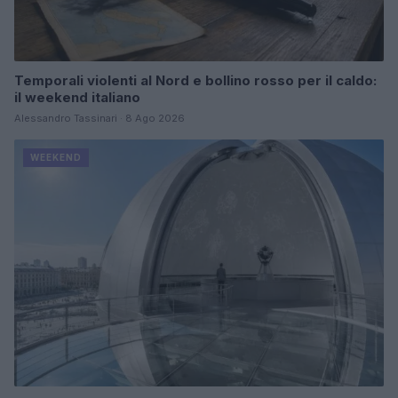
Temporali violenti al Nord e bollino rosso per il caldo:
il weekend italiano
Alessandro Tassinari · 8 Ago 2026
WEEKEND