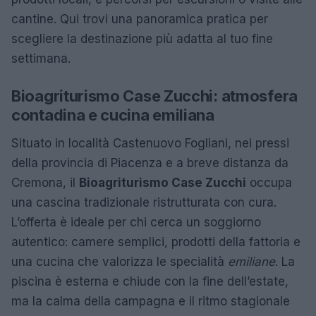
cantine. Qui trovi una panoramica pratica per
scegliere la destinazione più adatta al tuo fine
settimana.
Bioagriturismo Case Zucchi: atmosfera
contadina e cucina emiliana
Situato in località Castenuovo Fogliani, nei pressi
della provincia di Piacenza e a breve distanza da
Cremona, il
Bioagriturismo Case Zucchi
occupa
una cascina tradizionale ristrutturata con cura.
L’offerta è ideale per chi cerca un soggiorno
autentico: camere semplici, prodotti della fattoria e
una cucina che valorizza le specialità
emiliane
. La
piscina è esterna e chiude con la fine dell’estate,
ma la calma della campagna e il ritmo stagionale