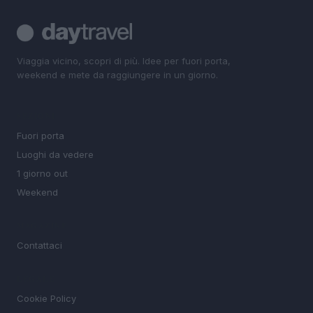
Viaggia vicino, scopri di più. Idee per fuori porta,
weekend e mete da raggiungere in un giorno.
SEZIONI
Fuori porta
Luoghi da vedere
1 giorno out
Weekend
MAGAZINE
Contattaci
LEGALE
Cookie Policy