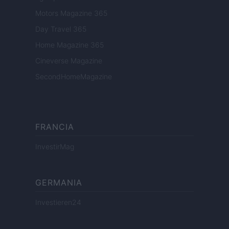
Motors Magazine 365
Day Travel 365
Home Magazine 365
Cineverse Magazine
SecondHomeMagazine
FRANCIA
InvestirMag
GERMANIA
Investieren24