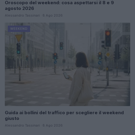
Oroscopo del weekend: cosa aspettarsi il 8 e 9
agosto 2026
Alessandro Tassinari · 8 Ago 2026
WEEKEND
Guida ai bollini del traffico per scegliere il weekend
giusto
Alessandro Tassinari · 8 Ago 2026