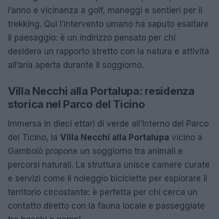
l’anno e vicinanza a golf, maneggi e sentieri per il
trekking. Qui l’intervento umano ha saputo esaltare
il paesaggio: è un indirizzo pensato per chi
desidera un rapporto stretto con la natura e attività
all’aria aperta durante il soggiorno.
Villa Necchi alla Portalupa: residenza
storica nel Parco del Ticino
Immersa in dieci ettari di verde all’interno del Parco
del Ticino, la
Villa Necchi alla Portalupa
vicino a
Gambolò propone un soggiorno tra animali e
percorsi naturali. La struttura unisce camere curate
e servizi come il noleggio biciclette per esplorare il
territorio circostante: è perfetta per chi cerca un
contatto diretto con la fauna locale e passeggiate