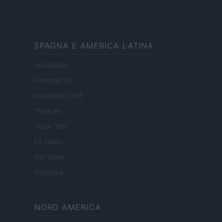
SPAGNA E AMERICA LATINA
Actualidad
Finanzas 24
Investindo 365
Think.es
Viajar 365
ES Newz
Pet Story
Encocina
NORD AMERICA