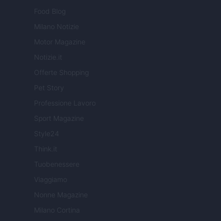
Food Blog
Milano Notizie
Motor Magazine
Notizie.it
Offerte Shopping
Pet Story
Professione Lavoro
Sport Magazine
Style24
Think.it
Tuobenessere
Viaggiamo
Nonne Magazine
Milano Cortina