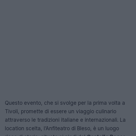
Questo evento, che si svolge per la prima volta a
Tivoli, promette di essere un viaggio culinario
attraverso le tradizioni italiane e internazionali. La
location scelta, l’Anfiteatro di Bleso, è un luogo