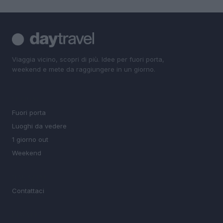
Viaggia vicino, scopri di più. Idee per fuori porta,
weekend e mete da raggiungere in un giorno.
SEZIONI
Fuori porta
Luoghi da vedere
1 giorno out
Weekend
MAGAZINE
Contattaci
LEGALE