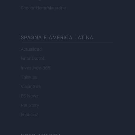
SecondHomeMagazine
SPAGNA E AMERICA LATINA
Actualidad
Finanzas 24
Investindo 365
Think.es
Viajar 365
ES Newz
Pet Story
Encocina