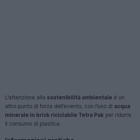
L’attenzione alla
sostenibilità ambientale
è un
altro punto di forza dell’evento, con l’uso di
acqua
minerale in brick riciclabile Tetra Pak
per ridurre
il consumo di plastica.