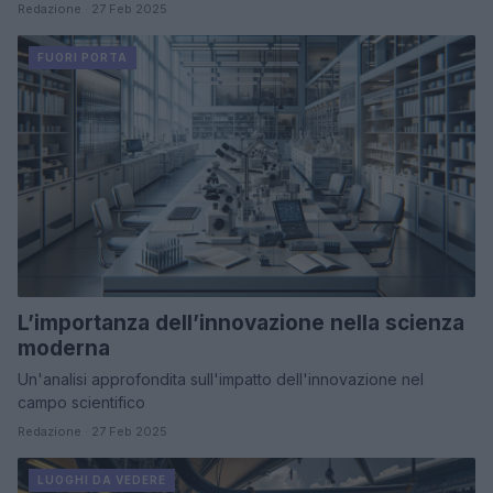
Redazione · 27 Feb 2025
FUORI PORTA
L’importanza dell’innovazione nella scienza
moderna
Un'analisi approfondita sull'impatto dell'innovazione nel
campo scientifico
Redazione · 27 Feb 2025
LUOGHI DA VEDERE