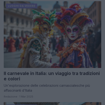
LUOGHI DA VEDERE
Il carnevale in Italia: un viaggio tra tradizioni
e colori
Un'esplorazione delle celebrazioni carnascialesche più
affascinanti d'Italia
Redazione · 1 Mar 2025