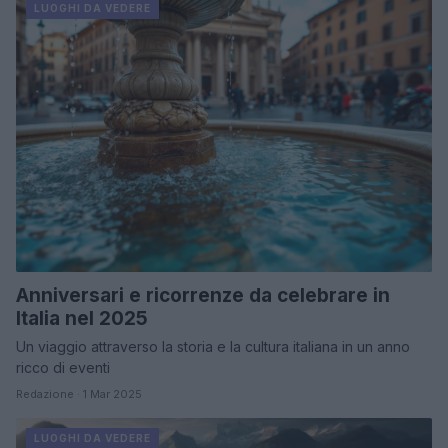
LUOGHI DA VEDERE
Anniversari e ricorrenze da celebrare in
Italia nel 2025
Un viaggio attraverso la storia e la cultura italiana in un anno
ricco di eventi
Redazione · 1 Mar 2025
LUOGHI DA VEDERE