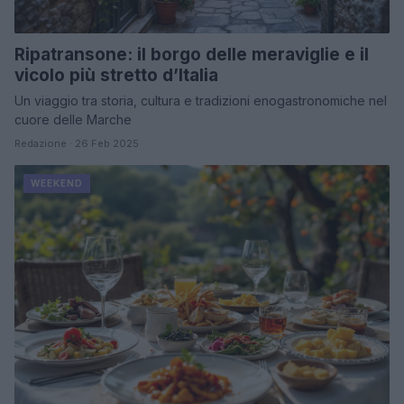
Ripatransone: il borgo delle meraviglie e il
vicolo più stretto d’Italia
Un viaggio tra storia, cultura e tradizioni enogastronomiche nel
cuore delle Marche
Redazione · 26 Feb 2025
WEEKEND