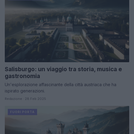
Salisburgo: un viaggio tra storia, musica e
gastronomia
Un'esplorazione affascinante della città austriaca che ha
ispirato generazioni.
Redazione · 28 Feb 2025
FUORI PORTA