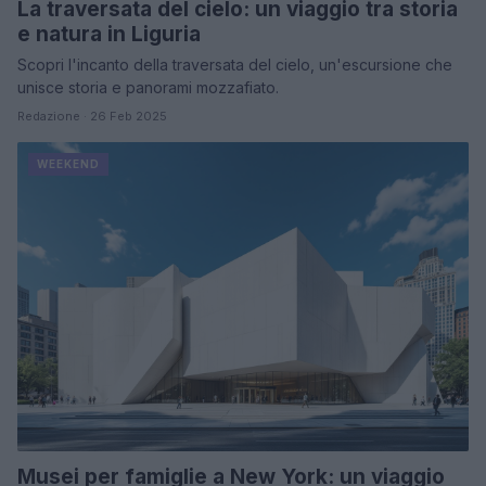
La traversata del cielo: un viaggio tra storia
e natura in Liguria
Scopri l'incanto della traversata del cielo, un'escursione che
unisce storia e panorami mozzafiato.
Redazione · 26 Feb 2025
WEEKEND
Musei per famiglie a New York: un viaggio