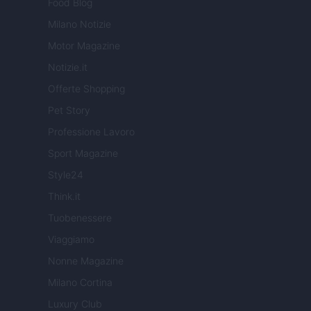
Food Blog
Milano Notizie
Motor Magazine
Notizie.it
Offerte Shopping
Pet Story
Professione Lavoro
Sport Magazine
Style24
Think.it
Tuobenessere
Viaggiamo
Nonne Magazine
Milano Cortina
Luxury Club