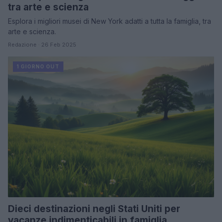
tra arte e scienza
Esplora i migliori musei di New York adatti a tutta la famiglia, tra
arte e scienza.
Redazione · 26 Feb 2025
1 GIORNO OUT
Dieci destinazioni negli Stati Uniti per
vacanze indimenticabili in famiglia