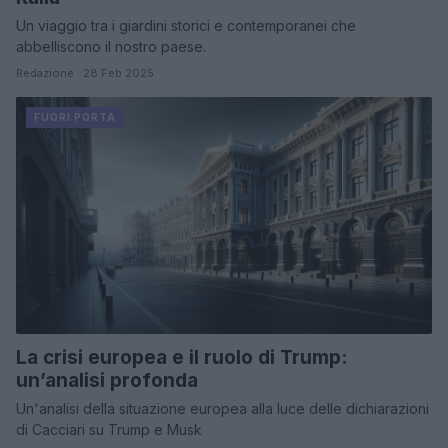
Un viaggio tra i giardini storici e contemporanei che
abbelliscono il nostro paese.
Redazione · 28 Feb 2025
FUORI PORTA
La crisi europea e il ruolo di Trump:
un’analisi profonda
Un'analisi della situazione europea alla luce delle dichiarazioni
di Cacciari su Trump e Musk