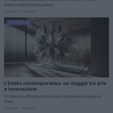
bellezza del territorio pavese
Redazione · 2 Mar 2025
FUORI PORTA
L’Emilia contemporanea: un viaggio tra arte
e innovazione
Un itinerario affascinante tra musei, installazioni e design in
Emilia
Redazione · 1 Mar 2025