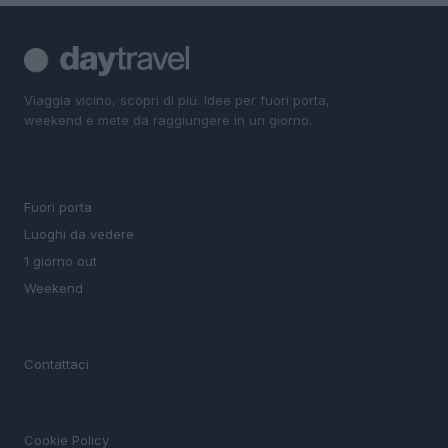
Viaggia vicino, scopri di più. Idee per fuori porta,
weekend e mete da raggiungere in un giorno.
SEZIONI
Fuori porta
Luoghi da vedere
1 giorno out
Weekend
MAGAZINE
Contattaci
LEGALE
Cookie Policy