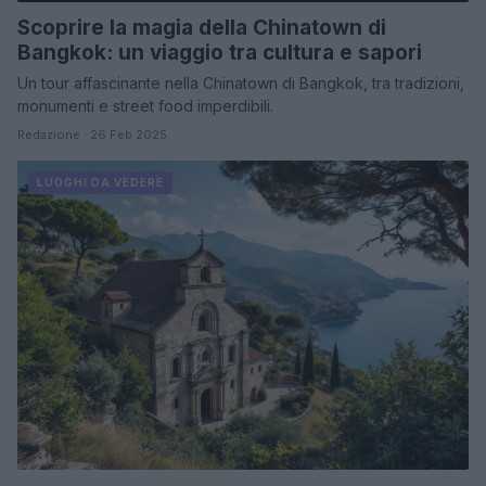
Scoprire la magia della Chinatown di
Bangkok: un viaggio tra cultura e sapori
Un tour affascinante nella Chinatown di Bangkok, tra tradizioni,
monumenti e street food imperdibili.
Redazione · 26 Feb 2025
LUOGHI DA VEDERE