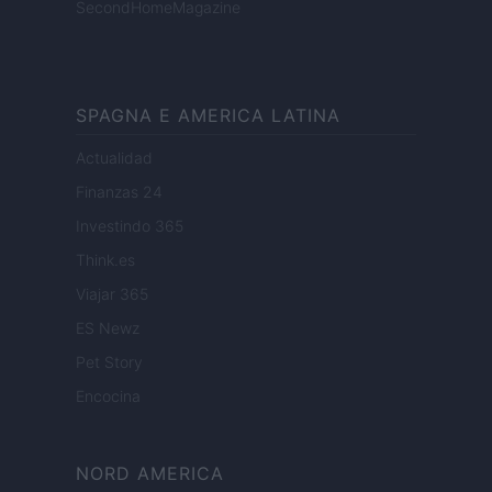
SecondHomeMagazine
SPAGNA E AMERICA LATINA
Actualidad
Finanzas 24
Investindo 365
Think.es
Viajar 365
ES Newz
Pet Story
Encocina
NORD AMERICA