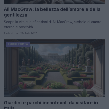
Ali MacGraw: la bellezza dell’amore e della
gentilezza
Scopri la vita e le riflessioni di Ali MacGraw, simbolo di amore
eterno e positività.
Redazione · 28 Feb 2025
FUORI PORTA
Giardini e parchi incantevoli da visitare in
Italia