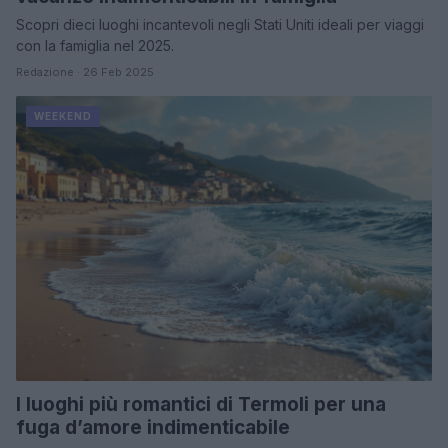
Scopri dieci luoghi incantevoli negli Stati Uniti ideali per viaggi
con la famiglia nel 2025.
Redazione · 26 Feb 2025
WEEKEND
I luoghi più romantici di Termoli per una
fuga d’amore indimenticabile