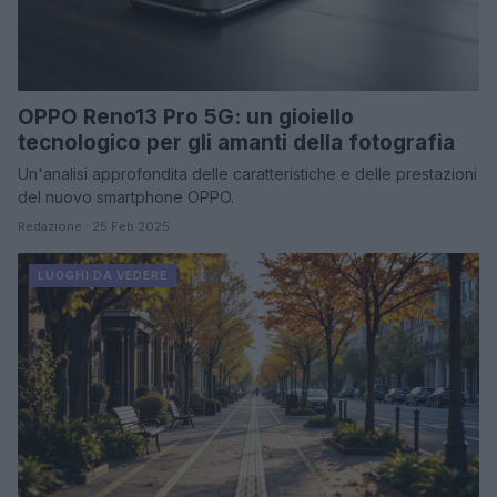
OPPO Reno13 Pro 5G: un gioiello
tecnologico per gli amanti della fotografia
Un'analisi approfondita delle caratteristiche e delle prestazioni
del nuovo smartphone OPPO.
Redazione · 25 Feb 2025
LUOGHI DA VEDERE