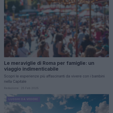
Le meraviglie di Roma per famiglie: un
viaggio indimenticabile
Scopri le esperienze più affascinanti da vivere con i bambini
nella Capitale
Redazione · 25 Feb 2025
LUOGHI DA VEDERE