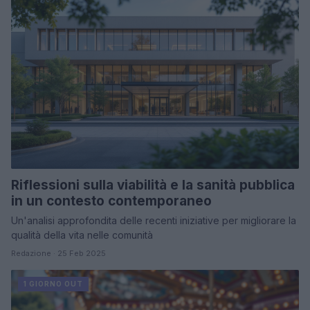
Riflessioni sulla viabilità e la sanità pubblica
in un contesto contemporaneo
Un'analisi approfondita delle recenti iniziative per migliorare la
qualità della vita nelle comunità
Redazione · 25 Feb 2025
1 GIORNO OUT