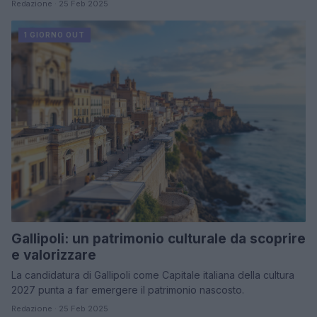
Redazione · 25 Feb 2025
1 GIORNO OUT
Gallipoli: un patrimonio culturale da scoprire
e valorizzare
La candidatura di Gallipoli come Capitale italiana della cultura
2027 punta a far emergere il patrimonio nascosto.
Redazione · 25 Feb 2025