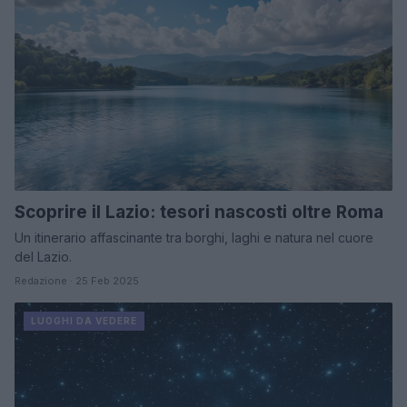
Scoprire il Lazio: tesori nascosti oltre Roma
Un itinerario affascinante tra borghi, laghi e natura nel cuore
del Lazio.
Redazione · 25 Feb 2025
LUOGHI DA VEDERE