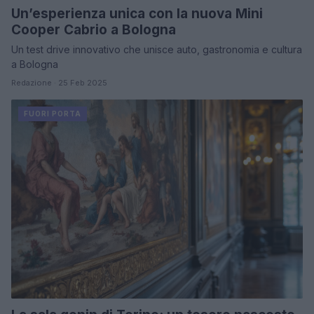
Un’esperienza unica con la nuova Mini
Cooper Cabrio a Bologna
Un test drive innovativo che unisce auto, gastronomia e cultura
a Bologna
Redazione · 25 Feb 2025
FUORI PORTA