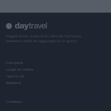
Viaggia vicino, scopri di più. Idee per fuori porta,
weekend e mete da raggiungere in un giorno.
SEZIONI
Fuori porta
Luoghi da vedere
1 giorno out
Weekend
MAGAZINE
Contattaci