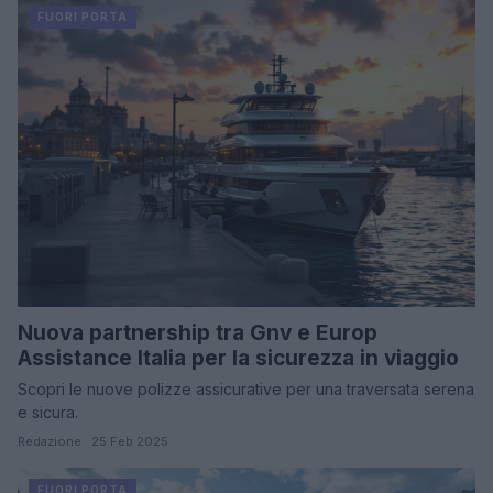
FUORI PORTA
Nuova partnership tra Gnv e Europ
Assistance Italia per la sicurezza in viaggio
Scopri le nuove polizze assicurative per una traversata serena
e sicura.
Redazione · 25 Feb 2025
FUORI PORTA