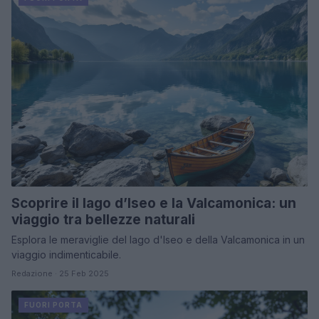
Scoprire il lago d’Iseo e la Valcamonica: un
viaggio tra bellezze naturali
Esplora le meraviglie del lago d'Iseo e della Valcamonica in un
viaggio indimenticabile.
Redazione · 25 Feb 2025
FUORI PORTA