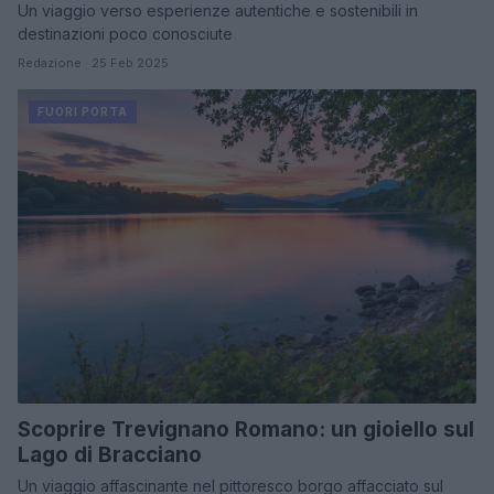
Un viaggio verso esperienze autentiche e sostenibili in
destinazioni poco conosciute
Redazione · 25 Feb 2025
FUORI PORTA
Scoprire Trevignano Romano: un gioiello sul
Lago di Bracciano
Un viaggio affascinante nel pittoresco borgo affacciato sul