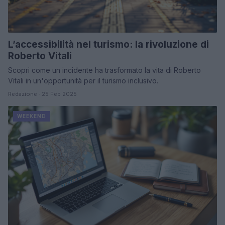
L’accessibilità nel turismo: la rivoluzione di
Roberto Vitali
Scopri come un incidente ha trasformato la vita di Roberto
Vitali in un'opportunità per il turismo inclusivo.
Redazione · 25 Feb 2025
WEEKEND