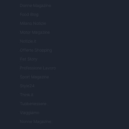
Donne Magazine
Food Blog
Milano Notizie
Motor Magazine
Notizie.it
Offerte Shopping
Pet Story
Professione Lavoro
Sport Magazine
Style24
Think.it
Tuobenessere
Viaggiamo
Nonne Magazine