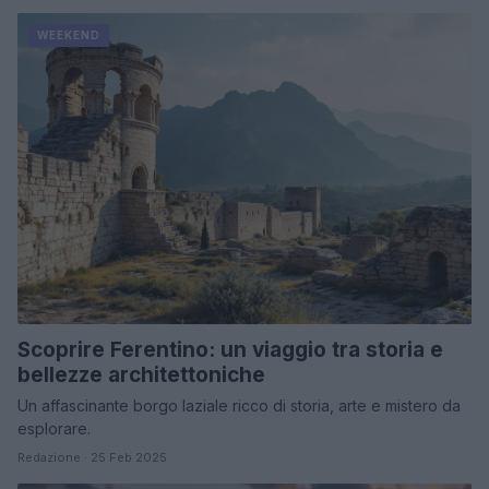
WEEKEND
Scoprire Ferentino: un viaggio tra storia e
bellezze architettoniche
Un affascinante borgo laziale ricco di storia, arte e mistero da
esplorare.
Redazione · 25 Feb 2025