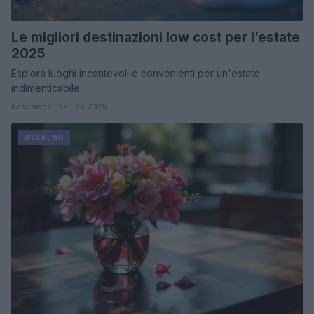
Le migliori destinazioni low cost per l’estate
2025
Esplora luoghi incantevoli e convenienti per un'estate
indimenticabile
Redazione · 25 Feb 2025
WEEKEND