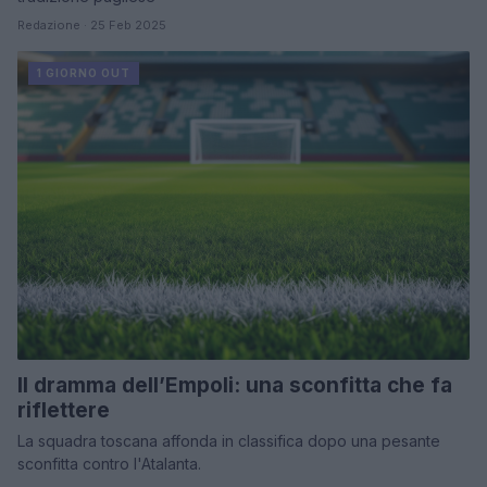
Redazione · 25 Feb 2025
1 GIORNO OUT
Il dramma dell’Empoli: una sconfitta che fa
riflettere
La squadra toscana affonda in classifica dopo una pesante
sconfitta contro l'Atalanta.