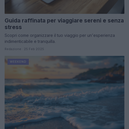
Guida raffinata per viaggiare sereni e senza
stress
Scopri come organizzare il tuo viaggio per un'esperienza
indimenticabile e tranquilla.
Redazione · 25 Feb 2025
WEEKEND