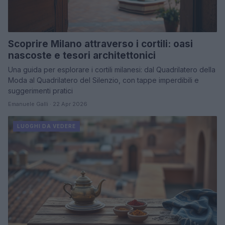
Scoprire Milano attraverso i cortili: oasi
nascoste e tesori architettonici
Una guida per esplorare i cortili milanesi: dal Quadrilatero della
Moda al Quadrilatero del Silenzio, con tappe imperdibili e
suggerimenti pratici
Emanuele Galli · 22 Apr 2026
LUOGHI DA VEDERE