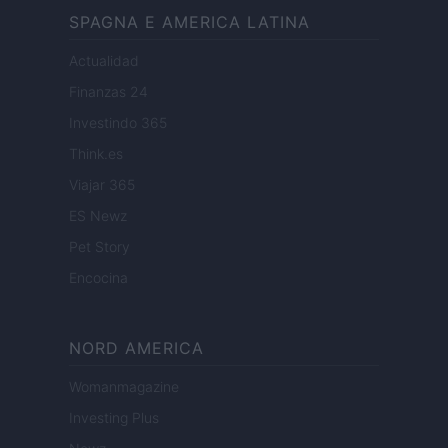
SPAGNA E AMERICA LATINA
Actualidad
Finanzas 24
Investindo 365
Think.es
Viajar 365
ES Newz
Pet Story
Encocina
NORD AMERICA
Womanmagazine
Investing Plus