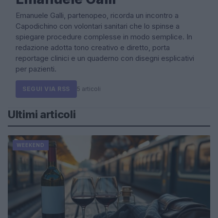
Emanuele Galli, partenopeo, ricorda un incontro a
Capodichino con volontari sanitari che lo spinse a
spiegare procedure complesse in modo semplice. In
redazione adotta tono creativo e diretto, porta
reportage clinici e un quaderno con disegni esplicativi
per pazienti.
SEGUI VIA RSS
5 articoli
Ultimi articoli
WEEKEND