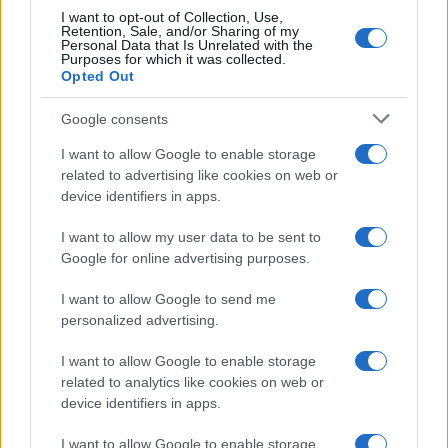
I want to opt-out of Collection, Use,
Retention, Sale, and/or Sharing of my
Personal Data that Is Unrelated with the
Purposes for which it was collected.
Opted Out
Google consents
I want to allow Google to enable storage
related to advertising like cookies on web or
device identifiers in apps.
I want to allow my user data to be sent to
Google for online advertising purposes.
I want to allow Google to send me
personalized advertising.
I want to allow Google to enable storage
related to analytics like cookies on web or
device identifiers in apps.
Continua a leggere
I want to allow Google to enable storage