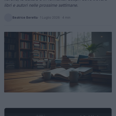
libri e autori nelle prossime settimane.
Beatrice Beretta
·
1 Luglio 2026
· 4 min