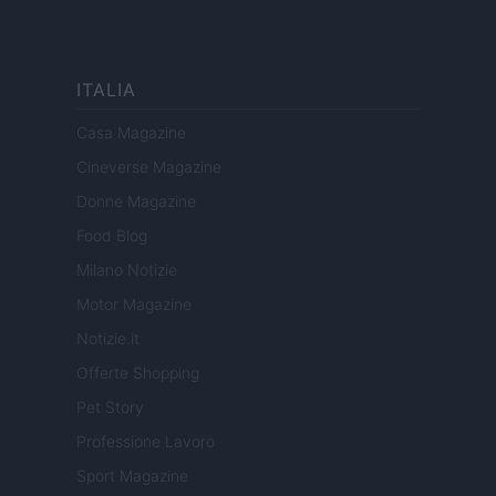
ITALIA
Casa Magazine
Cineverse Magazine
Donne Magazine
Food Blog
Milano Notizie
Motor Magazine
Notizie.it
Offerte Shopping
Pet Story
Professione Lavoro
Sport Magazine