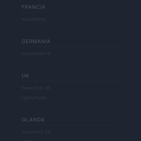
FRANCIA
InvestirMag
GERMANIA
Investieren24
UK
News Hub UK
Lgbtq News
OLANDA
Investeren 24