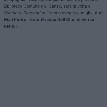
Biblioteca Comunale di Canzo, sarà la volta di
Boomers. Racconti del tempo leggero
con gli autori
Gian Pietro Testori
Franco Dell’Olio
ed
Enrico
Ferioli
.