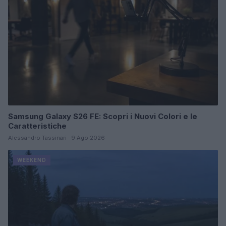
Samsung Galaxy S26 FE: Scopri i Nuovi Colori e le
Caratteristiche
Alessandro Tassinari · 9 Ago 2026
WEEKEND