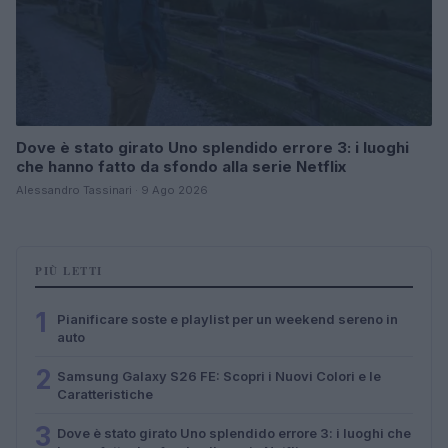
Dove è stato girato Uno splendido errore 3: i luoghi
che hanno fatto da sfondo alla serie Netflix
Alessandro Tassinari · 9 Ago 2026
PIÙ LETTI
1
Pianificare soste e playlist per un weekend sereno in
auto
2
Samsung Galaxy S26 FE: Scopri i Nuovi Colori e le
Caratteristiche
3
Dove è stato girato Uno splendido errore 3: i luoghi che