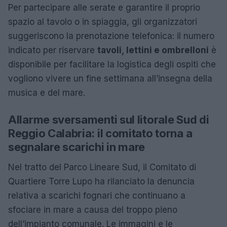
Per partecipare alle serate e garantire il proprio
spazio al tavolo o in spiaggia, gli organizzatori
suggeriscono la prenotazione telefonica: il numero
indicato per riservare
tavoli, lettini e ombrelloni
è
disponibile per facilitare la logistica degli ospiti che
vogliono vivere un fine settimana all’insegna della
musica e del mare.
Allarme sversamenti sul litorale Sud di
Reggio Calabria: il comitato torna a
segnalare scarichi in mare
Nel tratto del Parco Lineare Sud, il Comitato di
Quartiere Torre Lupo ha rilanciato la denuncia
relativa a scarichi fognari che continuano a
sfociare in mare a causa del troppo pieno
dell’impianto comunale. Le immagini e le