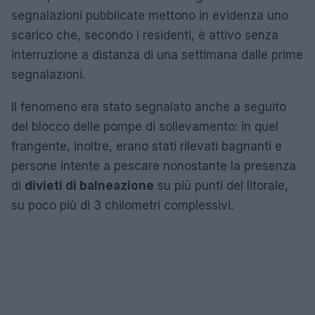
segnalazioni pubblicate mettono in evidenza uno
scarico che, secondo i residenti, è attivo senza
interruzione a distanza di una settimana dalle prime
segnalazioni.
Il fenomeno era stato segnalato anche a seguito
del blocco delle pompe di sollevamento: in quel
frangente, inoltre, erano stati rilevati bagnanti e
persone intente a pescare nonostante la presenza
di
divieti di balneazione
su più punti del litorale,
su poco più di 3 chilometri complessivi.