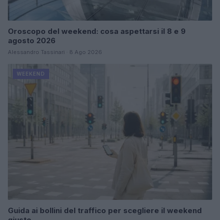
Oroscopo del weekend: cosa aspettarsi il 8 e 9
agosto 2026
Alessandro Tassinari · 8 Ago 2026
WEEKEND
Guida ai bollini del traffico per scegliere il weekend
giusto