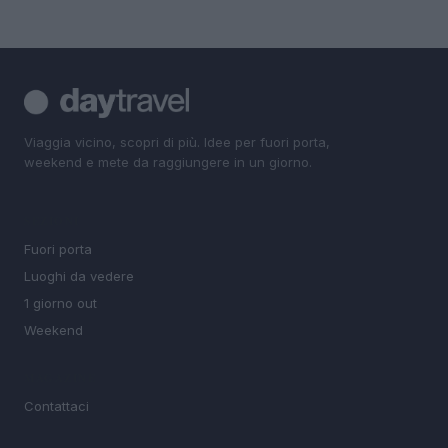
Viaggia vicino, scopri di più. Idee per fuori porta,
weekend e mete da raggiungere in un giorno.
SEZIONI
Fuori porta
Luoghi da vedere
1 giorno out
Weekend
MAGAZINE
Contattaci