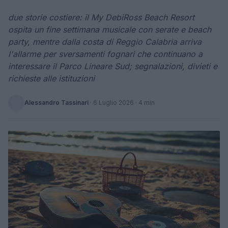
due storie costiere: il My DebiRoss Beach Resort
ospita un fine settimana musicale con serate e beach
party, mentre dalla costa di Reggio Calabria arriva
l'allarme per sversamenti fognari che continuano a
interessare il Parco Lineare Sud; segnalazioni, divieti e
richieste alle istituzioni
Alessandro Tassinari
·
6 Luglio 2026
· 4 min