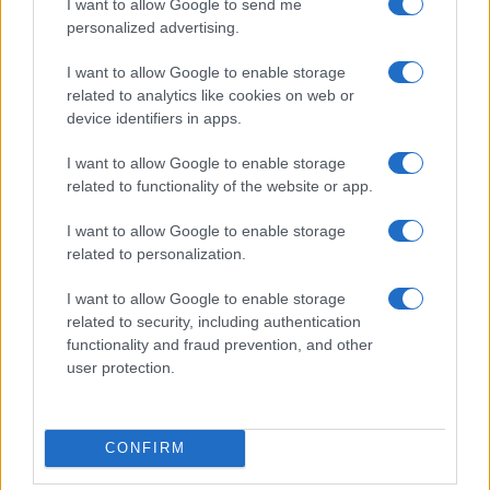
I want to allow Google to send me
personalized advertising.
I want to allow Google to enable storage
related to analytics like cookies on web or
device identifiers in apps.
I want to allow Google to enable storage
related to functionality of the website or app.
I want to allow Google to enable storage
related to personalization.
Continua a leggere
I want to allow Google to enable storage
related to security, including authentication
functionality and fraud prevention, and other
WEEKEND
user protection.
CONFIRM