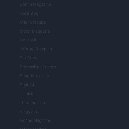
Donne Magazine
Food Blog
Milano Notizie
Motor Magazine
Notizie.it
Offerte Shopping
Pet Story
Professione Lavoro
Sport Magazine
Style24
Think.it
Tuobenessere
Viaggiamo
Nonne Magazine