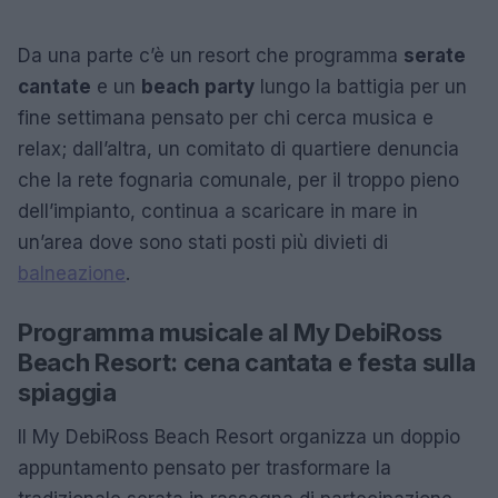
Da una parte c’è un resort che programma
serate
cantate
e un
beach party
lungo la battigia per un
fine settimana pensato per chi cerca musica e
relax; dall’altra, un comitato di quartiere denuncia
che la rete fognaria comunale, per il troppo pieno
dell’impianto, continua a scaricare in mare in
un’area dove sono stati posti più divieti di
balneazione
.
Programma musicale al My DebiRoss
Beach Resort: cena cantata e festa sulla
spiaggia
Il My DebiRoss Beach Resort organizza un doppio
appuntamento pensato per trasformare la