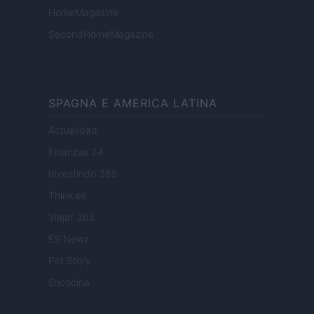
HomeMagazine
SecondHomeMagazine
SPAGNA E AMERICA LATINA
Actualidad
Finanzas 24
Investindo 365
Think.es
Viajar 365
ES Newz
Pet Story
Encocina