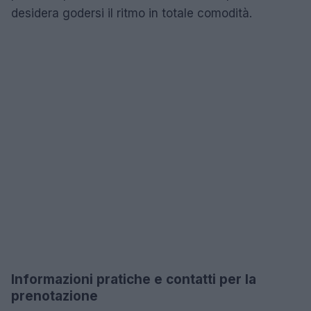
desidera godersi il ritmo in totale comodità.
Informazioni pratiche e contatti per la
prenotazione