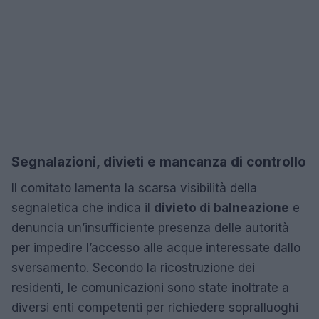
Segnalazioni, divieti e mancanza di controllo
Il comitato lamenta la scarsa visibilità della
segnaletica che indica il
divieto di balneazione
e
denuncia un’insufficiente presenza delle autorità
per impedire l’accesso alle acque interessate dallo
sversamento. Secondo la ricostruzione dei
residenti, le comunicazioni sono state inoltrate a
diversi enti competenti per richiedere sopralluoghi