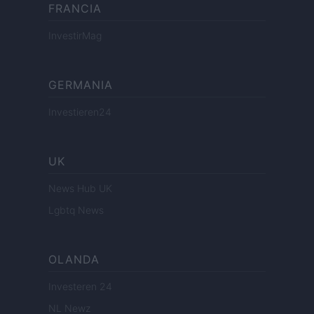
FRANCIA
InvestirMag
GERMANIA
Investieren24
UK
News Hub UK
Lgbtq News
OLANDA
Investeren 24
NL Newz