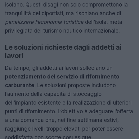
isolano. Questi disagi non solo compromettono la
tranquillità dei diportisti, ma rischiano anche di
penalizzare l’economia turistica
dell’isola, meta
privilegiata del turismo nautico internazionale.
Le soluzioni richieste dagli addetti ai
lavori
Da tempo, gli addetti ai lavori solleciano un
potenziamento del servizio di rifornimento
carburante
. Le soluzioni proposte includono
l’aumento della capacità di stoccaggio
dell’impianto esistente e la realizzazione di ulteriori
punti di rifornimento. L’obiettivo è adeguare l’offerta
a una domanda che, nei fine settimana estivi,
raggiunge livelli troppo elevati per poter essere
soddisfatta con scorte così esigue.