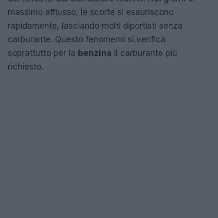
massimo afflusso, le scorte si esauriscono
rapidamente, lasciando molti diportisti senza
carburante. Questo fenomeno si verifica
soprattutto per la
benzina
il carburante più
richiesto.