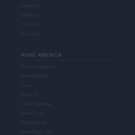
Viajar 365
ES Newz
Pet Story
Encocina
NORD AMERICA
Womanmagazine
Investing Plus
Newz
Newz US
Newz California
Newz Texas
Newz Florida
Newz New York