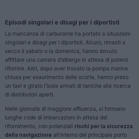
Episodi singolari e disagi per i diportisti
La mancanza di carburante ha portato a situazioni
singolari e disagi per i diportisti. Alcuni, rimasti a
secco il sabato o la domenica, hanno dovuto
affittare una camera d’albergo in attesa di potersi
rifornire. Altri, dopo aver trovato la pompa marina
chiusa per esaurimento delle scorte, hanno preso
un taxi e girato l’isola armati di taniche alla ricerca
di distributori aperti.
Nelle giornate di maggiore affluenza, si formano
lunghe code di imbarcazioni in attesa del
rifornimento, con potenziali
rischi per la sicurezza
della navigazione
all’interno del principale porto