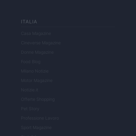
ITALIA
Casa Magazine
Cineverse Magazine
Donne Magazine
Food Blog
Milano Notizie
Motor Magazine
Notizie.it
Offerte Shopping
Pet Story
Professione Lavoro
Sport Magazine