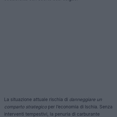
La situazione attuale rischia di
danneggiare un
comparto strategico
per l’economia di Ischia. Senza
interventi tempestivi, la penuria di carburante