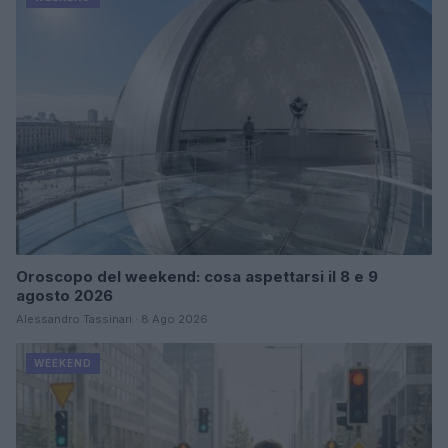
Oroscopo del weekend: cosa aspettarsi il 8 e 9
agosto 2026
Alessandro Tassinari · 8 Ago 2026
WEEKEND