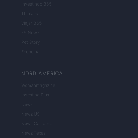
Investindo 365
Think.es
Viajar 365
ES Newz
Pet Story
Encocina
NORD AMERICA
Womanmagazine
Investing Plus
Newz
Newz US
Newz California
Newz Texas