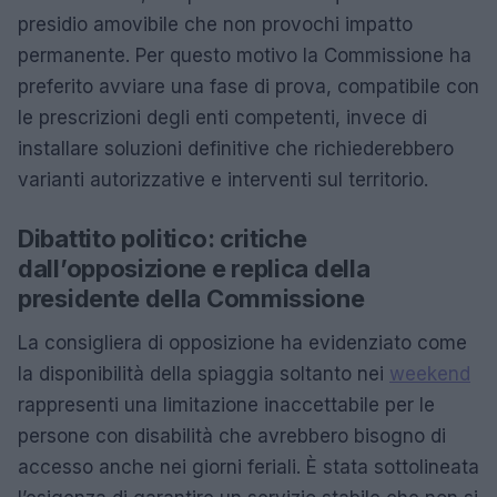
presidio amovibile che non provochi impatto
permanente. Per questo motivo la Commissione ha
preferito avviare una fase di prova, compatibile con
le prescrizioni degli enti competenti, invece di
installare soluzioni definitive che richiederebbero
varianti autorizzative e interventi sul territorio.
Dibattito politico: critiche
dall’opposizione e replica della
presidente della Commissione
La consigliera di opposizione ha evidenziato come
la disponibilità della spiaggia soltanto nei
weekend
rappresenti una limitazione inaccettabile per le
persone con disabilità che avrebbero bisogno di
accesso anche nei giorni feriali. È stata sottolineata