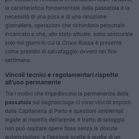
la caratteristica fondamentale della passatoia è la
necessità di una posa e di una rimozione
giornaliera, operazioni che richiedono personale
incaricato e che, allo stato attuale, sono assicurate
solo nei giorni in cui la Croce Rossa è presente
come presidio di salvataggio: ovvero nei fine
settimana.
Vincoli tecnici e regolamentari rispetto
all’uso permanente
Tra i motivi che impediscono la permanenza della
passatoia
sul bagnasciuga ci sono vincoli imposti
dalla Capitaneria di Porto e questioni ambientali
legate al rispetto dell’arenile. Il tratto di spiaggia
non può ospitare opere fisse senza le dovute
autorizzazioni, e l’opzione scelta è quella di un