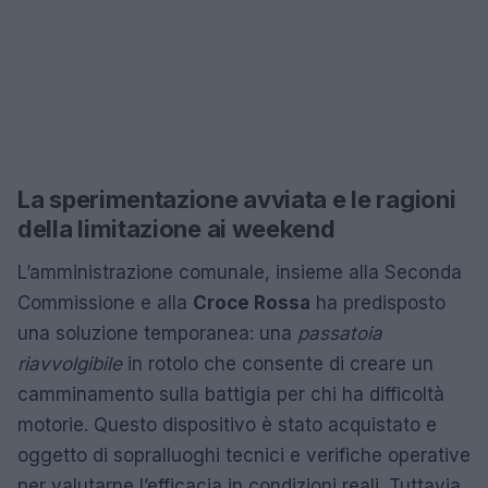
La sperimentazione avviata e le ragioni
della limitazione ai weekend
L’amministrazione comunale, insieme alla Seconda
Commissione e alla
Croce Rossa
ha predisposto
una soluzione temporanea: una
passatoia
riavvolgibile
in rotolo che consente di creare un
camminamento sulla battigia per chi ha difficoltà
motorie. Questo dispositivo è stato acquistato e
oggetto di sopralluoghi tecnici e verifiche operative
per valutarne l’efficacia in condizioni reali. Tuttavia,