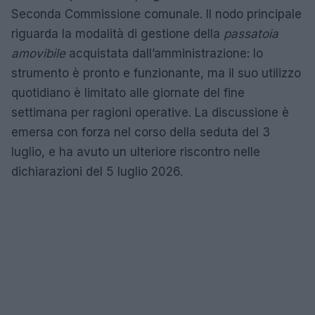
Seconda Commissione comunale. Il nodo principale
riguarda la modalità di gestione della
passatoia
amovibile
acquistata dall’amministrazione: lo
strumento è pronto e funzionante, ma il suo utilizzo
quotidiano è limitato alle giornate del fine
settimana per ragioni operative. La discussione è
emersa con forza nel corso della seduta del 3
luglio, e ha avuto un ulteriore riscontro nelle
dichiarazioni del 5 luglio 2026.