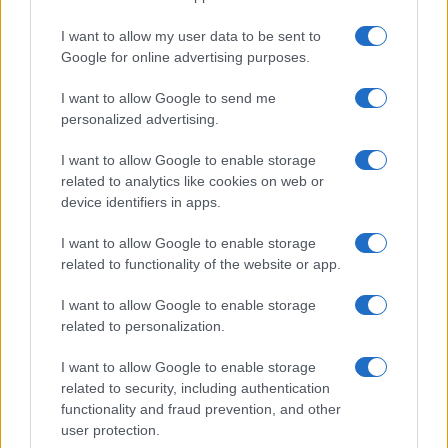
I want to allow my user data to be sent to
Google for online advertising purposes.
I want to allow Google to send me
personalized advertising.
I want to allow Google to enable storage
related to analytics like cookies on web or
device identifiers in apps.
I want to allow Google to enable storage
related to functionality of the website or app.
I want to allow Google to enable storage
related to personalization.
I want to allow Google to enable storage
related to security, including authentication
functionality and fraud prevention, and other
user protection.