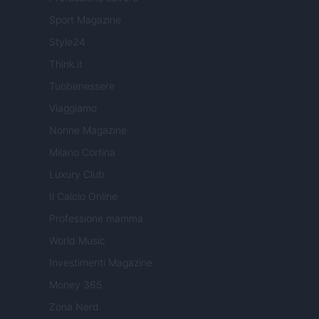
Sport Magazine
Style24
Think.it
Tuobenessere
Viaggiamo
Nonne Magazine
Milano Cortina
Luxury Club
Il Calcio Online
Professione mamma
World Music
Investimenti Magazine
Money 365
Zona Nerd