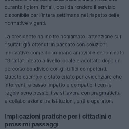
durante i giorni feriali, così da rendere il servizio
disponibile per l’intera settimana nel rispetto delle
normative vigenti.
La presidente ha inoltre richiamato l’attenzione sui
risultati già ottenuti in passato con soluzioni
innovative come il corrimano amovibile denominato
“Giraffa”, ideato a livello locale e adottato dopo un
percorso condiviso con gli uffici competenti.
Questo esempio è stato citato per evidenziare che
interventi a basso impatto e compatibili con le
regole sono possibili se si lavora con pragmaticità
e collaborazione tra istituzioni, enti e operatori.
Implicazioni pratiche per i cittadini e
prossimi passaggi