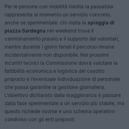
Per le persone con mobilità ridotta la passatoia
rappresenta al momento un servizio concreto,
anche se sperimentale: chi visita la
spiaggia di
piazza Sardegna
nei weekend trova il
camminamento posato e il supporto dei volontari,
mentre durante i giorni feriali il percorso rimane
incidentalmente non disponibile. Nei prossimi
incontri tecnici la Commissione dovrà valutare la
fattibilità economica e logistica del casotto
proposto e l’eventuale individuazione di personale
che possa garantire la gestione giornaliera.
L’obiettivo dichiarato dalla maggioranza è passare
dalla fase sperimentale a un servizio più stabile, ma
questo richiede risorse e uno schema operativo
condiviso con gli enti preposti.