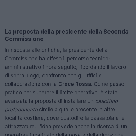
La proposta della presidente della Seconda
Commissione
In risposta alle critiche, la presidente della
Commissione ha difeso il percorso tecnico-
amministrativo finora seguito, ricordando il lavoro
di sopralluogo, confronto con gli uffici e
collaborazione con la
Croce Rossa
. Come passo
pratico per superare il limite operativo, è stata
avanzata la proposta di installare un
casottino
prefabbricato
simile a quello presente in altre
località costiere, dove custodire la passatoia e le
attrezzature. L’idea prevede anche la ricerca di un
operatore incaricato della posa e della rimozione