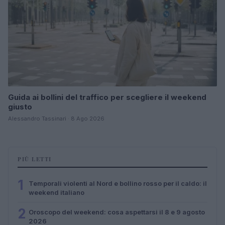
Guida ai bollini del traffico per scegliere il weekend
giusto
Alessandro Tassinari · 8 Ago 2026
PIÙ LETTI
1
Temporali violenti al Nord e bollino rosso per il caldo: il
weekend italiano
2
Oroscopo del weekend: cosa aspettarsi il 8 e 9 agosto
2026