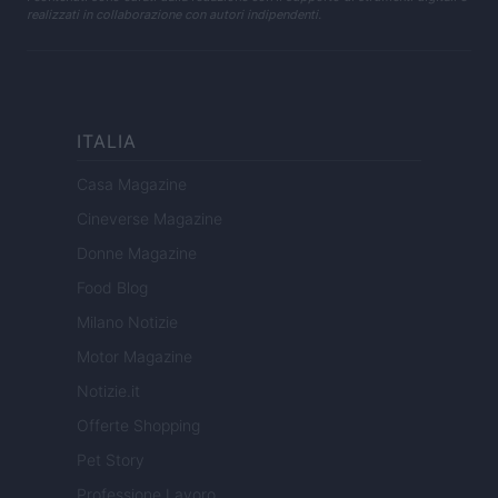
realizzati in collaborazione con autori indipendenti.
ITALIA
Casa Magazine
Cineverse Magazine
Donne Magazine
Food Blog
Milano Notizie
Motor Magazine
Notizie.it
Offerte Shopping
Pet Story
Professione Lavoro