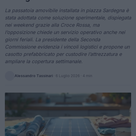
La passatoia amovibile installata in piazza Sardegna è
stata adottata come soluzione sperimentale, dispiegata
nei weekend grazie alla Croce Rossa, ma
l’opposizione chiede un servizio operativo anche nei
giorni feriali. La presidente della Seconda
Commissione evidenzia i vincoli logistici e propone un
casotto prefabbricato per custodire l’attrezzatura e
ampliare la copertura settimanale.
Alessandro Tassinari
·
6 Luglio 2026
· 4 min