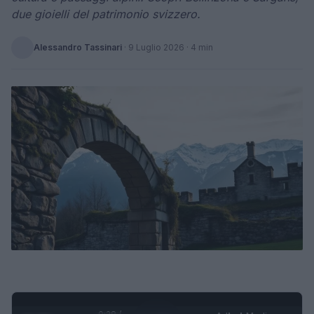
due gioielli del patrimonio svizzero.
Alessandro Tassinari
·
9 Luglio 2026
· 4 min