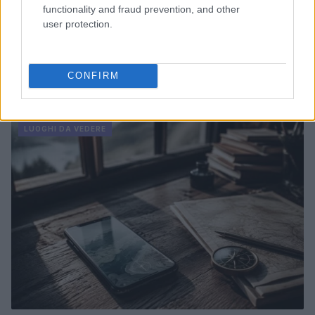
functionality and fraud prevention, and other
user protection.
CONFIRM
Continua a leggere
LUOGHI DA VEDERE