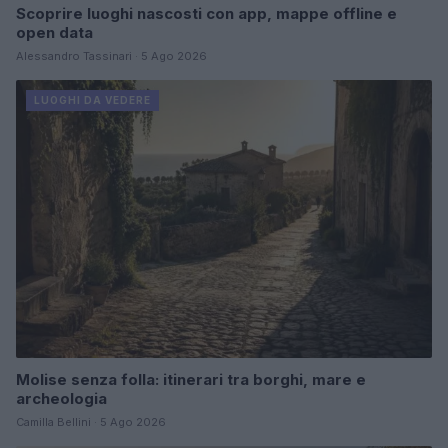
Scoprire luoghi nascosti con app, mappe offline e
open data
Alessandro Tassinari · 5 Ago 2026
LUOGHI DA VEDERE
Molise senza folla: itinerari tra borghi, mare e
archeologia
Camilla Bellini · 5 Ago 2026