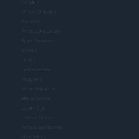
Notizie.it
Offerte Shopping
Pet Story
Professione Lavoro
Sport Magazine
Style24
Think.it
Tuobenessere
Viaggiamo
Nonne Magazine
Milano Cortina
Luxury Club
Il Calcio Online
Professione mamma
World Music