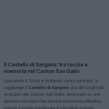
Il Castello di Sargans: tra roccia e
memoria nel Canton San Gallo
Lasciando il Ticino e risalendo verso nord-est, si
raggiunge il
Castello di Sargans
uno dei luoghi più
evocativi del Canton San Gallo. Arroccato su uno
sperone roccioso che domina l’omonima cittadina,
questo castello medievale è uno degli esempi