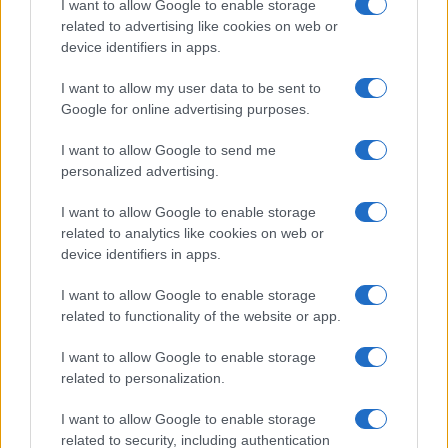
redazione predilige longform, sostiene
I want to allow Google to enable storage
l'attenzione al paesaggio e conserva un
related to advertising like cookies on web or
taccuino logoro con mappe disegnate a
device identifiers in apps.
mano.
I want to allow my user data to be sent to
Google for online advertising purposes.
I want to allow Google to send me
personalized advertising.
I want to allow Google to enable storage
related to analytics like cookies on web or
device identifiers in apps.
I want to allow Google to enable storage
related to functionality of the website or app.
I want to allow Google to enable storage
related to personalization.
I want to allow Google to enable storage
related to security, including authentication