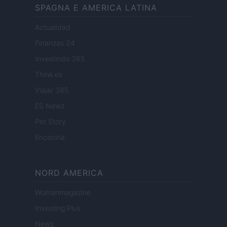
SPAGNA E AMERICA LATINA
Actualidad
Finanzas 24
Investindo 365
Think.es
Viajar 365
ES Newz
Pet Story
Encocina
NORD AMERICA
Womanmagazine
Investing Plus
Newz