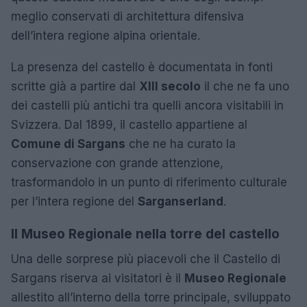
meglio conservati di architettura difensiva
dell’intera regione alpina orientale.
La presenza del castello è documentata in fonti
scritte già a partire dal
XIII secolo
il che ne fa uno
dei castelli più antichi tra quelli ancora visitabili in
Svizzera. Dal 1899, il castello appartiene al
Comune di Sargans
che ne ha curato la
conservazione con grande attenzione,
trasformandolo in un punto di riferimento culturale
per l’intera regione del
Sarganserland
.
Il Museo Regionale nella torre del castello
Una delle sorprese più piacevoli che il Castello di
Sargans riserva ai visitatori è il
Museo Regionale
allestito all’interno della torre principale, sviluppato