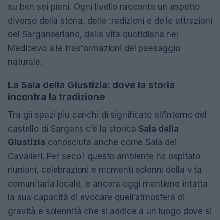
su ben sei piani. Ogni livello racconta un aspetto
diverso della storia, delle tradizioni e delle attrazioni
del Sarganserland, dalla vita quotidiana nel
Medioevo alle trasformazioni del paesaggio
naturale.
La Sala della Giustizia: dove la storia
incontra la tradizione
Tra gli spazi più carichi di significato all’interno del
castello di Sargans c’è la storica
Sala della
Giustizia
conosciuta anche come Sala dei
Cavalieri. Per secoli questo ambiente ha ospitato
riunioni, celebrazioni e momenti solenni della vita
comunitaria locale, e ancora oggi mantiene intatta
la sua capacità di evocare quell’atmosfera di
gravità e solennità che si addice a un luogo dove si