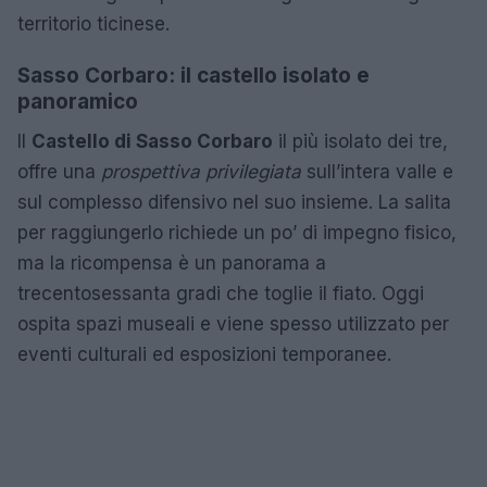
territorio ticinese.
Sasso Corbaro: il castello isolato e
panoramico
Il
Castello di Sasso Corbaro
il più isolato dei tre,
offre una
prospettiva privilegiata
sull’intera valle e
sul complesso difensivo nel suo insieme. La salita
per raggiungerlo richiede un po’ di impegno fisico,
ma la ricompensa è un panorama a
trecentosessanta gradi che toglie il fiato. Oggi
ospita spazi museali e viene spesso utilizzato per
eventi culturali ed esposizioni temporanee.