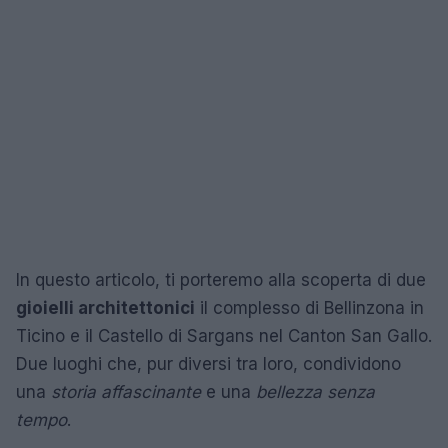
In questo articolo, ti porteremo alla scoperta di due
gioielli architettonici
il complesso di Bellinzona in
Ticino e il Castello di Sargans nel Canton San Gallo.
Due luoghi che, pur diversi tra loro, condividono
una
storia affascinante
e una
bellezza senza
tempo
.