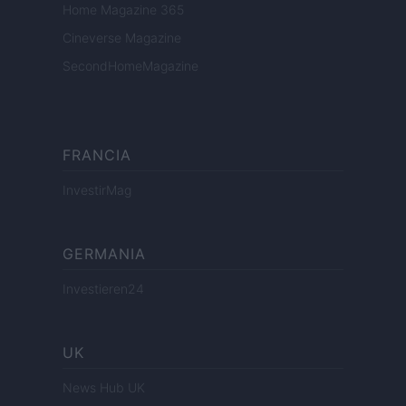
Home Magazine 365
Cineverse Magazine
SecondHomeMagazine
FRANCIA
InvestirMag
GERMANIA
Investieren24
UK
News Hub UK