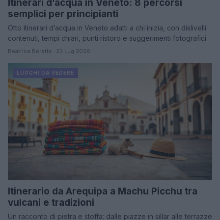
Itinerari d’acqua in Veneto: 8 percorsi
semplici per principianti
Otto itinerari d’acqua in Veneto adatti a chi inizia, con dislivelli
contenuti, tempi chiari, punti ristoro e suggerimenti fotografici.
Beatrice Beretta · 23 Lug 2026
LUOGHI DA VEDERE
Itinerario da Arequipa a Machu Picchu tra
vulcani e tradizioni
Un racconto di pietra e stoffa: dalle piazze in sillar alle terrazze