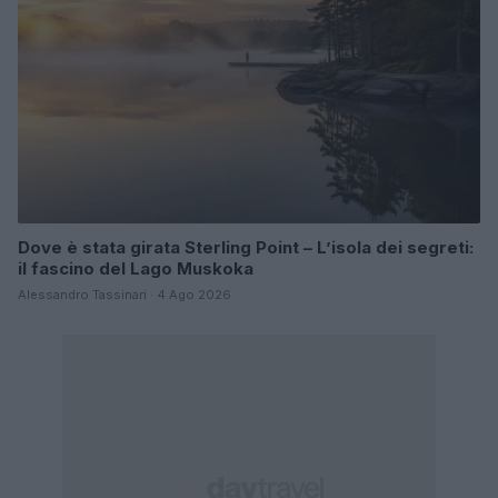
Dove è stata girata Sterling Point – L’isola dei segreti:
il fascino del Lago Muskoka
Alessandro Tassinari · 4 Ago 2026