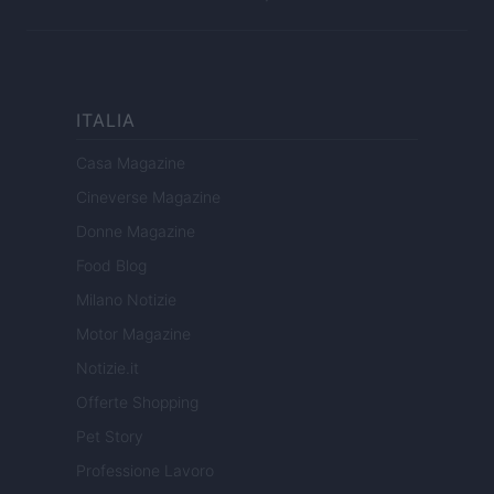
ITALIA
Casa Magazine
Cineverse Magazine
Donne Magazine
Food Blog
Milano Notizie
Motor Magazine
Notizie.it
Offerte Shopping
Pet Story
Professione Lavoro