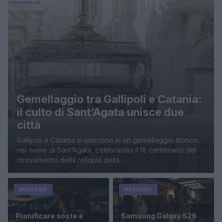
Gemellaggio tra Gallipoli e Catania:
il culto di Sant’Agata unisce due
città
Gallipoli e Catania si uniscono in un gemellaggio storico
nel nome di Sant’Agata, celebrando il IX centenario del
ritrovamento della reliquia della…
WEEKEND
WEEKEND
Pianificare soste e
Samsung Galaxy S26