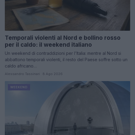
Temporali violenti al Nord e bollino rosso
per il caldo: il weekend italiano
Un weekend di contraddizioni per l'Italia: mentre al Nord si
abbattono temporali violenti, il resto del Paese soffre sotto un
caldo africano…
Alessandro Tassinari · 8 Ago 2026
WEEKEND