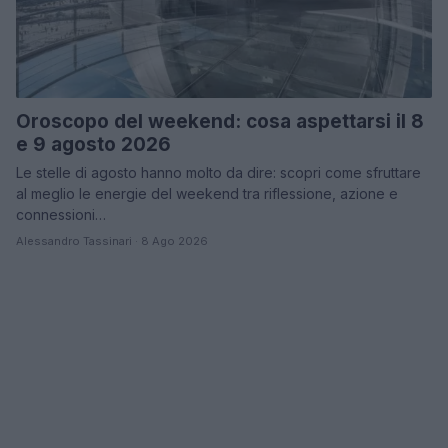
Oroscopo del weekend: cosa aspettarsi il 8
e 9 agosto 2026
Le stelle di agosto hanno molto da dire: scopri come sfruttare
al meglio le energie del weekend tra riflessione, azione e
connessioni…
Alessandro Tassinari · 8 Ago 2026