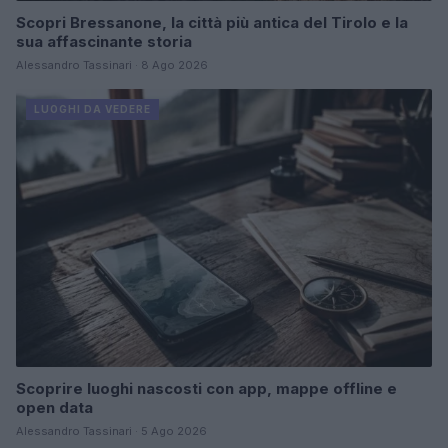
Scopri Bressanone, la città più antica del Tirolo e la
sua affascinante storia
Alessandro Tassinari · 8 Ago 2026
LUOGHI DA VEDERE
Scoprire luoghi nascosti con app, mappe offline e
open data
Alessandro Tassinari · 5 Ago 2026