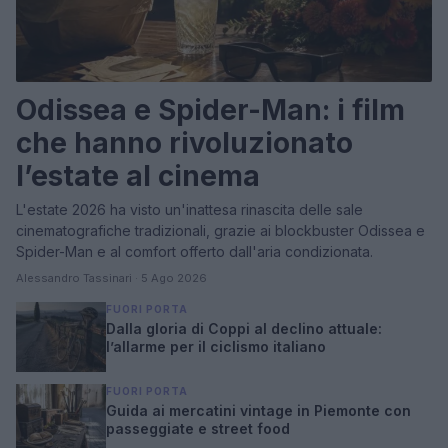
Odissea e Spider-Man: i film
che hanno rivoluzionato
l’estate al cinema
L'estate 2026 ha visto un'inattesa rinascita delle sale
cinematografiche tradizionali, grazie ai blockbuster Odissea e
Spider-Man e al comfort offerto dall'aria condizionata.
Alessandro Tassinari · 5 Ago 2026
FUORI PORTA
Dalla gloria di Coppi al declino attuale:
l’allarme per il ciclismo italiano
FUORI PORTA
Guida ai mercatini vintage in Piemonte con
passeggiate e street food