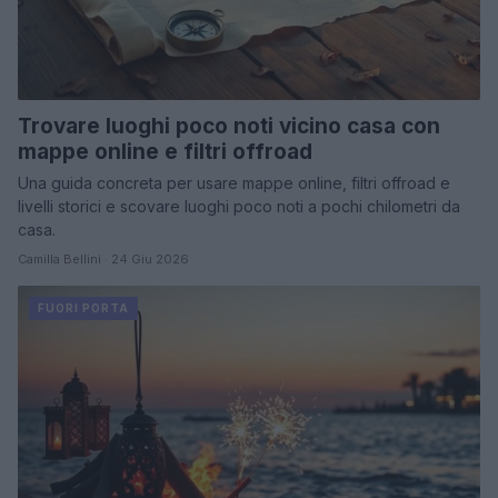
Trovare luoghi poco noti vicino casa con
mappe online e filtri offroad
Una guida concreta per usare mappe online, filtri offroad e
livelli storici e scovare luoghi poco noti a pochi chilometri da
casa.
Camilla Bellini · 24 Giu 2026
FUORI PORTA