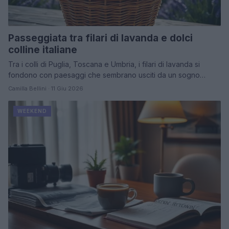
Passeggiata tra filari di lavanda e dolci
colline italiane
Tra i colli di Puglia, Toscana e Umbria, i filari di lavanda si
fondono con paesaggi che sembrano usciti da un sogno…
Camilla Bellini · 11 Giu 2026
WEEKEND