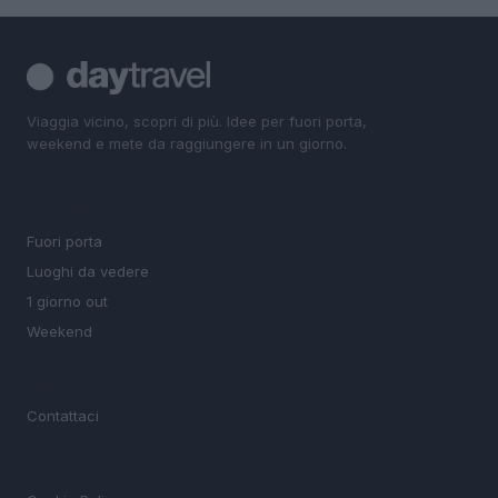
Viaggia vicino, scopri di più. Idee per fuori porta,
weekend e mete da raggiungere in un giorno.
SEZIONI
Fuori porta
Luoghi da vedere
1 giorno out
Weekend
MAGAZINE
Contattaci
LEGALE