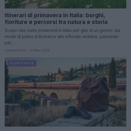
Itinerari di primavera in Italia: borghi,
fioriture e percorsi tra natura e storia
Scopri otto mete primaverili in Italia per gite di un giorno: dai
mostri di pietra di Bomarzo alle infiorate siciliane, passando
per…
Camilla Bellini · 25 Mar 2026
FUORI PORTA