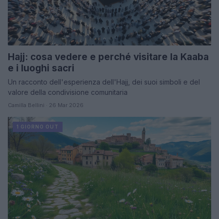
Hajj: cosa vedere e perché visitare la Kaaba
e i luoghi sacri
Un racconto dell'esperienza dell'Hajj, dei suoi simboli e del
valore della condivisione comunitaria
Camilla Bellini · 26 Mar 2026
1 GIORNO OUT