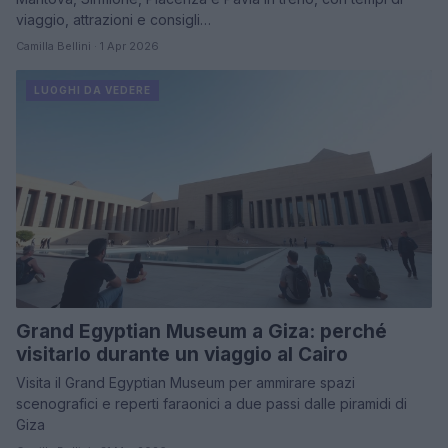
viaggio, attrazioni e consigli…
Camilla Bellini · 1 Apr 2026
LUOGHI DA VEDERE
Grand Egyptian Museum a Giza: perché
visitarlo durante un viaggio al Cairo
Visita il Grand Egyptian Museum per ammirare spazi
scenografici e reperti faraonici a due passi dalle piramidi di
Giza