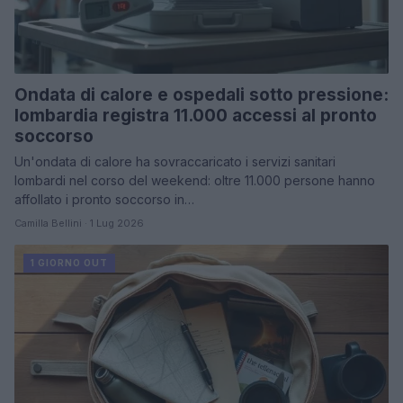
Ondata di calore e ospedali sotto pressione:
lombardia registra 11.000 accessi al pronto
soccorso
Un'ondata di calore ha sovraccaricato i servizi sanitari
lombardi nel corso del weekend: oltre 11.000 persone hanno
affollato i pronto soccorso in…
Camilla Bellini · 1 Lug 2026
1 GIORNO OUT