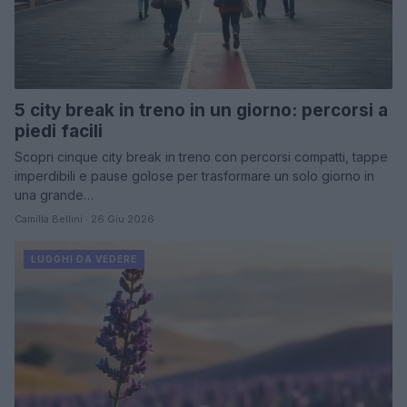
5 city break in treno in un giorno: percorsi a
piedi facili
Scopri cinque city break in treno con percorsi compatti, tappe
imperdibili e pause golose per trasformare un solo giorno in
una grande…
Camilla Bellini · 26 Giu 2026
LUOGHI DA VEDERE