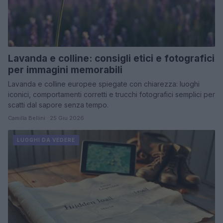
Lavanda e colline: consigli etici e fotografici
per immagini memorabili
Lavanda e colline europee spiegate con chiarezza: luoghi
iconici, comportamenti corretti e trucchi fotografici semplici per
scatti dal sapore senza tempo.
Camilla Bellini · 25 Giu 2026
LUOGHI DA VEDERE