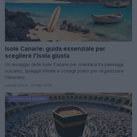
Isole Canarie: guida essenziale per
scegliere l’isola giusta
Un assaggio delle Isole Canarie per orientarsi tra paesaggi
vulcanici, spiagge infinite e consigli pratici per organizzare
l'itinerario
Camilla Bellini · 28 Mar 2026
LUOGHI DA VEDERE