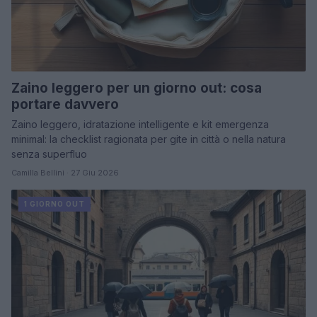
Zaino leggero per un giorno out: cosa
portare davvero
Zaino leggero, idratazione intelligente e kit emergenza
minimal: la checklist ragionata per gite in città o nella natura
senza superfluo
Camilla Bellini · 27 Giu 2026
1 GIORNO OUT