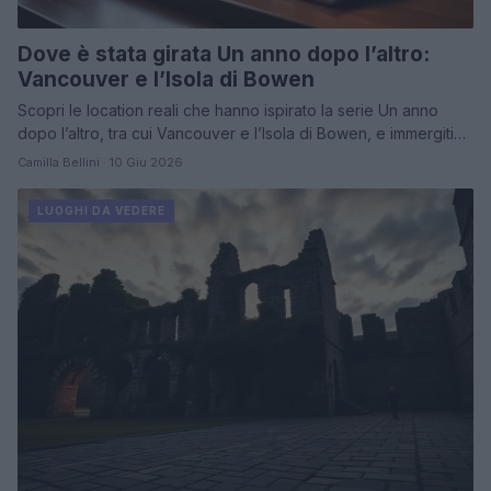
Dove è stata girata Un anno dopo l’altro:
Vancouver e l’Isola di Bowen
Scopri le location reali che hanno ispirato la serie Un anno
dopo l’altro, tra cui Vancouver e l’Isola di Bowen, e immergiti…
Camilla Bellini · 10 Giu 2026
LUOGHI DA VEDERE