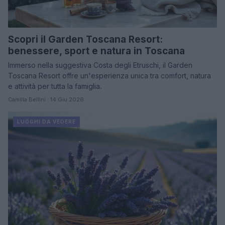
Scopri il Garden Toscana Resort:
benessere, sport e natura in Toscana
Immerso nella suggestiva Costa degli Etruschi, il Garden
Toscana Resort offre un'esperienza unica tra comfort, natura
e attività per tutta la famiglia.
Camilla Bellini · 14 Giu 2026
LUOGHI DA VEDERE