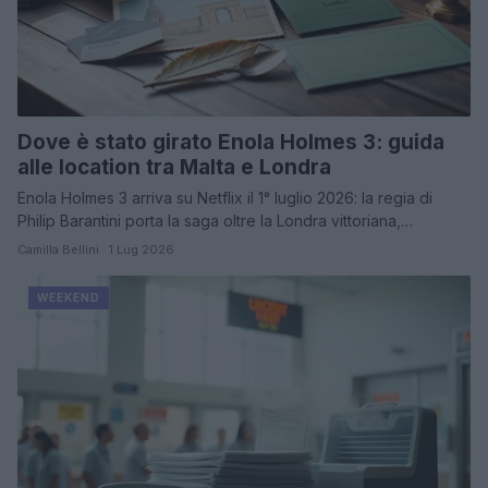
Dove è stato girato Enola Holmes 3: guida
alle location tra Malta e Londra
Enola Holmes 3 arriva su Netflix il 1° luglio 2026: la regia di
Philip Barantini porta la saga oltre la Londra vittoriana,…
Camilla Bellini · 1 Lug 2026
WEEKEND