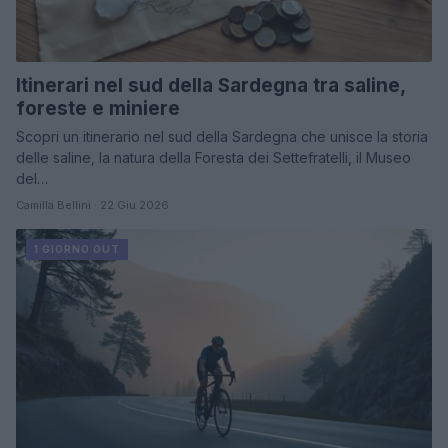
Itinerari nel sud della Sardegna tra saline,
foreste e miniere
Scopri un itinerario nel sud della Sardegna che unisce la storia
delle saline, la natura della Foresta dei Settefratelli, il Museo
del…
Camilla Bellini · 22 Giu 2026
1 GIORNO OUT