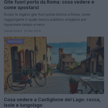
Gite fuori porta da Roma: cosa vedere e
come spostarsi
Scopri le migliori gite fuori porta intorno a Roma, come
raggiungerle e quale mezzo pubblico scegliere per
risparmiare tempo e nervi
Camilla Bellini · 25 Mar 2026
WEEKEND
Cosa vedere a Castiglione del Lago: rocca,
isole e lungolago