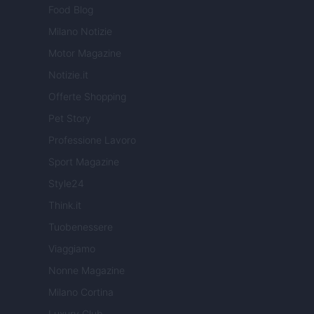
Food Blog
Milano Notizie
Motor Magazine
Notizie.it
Offerte Shopping
Pet Story
Professione Lavoro
Sport Magazine
Style24
Think.it
Tuobenessere
Viaggiamo
Nonne Magazine
Milano Cortina
Luxury Club