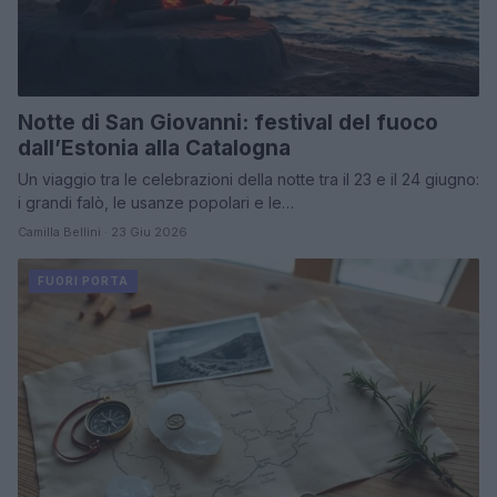
Notte di San Giovanni: festival del fuoco
dall’Estonia alla Catalogna
Un viaggio tra le celebrazioni della notte tra il 23 e il 24 giugno:
i grandi falò, le usanze popolari e le…
Camilla Bellini · 23 Giu 2026
FUORI PORTA