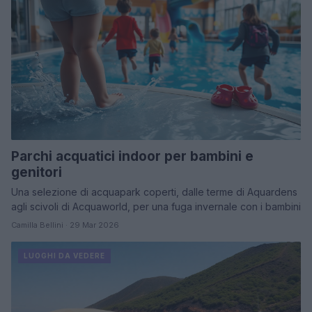
Parchi acquatici indoor per bambini e
genitori
Una selezione di acquapark coperti, dalle terme di Aquardens
agli scivoli di Acquaworld, per una fuga invernale con i bambini
Camilla Bellini · 29 Mar 2026
LUOGHI DA VEDERE