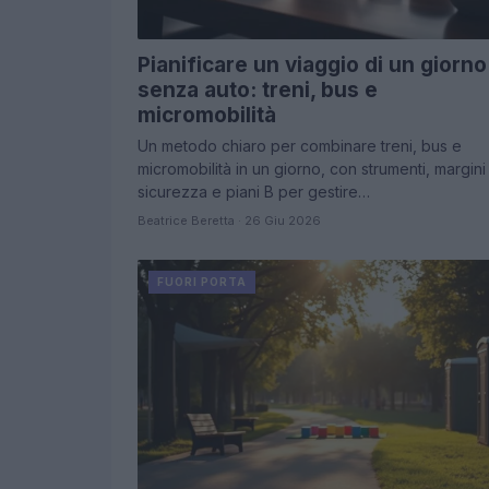
Pianificare un viaggio di un giorno
senza auto: treni, bus e
micromobilità
Un metodo chiaro per combinare treni, bus e
micromobilità in un giorno, con strumenti, margini
sicurezza e piani B per gestire…
Beatrice Beretta · 26 Giu 2026
FUORI PORTA