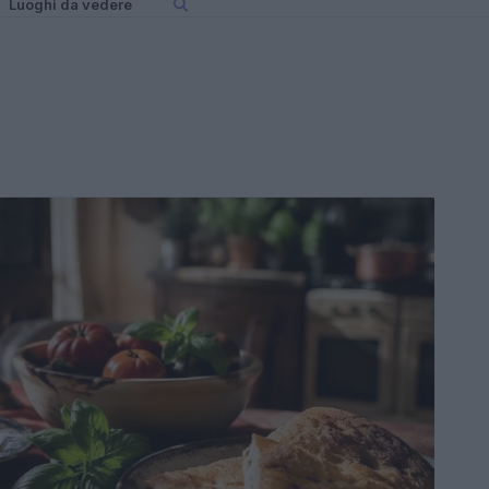
Luoghi da vedere